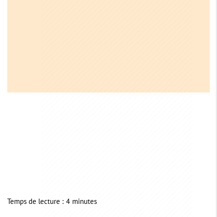
Temps de lecture : 4 minutes