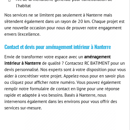
l'habitat
Nos services ne se limitent pas seulement à Nanterre mais
s'étendent également dans un rayon de 20 km. Chaque projet est
une nouvelle occasion pour nous de prouver notre engagement
envers l'excellence.
Contact et devis pour aménagement intérieur à Nanterre
Envie de transformer votre espace avec un
aménagement
intérieur à Nanterre
de qualité ? Contactez RC BATIMENT pour un
devis personnalisé. Nos experts sont à votre disposition pour vous
aider à concrétiser votre projet. Appelez-nous pour en savoir plus
ou cliquez pour afficher notre numéro. Vous pouvez également
remplir notre formulaire de contact en ligne pour une réponse
rapide et adaptée à vos besoins. Basés à Nanterre, nous
intervenons également dans les environs pour vous offrir des
services sur-mesure.