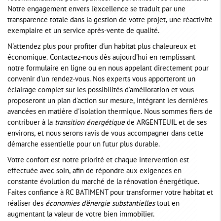
Notre engagement envers l'excellence se traduit par une
transparence totale dans la gestion de votre projet, une réactivité
exemplaire et un service après-vente de qualité.
N'attendez plus pour profiter d'un habitat plus chaleureux et
économique. Contactez-nous dès aujourd'hui en remplissant
notre formulaire en ligne ou en nous appelant directement pour
convenir d'un rendez-vous. Nos experts vous apporteront un
éclairage complet sur les possibilités d'amélioration et vous
proposeront un plan d'action sur mesure, intégrant les dernières
avancées en matière d'isolation thermique. Nous sommes fiers de
contribuer à la
transition énergétique
de ARGENTEUIL et de ses
environs, et nous serons ravis de vous accompagner dans cette
démarche essentielle pour un futur plus durable.
Votre confort est notre priorité et chaque intervention est
effectuée avec soin, afin de répondre aux exigences en
constante évolution du marché de la rénovation énergétique.
Faites confiance à RC BATIMENT pour transformer votre habitat et
réaliser des
économies d'énergie substantielles
tout en
augmentant la valeur de votre bien immobilier.