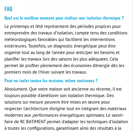
FAQ
Quel est le meilleur moment pour réaliser une isolation thermique ?
Le printemps et l'été représentent des périodes propices pour
entreprendre des travaux d'isolation, compte tenu des conditions
météorologiques favorables qui facilitent les interventions
extérieures. Toutefois, un diagnostic énergétique peut être
organisé tout au long de l'année pour anticiper les besoins et
planifier les travaux lors des saisons les plus adéquates. Cela
permet de profiter pleinement des économies d'énergie dès les
premiers mois de l'hiver suivant les travaux.
Peut-on isoler toutes les maisons, même anciennes ?
Absolument. Que votre maison soit ancienne ou récente, il est
toujours possible d'améliorer son isolation thermique. Des
solutions sur mesure peuvent être mises en œuvre pour
respecter l'architecture d'origine tout en intégrant des matériaux
modernes aux
performances énergétiques optimales
. Le savoir-
faire de RC BATIMENT permet d'adapter les techniques d'isolation
à toutes les configurations, garantissant ainsi des résultats à la