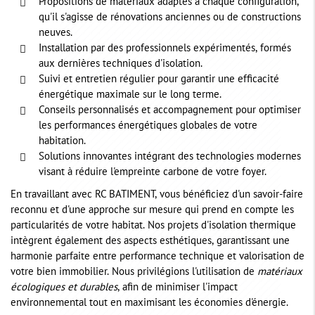
Propositions de matériaux adaptés à chaque configuration,
qu'il s'agisse de rénovations anciennes ou de constructions
neuves.
Installation par des professionnels expérimentés, formés
aux dernières techniques d'isolation.
Suivi et entretien régulier pour garantir une efficacité
énergétique maximale sur le long terme.
Conseils personnalisés et accompagnement pour optimiser
les performances énergétiques globales de votre
habitation.
Solutions innovantes intégrant des technologies modernes
visant à réduire l'empreinte carbone de votre foyer.
En travaillant avec RC BATIMENT, vous bénéficiez d'un savoir-faire
reconnu et d'une approche sur mesure qui prend en compte les
particularités de votre habitat. Nos projets d'isolation thermique
intègrent également des aspects esthétiques, garantissant une
harmonie parfaite entre performance technique et valorisation de
votre bien immobilier. Nous privilégions l'utilisation de
matériaux
écologiques et durables
, afin de minimiser l'impact
environnemental tout en maximisant les économies d'énergie.