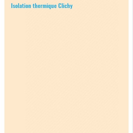
Isolation thermique Clichy