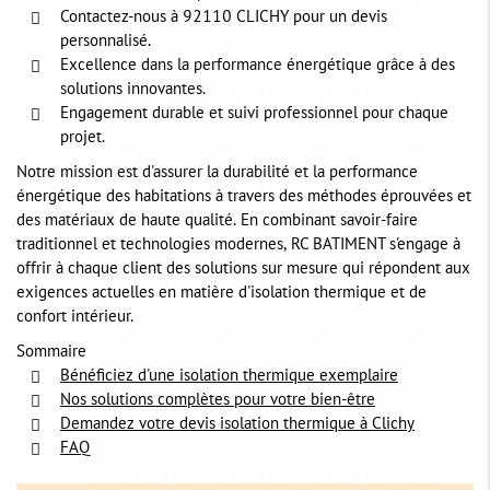
Contactez-nous à 92110 CLICHY pour un devis
personnalisé.
Excellence dans la performance énergétique grâce à des
solutions innovantes.
Engagement durable et suivi professionnel pour chaque
projet.
Notre mission est d'assurer la durabilité et la performance
énergétique des habitations à travers des méthodes éprouvées et
des matériaux de haute qualité. En combinant savoir-faire
traditionnel et technologies modernes, RC BATIMENT s'engage à
offrir à chaque client des solutions sur mesure qui répondent aux
exigences actuelles en matière d'isolation thermique et de
confort intérieur.
Sommaire
Bénéficiez d'une isolation thermique exemplaire
Nos solutions complètes pour votre bien-être
Demandez votre devis isolation thermique à Clichy
FAQ