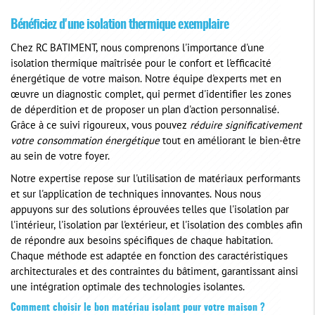
Bénéficiez d'une isolation thermique exemplaire
Chez RC BATIMENT, nous comprenons l'importance d'une
isolation thermique maîtrisée pour le confort et l'efficacité
énergétique de votre maison. Notre équipe d'experts met en
œuvre un diagnostic complet, qui permet d'identifier les zones
de déperdition et de proposer un plan d'action personnalisé.
Grâce à ce suivi rigoureux, vous pouvez
réduire significativement
votre consommation énergétique
tout en améliorant le bien-être
au sein de votre foyer.
Notre expertise repose sur l'utilisation de matériaux performants
et sur l'application de techniques innovantes. Nous nous
appuyons sur des solutions éprouvées telles que l'isolation par
l'intérieur, l'isolation par l'extérieur, et l'isolation des combles afin
de répondre aux besoins spécifiques de chaque habitation.
Chaque méthode est adaptée en fonction des caractéristiques
architecturales et des contraintes du bâtiment, garantissant ainsi
une intégration optimale des technologies isolantes.
Comment choisir le bon matériau isolant pour votre maison ?