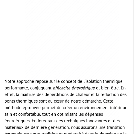
Notre approche repose sur le concept de l'isolation thermique
performante, conjuguant
efficacité énergétique
et bien-être. En
effet, la maîtrise des déperditions de chaleur et la réduction des
ponts thermiques sont au cœur de notre démarche. Cette
méthode éprouvée permet de créer un environnement intérieur
sain et confortable, tout en optimisant les dépenses
énergétiques. En intégrant des techniques innovantes et des
matériaux de dernière génération, nous assurons une transition