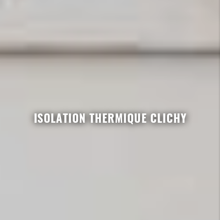
ISOLATION THERMIQUE CLICHY