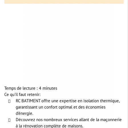
Temps de lecture : 4 minutes
Ce qu'il faut retenir:
RC BATIMENT offre une expertise en isolation thermique,
garantissant un confort optimal et des économies
d'énergie.
Découvrez nos nombreux services allant de la maçonnerie
à la rénovation complète de maisons.