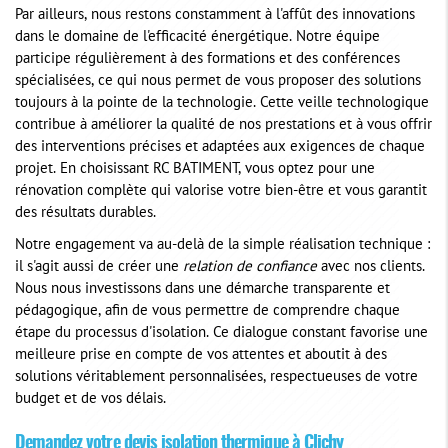
Par ailleurs, nous restons constamment à l'affût des innovations
dans le domaine de l'efficacité énergétique. Notre équipe
participe régulièrement à des formations et des conférences
spécialisées, ce qui nous permet de vous proposer des solutions
toujours à la pointe de la technologie. Cette veille technologique
contribue à améliorer la qualité de nos prestations et à vous offrir
des interventions précises et adaptées aux exigences de chaque
projet. En choisissant RC BATIMENT, vous optez pour une
rénovation complète qui valorise votre bien-être et vous garantit
des résultats durables.
Notre engagement va au-delà de la simple réalisation technique :
il s'agit aussi de créer une
relation de confiance
avec nos clients.
Nous nous investissons dans une démarche transparente et
pédagogique, afin de vous permettre de comprendre chaque
étape du processus d'isolation. Ce dialogue constant favorise une
meilleure prise en compte de vos attentes et aboutit à des
solutions véritablement personnalisées, respectueuses de votre
budget et de vos délais.
Demandez votre devis isolation thermique à Clichy