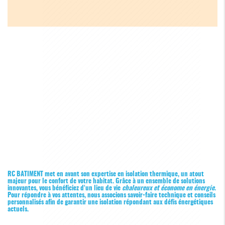
RC BATIMENT met en avant son expertise en isolation thermique, un atout
majeur pour le confort de votre habitat. Grâce à un ensemble de solutions
innovantes, vous bénéficiez d'un lieu de vie
chaleureux et économe en énergie
.
Pour répondre à vos attentes, nous associons savoir-faire technique et conseils
personnalisés afin de garantir une isolation répondant aux défis énergétiques
actuels.