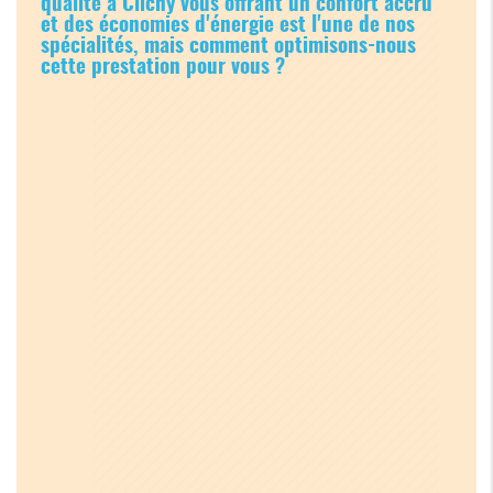
qualité à Clichy vous offrant un confort accru
et des économies d'énergie est l'une de nos
spécialités, mais comment optimisons-nous
cette prestation pour vous ?