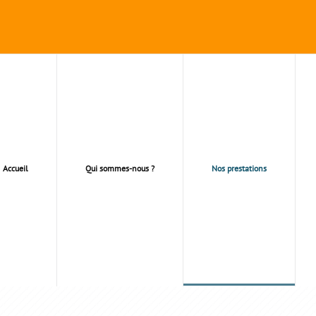
Accueil
Qui sommes-nous ?
Nos prestations
NOS PRESTATIONS