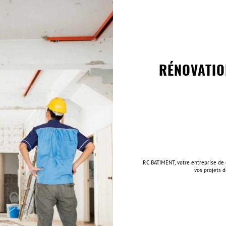
RÉNOVATIO
RC BATIMENT, votre entreprise de c
vos projets 