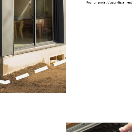
Pour un projet d'agrandissement