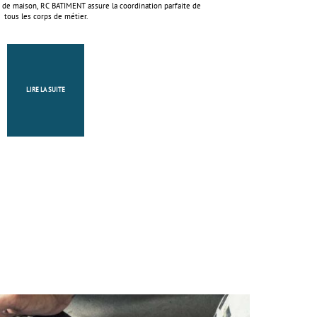
 de maison, RC BATIMENT assure la coordination parfaite de
tous les corps de métier.
LIRE LA SUITE