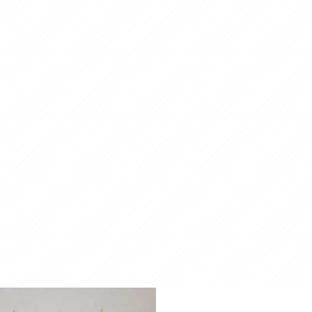
APPELEZ-NOUS
CONTACTEZ-NOUS