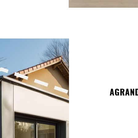
AGRAND