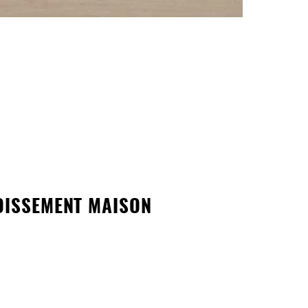
ISSEMENT MAISON