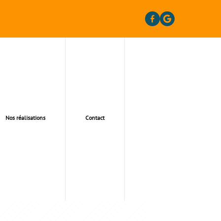
Nos réalisations
Contact