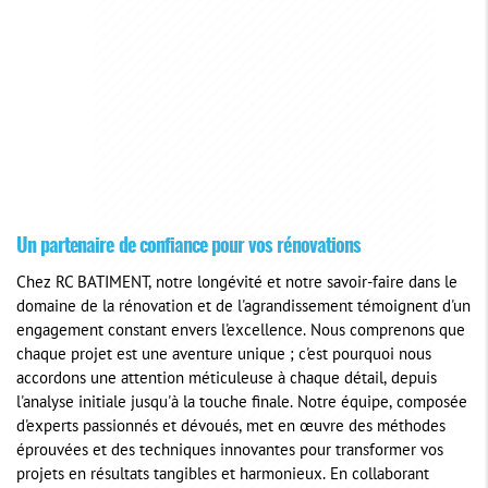
Un partenaire de confiance pour vos rénovations
Chez RC BATIMENT, notre longévité et notre savoir-faire dans le
domaine de la rénovation et de l'agrandissement témoignent d'un
engagement constant envers l'excellence. Nous comprenons que
chaque projet est une aventure unique ; c'est pourquoi nous
accordons une attention méticuleuse à chaque détail, depuis
l'analyse initiale jusqu'à la touche finale. Notre équipe, composée
d'experts passionnés et dévoués, met en œuvre des méthodes
éprouvées et des techniques innovantes pour transformer vos
projets en résultats tangibles et harmonieux. En collaborant