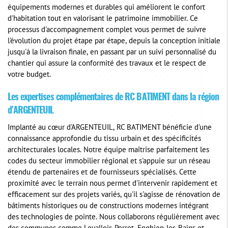
équipements modernes et durables qui améliorent le confort
d'habitation tout en valorisant le patrimoine immobilier. Ce
processus d'accompagnement complet vous permet de suivre
l'évolution du projet étape par étape, depuis la conception initiale
jusqu'à la livraison finale, en passant par un suivi personnalisé du
chantier qui assure la conformité des travaux et le respect de
votre budget.
Les expertises complémentaires de RC BATIMENT dans la région
d'ARGENTEUIL
Implanté au cœur d'ARGENTEUIL, RC BATIMENT bénéficie d'une
connaissance approfondie du tissu urbain et des spécificités
architecturales locales. Notre équipe maîtrise parfaitement les
codes du secteur immobilier régional et s'appuie sur un réseau
étendu de partenaires et de fournisseurs spécialisés. Cette
proximité avec le terrain nous permet d'intervenir rapidement et
efficacement sur des projets variés, qu'il s'agisse de rénovation de
bâtiments historiques ou de constructions modernes intégrant
des technologies de pointe. Nous collaborons régulièrement avec