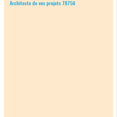
Architecte de vos projets 78750