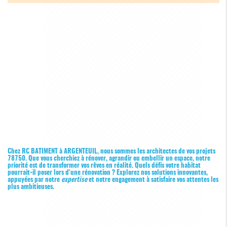
Chez RC BATIMENT à ARGENTEUIL, nous sommes les architectes de vos projets
78750. Que vous cherchiez à rénover, agrandir ou embellir un espace, notre
priorité est de transformer vos rêves en réalité. Quels défis votre habitat
pourrait-il poser lors d'une rénovation ? Explorez nos solutions innovantes,
appuyées par notre
expertise
et notre engagement à satisfaire vos attentes les
plus ambitieuses.