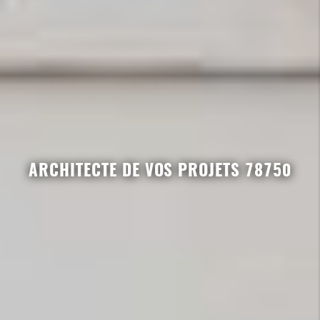
ARCHITECTE DE VOS PROJETS 78750