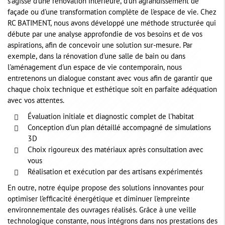
s'agisse d'une rénovation intérieure, d'un agrandissement de
façade ou d'une transformation complète de l'espace de vie. Chez
RC BATIMENT, nous avons développé une méthode structurée qui
débute par une analyse approfondie de vos besoins et de vos
aspirations, afin de concevoir une solution sur-mesure. Par
exemple, dans la rénovation d'une salle de bain ou dans
l'aménagement d'un espace de vie contemporain, nous
entretenons un dialogue constant avec vous afin de garantir que
chaque choix technique et esthétique soit en parfaite adéquation
avec vos attentes.
Évaluation initiale et diagnostic complet de l'habitat
Conception d'un plan détaillé accompagné de simulations
3D
Choix rigoureux des matériaux après consultation avec
vous
Réalisation et exécution par des artisans expérimentés
En outre, notre équipe propose des solutions innovantes pour
optimiser l'efficacité énergétique et diminuer l'empreinte
environnementale des ouvrages réalisés. Grâce à une veille
technologique constante, nous intégrons dans nos prestations des