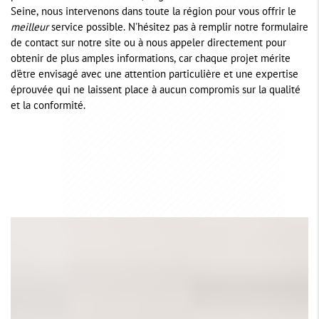
Seine, nous intervenons dans toute la région pour vous offrir le
meilleur
service possible. N'hésitez pas à remplir notre formulaire
de contact sur notre site ou à nous appeler directement pour
obtenir de plus amples informations, car chaque projet mérite
d'être envisagé avec une attention particulière et une expertise
éprouvée qui ne laissent place à aucun compromis sur la qualité
et la conformité.