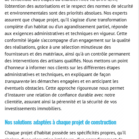
l'obtention des autorisations et le respect des normes de sécurité
et environnementales sont des priorités absolues. Nos experts
assurent que chaque projet, qu'il s'agisse d'une transformation
complète d'un habitat ou d'un agrandissement partiel, réponde
aux exigences administratives et techniques en vigueur. Cette
conformité légale s'accompagne d'un engagement sur la qualité
des réalisations, grâce à une sélection minutieuse des
fournisseurs et des matériaux, ainsi qu'à un contrôle permanent
des interventions des artisans qualifiés. Nous mettons un point
d'honneur à informer nos clients sur les différentes étapes
administratives et techniques, en expliquant de façon
transparente
les démarches engagées et en anticipant les
éventuels obstacles. Cette approche rigoureuse nous permet
d'instaurer une relation de confiance durable avec notre
clientèle, assurant ainsi la pérennité et la sécurité de vos
investissements immobiliers.
Nos solutions adaptées à chaque projet de construction
Chaque projet d'habitat possède ses spécificités propres, qu'il