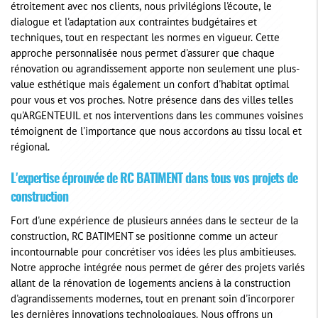
étroitement avec nos clients, nous privilégions l'écoute, le
dialogue et l'adaptation aux contraintes budgétaires et
techniques, tout en respectant les normes en vigueur. Cette
approche personnalisée nous permet d'assurer que chaque
rénovation ou agrandissement apporte non seulement une plus-
value esthétique mais également un confort d'habitat optimal
pour vous et vos proches. Notre présence dans des villes telles
qu'ARGENTEUIL et nos interventions dans les communes voisines
témoignent de l'importance que nous accordons au tissu local et
régional.
L'expertise éprouvée de RC BATIMENT dans tous vos projets de
construction
Fort d'une expérience de plusieurs années dans le secteur de la
construction, RC BATIMENT se positionne comme un acteur
incontournable pour concrétiser vos idées les plus ambitieuses.
Notre approche intégrée nous permet de gérer des projets variés
allant de la rénovation de logements anciens à la construction
d'agrandissements modernes, tout en prenant soin d'incorporer
les dernières innovations technologiques. Nous offrons un