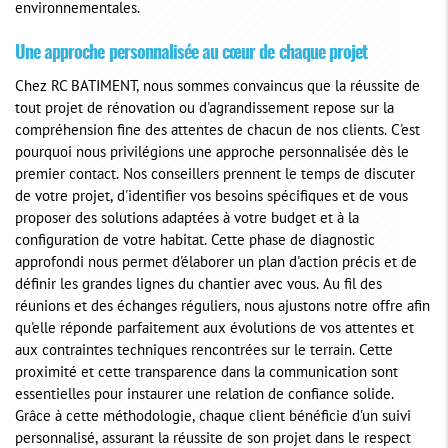
environnementales.
Une approche personnalisée au cœur de chaque projet
Chez RC BATIMENT, nous sommes convaincus que la réussite de
tout projet de rénovation ou d'agrandissement repose sur la
compréhension fine des attentes de chacun de nos clients. C'est
pourquoi nous privilégions une approche personnalisée dès le
premier contact. Nos conseillers prennent le temps de discuter
de votre projet, d'identifier vos besoins spécifiques et de vous
proposer des solutions adaptées à votre budget et à la
configuration de votre habitat. Cette phase de diagnostic
approfondi nous permet d'élaborer un plan d'action précis et de
définir les grandes lignes du chantier avec vous. Au fil des
réunions et des échanges réguliers, nous ajustons notre offre afin
qu'elle réponde parfaitement aux évolutions de vos attentes et
aux contraintes techniques rencontrées sur le terrain. Cette
proximité et cette transparence dans la communication sont
essentielles pour instaurer une relation de confiance solide.
Grâce à cette méthodologie, chaque client bénéficie d'un suivi
personnalisé, assurant la réussite de son projet dans le respect