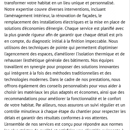
transformer votre habitat en un lieu unique et personnalisé.
Notre expertise couvre diverses interventions, incluant
l'aménagement intérieur, la rénovation de façades, le
remplacement des installations électriques et la mise en place de
solutions d'économies d'énergie. Chaque service est planifié avec
la plus grande rigueur afin de garantir que chaque détail est pris
en compte, du diagnostic initial à la finition impeccable. Nous
utilisons des techniques de pointe qui permettent d'optimiser
l'agencement des espaces, d'améliorer l'isolation thermique et de
rehausser l'esthétique générale des bâtiments. Nos équipes
travaillent en synergie pour proposer des solutions innovantes
qui intègrent à la fois des méthodes traditionnelles et des
technologies modernes. Dans le cadre de nos prestations, nous
offrons également des conseils personnalisés pour vous aider à
choisir les matériaux les plus adaptés et économes, ainsi que des
recommandations pour améliorer la fonctionnalité et le confort
de votre habitat. Par ailleurs, nous assurons un suivi régulier et un
contrôle minutieux à chaque étape du chantier pour respecter les
délais et garantir des résultats conformes à vos attentes.
L'ensemble de nos services est conçu pour répondre aux normes