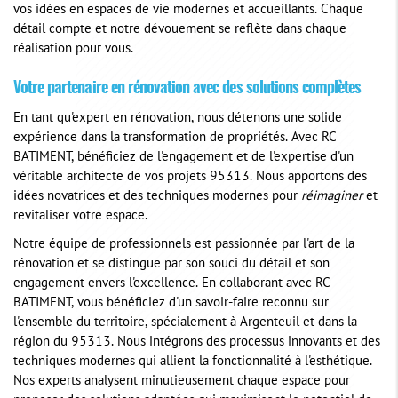
vos idées en espaces de vie modernes et accueillants. Chaque
détail compte et notre dévouement se reflète dans chaque
réalisation pour vous.
Votre partenaire en rénovation avec des solutions complètes
En tant qu'expert en rénovation, nous détenons une solide
expérience dans la transformation de propriétés. Avec RC
BATIMENT, bénéficiez de l'engagement et de l'expertise d'un
véritable architecte de vos projets 95313. Nous apportons des
idées novatrices et des techniques modernes pour
réimaginer
et
revitaliser votre espace.
Notre équipe de professionnels est passionnée par l'art de la
rénovation et se distingue par son souci du détail et son
engagement envers l'excellence. En collaborant avec RC
BATIMENT, vous bénéficiez d'un savoir-faire reconnu sur
l'ensemble du territoire, spécialement à Argenteuil et dans la
région du 95313. Nous intégrons des processus innovants et des
techniques modernes qui allient la fonctionnalité à l'esthétique.
Nos experts analysent minutieusement chaque espace pour