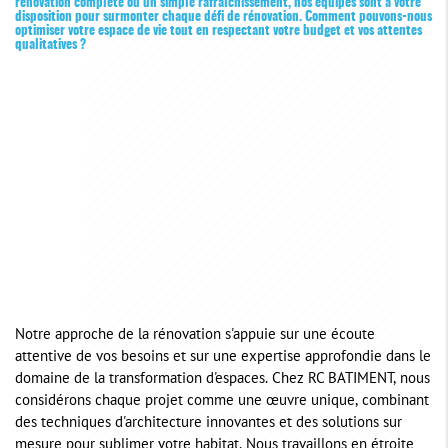
rénovation complète ou un simple rafraîchissement, nos équipes sont à votre
disposition pour surmonter chaque défi de rénovation. Comment pouvons-nous
optimiser votre espace de vie tout en respectant votre budget et vos attentes
qualitatives ?
Notre approche de la rénovation s'appuie sur une écoute
attentive de vos besoins et sur une expertise approfondie dans le
domaine de la transformation d'espaces. Chez RC BATIMENT, nous
considérons chaque projet comme une œuvre unique, combinant
des techniques d'architecture innovantes et des solutions sur
mesure pour sublimer votre habitat. Nous travaillons en étroite