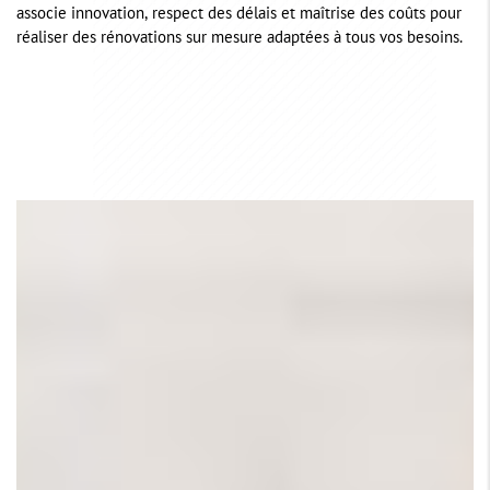
associe innovation, respect des délais et maîtrise des coûts pour
réaliser des rénovations sur mesure adaptées à tous vos besoins.