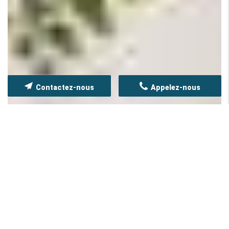
Contactez-nous
Appelez-nous