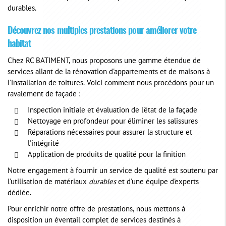
durables.
Découvrez nos multiples prestations pour améliorer votre
habitat
Chez RC BATIMENT, nous proposons une gamme étendue de
services allant de la rénovation d'appartements et de maisons à
l'installation de toitures. Voici comment nous procédons pour un
ravalement de façade :
Inspection initiale et évaluation de l'état de la façade
Nettoyage en profondeur pour éliminer les salissures
Réparations nécessaires pour assurer la structure et
l'intégrité
Application de produits de qualité pour la finition
Notre engagement à fournir un service de qualité est soutenu par
l'utilisation de matériaux
durables
et d'une équipe d'experts
dédiée.
Pour enrichir notre offre de prestations, nous mettons à
disposition un éventail complet de services destinés à