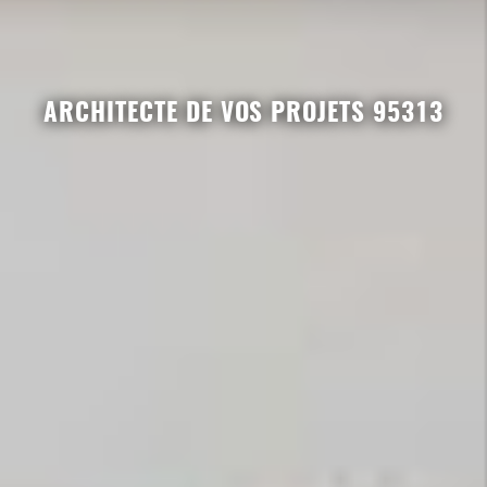
ARCHITECTE DE VOS PROJETS 95313