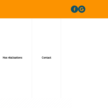
Nos réalisations
Contact
160