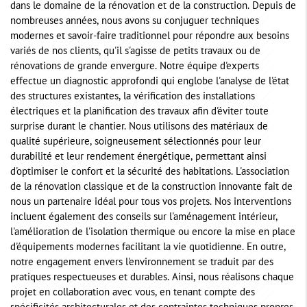
dans le domaine de la rénovation et de la construction. Depuis de
nombreuses années, nous avons su conjuguer techniques
modernes et savoir-faire traditionnel pour répondre aux besoins
variés de nos clients, qu'il s'agisse de petits travaux ou de
rénovations de grande envergure. Notre équipe d'experts
effectue un diagnostic approfondi qui englobe l'analyse de l'état
des structures existantes, la vérification des installations
électriques et la planification des travaux afin d'éviter toute
surprise durant le chantier. Nous utilisons des matériaux de
qualité supérieure, soigneusement sélectionnés pour leur
durabilité et leur rendement énergétique, permettant ainsi
d'optimiser le confort et la sécurité des habitations. L'association
de la rénovation classique et de la construction innovante fait de
nous un partenaire idéal pour tous vos projets. Nos interventions
incluent également des conseils sur l'aménagement intérieur,
l'amélioration de l'isolation thermique ou encore la mise en place
d'équipements modernes facilitant la vie quotidienne. En outre,
notre engagement envers l'environnement se traduit par des
pratiques respectueuses et durables. Ainsi, nous réalisons chaque
projet en collaboration avec vous, en tenant compte des