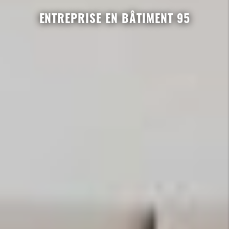
ENTREPRISE EN BÂTIMENT 95