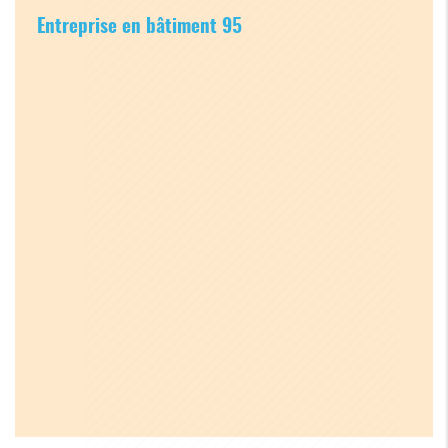
Entreprise en bâtiment 95