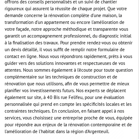
offrons des conseils personnalisés et un suivi de chantier
rigoureux qui assurent la réussite de chaque projet. Que votre
demande concerne la rénovation complète d'une maison, la
transformation d'un appartement ou encore l'amélioration de
votre façade, notre approche méthodique et transparente vous
garantit un accompagnement professionnel, du diagnostic initial
à la finalisation des travaux. Pour prendre rendez-vous ou obtenir
un devis détaillé, il vous suffit de remplir notre formulaire de
contact en ligne. Nous vous répondrons rapidement, prêts à vous
guider vers des solutions innovantes et respectueuses de vos
attentes. Nous sommes également à l'écoute pour toute question
complémentaire sur les techniques de construction et de
rénovation que nous utilisons, afin de vous permettre de mieux
planifier vos investissements futurs. Nos experts se déplacent
également sur site, à 40 Bis rue Felifeu, pour une évaluation
personnalisée qui prend en compte les spécificités locales et les
contraintes techniques. En conclusion, en faisant appel à nos
services, vous choisissez une entreprise proche de vous, équipée
pour répondre aux enjeux de la rénovation contemporaine et de
l'amélioration de l'habitat dans la région d'Argenteuil.