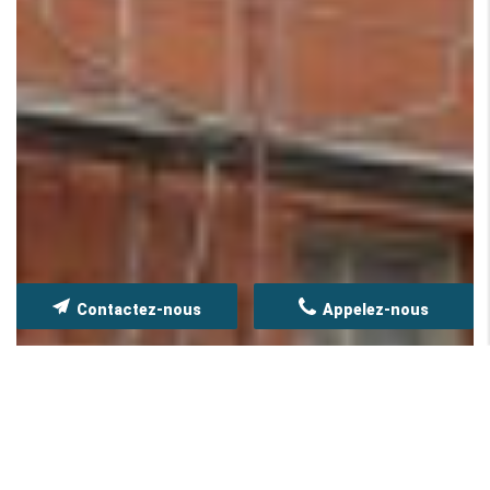
Contactez-nous
Appelez-nous