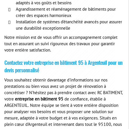
adaptés à vos goûts et besoins
Agrandissement et réaménagement de bâtiments pour
créer des espaces harmonieux
Installation de systèmes d'étanchéité avancés pour assurer
une durabilité exceptionnelle
Notre mission est de vous offrir un accompagnement complet
tout en assurant un suivi rigoureux des travaux pour garantir
votre entière satisfaction.
Contactez votre entreprise en bâtiment 95 à Argenteuil pour un
devis personnalisé
Vous souhaitez obtenir davantage d'informations sur nos
prestations ou bien vous avez un projet de rénovation à
concrétiser ? N'hésitez pas à prendre contact avec RC BATIMENT,
votre
entreprise en bâtiment 95
de confiance, établie à
ARGENTEUIL. Notre équipe se tient à votre entière disposition
pour analyser vos besoins et vous proposer une solution sur
mesure, adaptée à votre budget et à vos exigences. Situés en
plein cœur d'Argenteuil et intervenant dans tout le 95100, nous