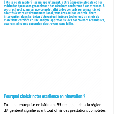
bâtisse ou de moderniser un appartement, notre approche globale et nos
méthodes éprouvées garantissent des résultats conformes à vos attentes. Si
vous recherchez un service complet allié à des conseils personnalisés et
adaptés à votre environnement local, vous êtes au bon endroit. Notre
intervention dans la région d'Argenteuil intègre également un choix de
matériaux certifiés et une analyse approfondie des contraintes techniques,
assurant ainsi une exécution des travaux sans faille.
Pourquoi choisir notre excellence en rénovation ?
Être une
entreprise en bâtiment 95
reconnue dans la région
d'Argenteuil signifie avant tout offrir des prestations complètes