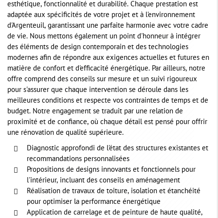
esthétique, fonctionnalité et durabilité. Chaque prestation est
adaptée aux spécificités de votre projet et à l'environnement
d'Argenteuil, garantissant une parfaite harmonie avec votre cadre
de vie. Nous mettons également un point d'honneur à intégrer
des éléments de design contemporain et des technologies
modernes afin de répondre aux exigences actuelles et futures en
matière de confort et d'efficacité énergétique. Par ailleurs, notre
offre comprend des conseils sur mesure et un suivi rigoureux
pour s'assurer que chaque intervention se déroule dans les
meilleures conditions et respecte vos contraintes de temps et de
budget. Notre engagement se traduit par une relation de
proximité et de confiance, où chaque détail est pensé pour offrir
une rénovation de qualité supérieure.
Diagnostic approfondi de l'état des structures existantes et
recommandations personnalisées
Propositions de designs innovants et fonctionnels pour
l'intérieur, incluant des conseils en aménagement
Réalisation de travaux de toiture, isolation et étanchéité
pour optimiser la performance énergétique
Application de carrelage et de peinture de haute qualité,