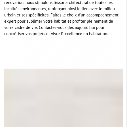
rénovation, nous stimulons l'essor architectural de toutes les
localités environnantes, renforçant ainsi le lien avec le milieu
urbain et ses spécificités. Faites le choix d'un accompagnement
expert pour sublimer votre habitat et profiter pleinement de
votre cadre de vie. Contactez-nous dès aujourd'hui pour
concrétiser vos projets et vivre l'excellence en habitation.