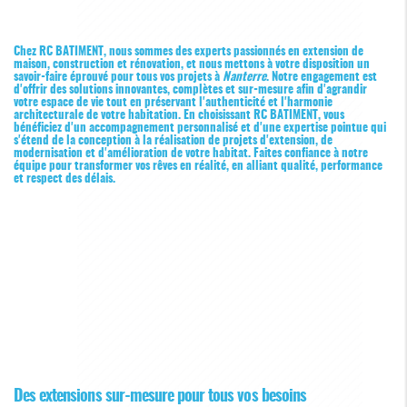
Chez RC BATIMENT, nous sommes des experts passionnés en extension de
maison, construction et rénovation, et nous mettons à votre disposition un
savoir-faire éprouvé pour tous vos projets à
Nanterre
. Notre engagement est
d'offrir des solutions innovantes, complètes et sur-mesure afin d'agrandir
votre espace de vie tout en préservant l'authenticité et l'harmonie
architecturale de votre habitation. En choisissant RC BATIMENT, vous
bénéficiez d'un accompagnement personnalisé et d'une expertise pointue qui
s'étend de la conception à la réalisation de projets d'extension, de
modernisation et d'amélioration de votre habitat. Faites confiance à notre
équipe pour transformer vos rêves en réalité, en alliant qualité, performance
et respect des délais.
Des extensions sur-mesure pour tous vos besoins