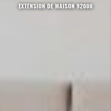
EXTENSION DE MAISON 92000