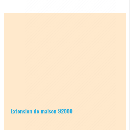
Extension de maison 92000