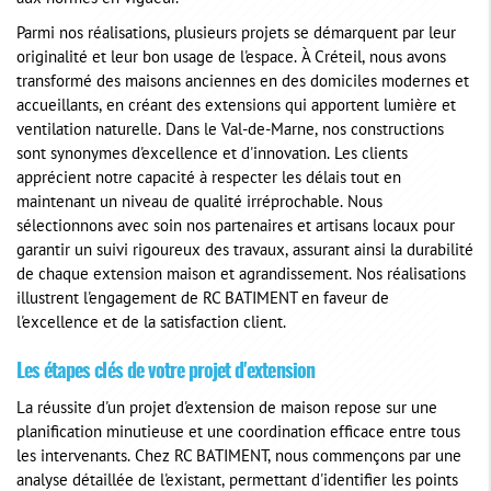
Parmi nos réalisations, plusieurs projets se démarquent par leur
originalité et leur bon usage de l'espace. À Créteil, nous avons
transformé des maisons anciennes en des domiciles modernes et
accueillants, en créant des extensions qui apportent lumière et
ventilation naturelle. Dans le Val-de-Marne, nos constructions
sont synonymes d'excellence et d'innovation. Les clients
apprécient notre capacité à respecter les délais tout en
maintenant un niveau de qualité irréprochable. Nous
sélectionnons avec soin nos partenaires et artisans locaux pour
garantir un suivi rigoureux des travaux, assurant ainsi la durabilité
de chaque extension maison et agrandissement. Nos réalisations
illustrent l'engagement de RC BATIMENT en faveur de
l'excellence et de la satisfaction client.
Les étapes clés de votre projet d'extension
La réussite d'un projet d'extension de maison repose sur une
planification minutieuse et une coordination efficace entre tous
les intervenants. Chez RC BATIMENT, nous commençons par une
analyse détaillée de l'existant, permettant d'identifier les points