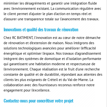
minimiser les désagréments et garantir une intégration fluide
avec l'environnement existant. La communication régulière avec
le client permet d'ajuster le plan d'action en temps réel et
d'assurer une transparence totale sur l'avancement des travaux.
Innovations et qualité des travaux de rénovation
Chez RC BATIMENT, l'innovation est au cœur de notre démarche
de rénovation et d'extension de maison. Nous intégrons des
solutions technologiques avancées pour améliorer l'efficacité
énergétique et optimiser l'espace. Nos travaux d'agrandissement
intègrent des systèmes de domotique et d'isolation performante
qui garantissent une habitation moderne et respectueuse de
l'environnement. Chaque réalisation est le fruit d'une recherche
constante de qualité et de durabilité, répondant aux attentes des
clients les plus exigeants de Créteil et du Val-de-Marne. La
collaboration avec des fournisseurs reconnus renforce notre
engagement pour l'excellence.
Contactez-nous pour concrétiser votre projet