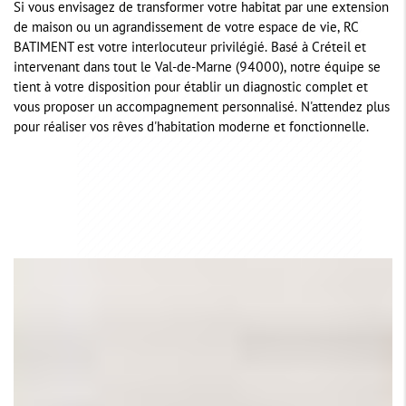
Si vous envisagez de transformer votre habitat par une extension
de maison ou un agrandissement de votre espace de vie, RC
BATIMENT est votre interlocuteur privilégié. Basé à Créteil et
intervenant dans tout le Val-de-Marne (94000), notre équipe se
tient à votre disposition pour établir un diagnostic complet et
vous proposer un accompagnement personnalisé. N'attendez plus
pour réaliser vos rêves d'habitation moderne et fonctionnelle.