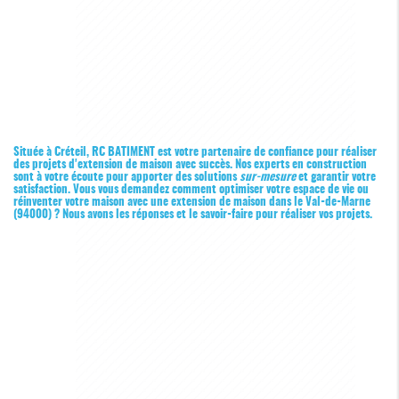
Située à Créteil, RC BATIMENT est votre partenaire de confiance pour réaliser
des projets d'extension de maison avec succès. Nos experts en construction
sont à votre écoute pour apporter des solutions
sur-mesure
et garantir votre
satisfaction. Vous vous demandez comment optimiser votre espace de vie ou
réinventer votre maison avec une extension de maison dans le Val-de-Marne
(94000) ? Nous avons les réponses et le savoir-faire pour réaliser vos projets.