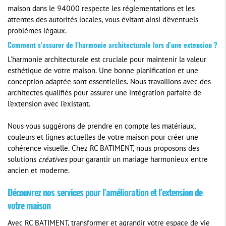
maison dans le 94000 respecte les réglementations et les
attentes des autorités locales, vous évitant ainsi d'éventuels
problèmes légaux.
Comment s'assurer de l'harmonie architecturale lors d'une extension ?
L'harmonie architecturale est cruciale pour maintenir la valeur
esthétique de votre maison. Une bonne planification et une
conception adaptée sont essentielles. Nous travaillons avec des
architectes qualifiés pour assurer une intégration parfaite de
l'extension avec l'existant.
Nous vous suggérons de prendre en compte les matériaux,
couleurs et lignes actuelles de votre maison pour créer une
cohérence visuelle. Chez RC BATIMENT, nous proposons des
solutions
créatives
pour garantir un mariage harmonieux entre
ancien et moderne.
Découvrez nos services pour l'amélioration et l'extension de
votre maison
Avec RC BATIMENT, transformer et agrandir votre espace de vie