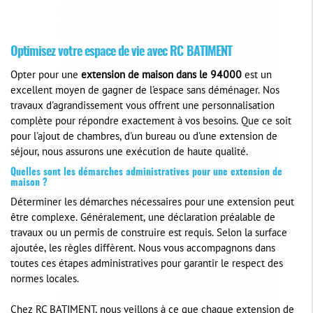
Optimisez votre espace de vie avec RC BATIMENT
Opter pour une
extension de maison dans le 94000
est un
excellent moyen de gagner de l'espace sans déménager. Nos
travaux d'agrandissement vous offrent une personnalisation
complète pour répondre exactement à vos besoins. Que ce soit
pour l'ajout de chambres, d'un bureau ou d'une extension de
séjour, nous assurons une exécution de haute qualité.
Quelles sont les démarches administratives pour une extension de
maison ?
Déterminer les démarches nécessaires pour une extension peut
être complexe. Généralement, une déclaration préalable de
travaux ou un permis de construire est requis. Selon la surface
ajoutée, les règles diffèrent. Nous vous accompagnons dans
toutes ces étapes administratives pour garantir le respect des
normes locales.
Chez RC BATIMENT, nous veillons à ce que chaque extension de