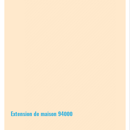
Extension de maison 94000