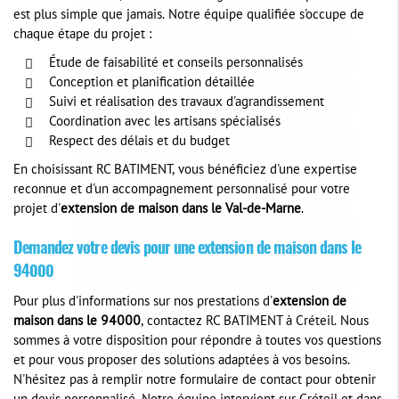
est plus simple que jamais. Notre équipe qualifiée s'occupe de
chaque étape du projet :
Étude de faisabilité et conseils personnalisés
Conception et planification détaillée
Suivi et réalisation des travaux d'agrandissement
Coordination avec les artisans spécialisés
Respect des délais et du budget
En choisissant RC BATIMENT, vous bénéficiez d'une expertise
reconnue et d'un accompagnement personnalisé pour votre
projet d'
extension de maison dans le Val-de-Marne
.
Demandez votre devis pour une extension de maison dans le
94000
Pour plus d'informations sur nos prestations d'
extension de
maison dans le 94000
, contactez RC BATIMENT à Créteil. Nous
sommes à votre disposition pour répondre à toutes vos questions
et pour vous proposer des solutions adaptées à vos besoins.
N'hésitez pas à remplir notre formulaire de contact pour obtenir