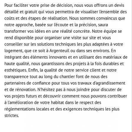
Pour faciliter votre prise de décision, nous vous offrons un devis
détaillé et gratuit qui vous permettra de visualiser l'ensemble des
coûts et des étapes de réalisation. Nous sommes convaincus que
notre approche, basée sur l'écoute et la précision, saura
transformer vos idées en une réalité concrète. Notre équipe se
rend disponible pour organiser une visite sur site et vous
conseiller sur les solutions techniques les plus adaptées à votre
logement, que ce soit à Argenteuil ou dans ses environs. En
intégrant des éléments innovants et en utilisant des matériaux de
haute qualité, nous garantissons des projets à la fois durables et
esthétiques. Enfin, la qualité de notre service client et notre
transparence tout au long du chantier font de nous des
partenaires de confiance pour tous vos travaux d'agrandissement
et de rénovation. N'hésitez pas à nous joindre pour discuter de
vos projets futurs et découvrir comment nous pouvons contribuer
à l'amélioration de votre habitat dans le respect des
réglementations locales et des exigences techniques les plus
strictes.