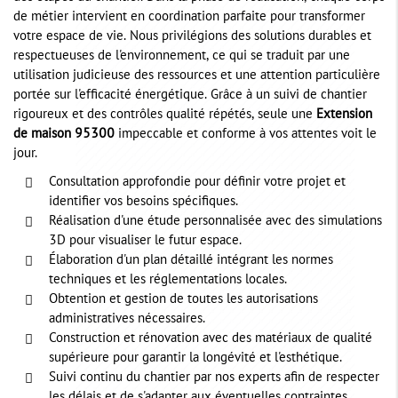
de métier intervient en coordination parfaite pour transformer
votre espace de vie. Nous privilégions des solutions durables et
respectueuses de l'environnement, ce qui se traduit par une
utilisation judicieuse des ressources et une attention particulière
portée sur l'efficacité énergétique. Grâce à un suivi de chantier
rigoureux et des contrôles qualité répétés, seule une
Extension
de maison 95300
impeccable et conforme à vos attentes voit le
jour.
Consultation approfondie pour définir votre projet et
identifier vos besoins spécifiques.
Réalisation d'une étude personnalisée avec des simulations
3D pour visualiser le futur espace.
Élaboration d'un plan détaillé intégrant les normes
techniques et les réglementations locales.
Obtention et gestion de toutes les autorisations
administratives nécessaires.
Construction et rénovation avec des matériaux de qualité
supérieure pour garantir la longévité et l'esthétique.
Suivi continu du chantier par nos experts afin de respecter
les délais et de s'adapter aux éventuelles contraintes.