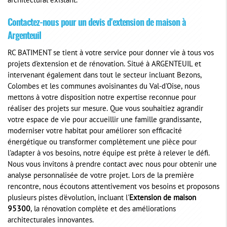
architectural existant.
Contactez-nous pour un devis d'extension de maison à
Argenteuil
RC BATIMENT se tient à votre service pour donner vie à tous vos
projets d'extension et de rénovation. Situé à ARGENTEUIL et
intervenant également dans tout le secteur incluant Bezons,
Colombes et les communes avoisinantes du Val-d'Oise, nous
mettons à votre disposition notre expertise reconnue pour
réaliser des projets sur mesure. Que vous souhaitiez agrandir
votre espace de vie pour accueillir une famille grandissante,
moderniser votre habitat pour améliorer son efficacité
énergétique ou transformer complètement une pièce pour
l'adapter à vos besoins, notre équipe est prête à relever le défi.
Nous vous invitons à prendre contact avec nous pour obtenir une
analyse personnalisée de votre projet. Lors de la première
rencontre, nous écoutons attentivement vos besoins et proposons
plusieurs pistes d'évolution, incluant l'
Extension de maison
95300
, la rénovation complète et des améliorations
architecturales innovantes.