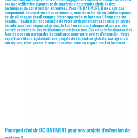
par une utilisation rigoureuse de matériaux de premier choix et des
techniques de construction éprouvées. Pour RC BATIMENT, il ne s'agit pas
uniquement de construire des extensions, mais de créer de véritables espaces
de vie où chaque détail compte. Notre approche se base sur l'écoute de vos
besoins, l'évaluation approfondie de votre environnement et la mise en œuvre
de solutions techniques adaptées, le tout en validant chaque étape par des
contrôles stricts et des validations administratives. Ces valeurs fondamentales
font de nous un partenaire de confiance pour votre projet d'extension. Notre
expertise s'étend également aux projets de rénovation globale, car agrandir
son espace, c'est penser à toute la maison avec un regard neuf et innovant.
Pourquoi choisir RC BATIMENT pour vos projets d'extension de