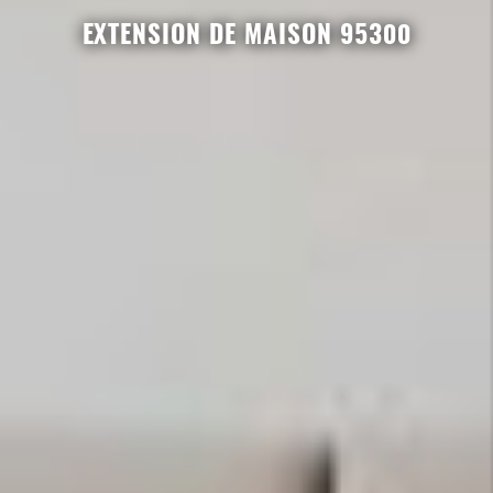
EXTENSION DE MAISON 95300