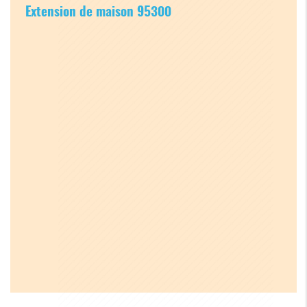
Extension de maison 95300