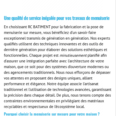
Une qualité de service inégalée pour vos travaux de menuiserie
En choisissant RC BATIMENT pour la fabrication et la pose de
menuiserie sur mesure, vous bénéficiez d'un savoir-faire
exceptionnel transmis de génération en génération. Nos experts
qualifiés utilisent des techniques innovantes et des outils de
dernière génération pour élaborer des solutions esthétiques et
fonctionnelles. Chaque projet est
minutieusement
planifié afin
d'assurer une intégration parfaite avec l'architecture de votre
maison, que ce soit pour des systèmes d'ouverture modernes ou
des agencements traditionnels. Nous nous efforçons de dépasser
vos attentes en proposant des designs uniques, alliant
performance et élégance. Notre équipe associe l'artisanat
traditionnel et l'utilisation de technologies avancées, garantissant
la précision dans chaque détail. De plus, nous tenons compte des
contraintes environnementales en privilégiant des matériaux
recyclables et respectueux de l'écosystème local.
Pourquoi choisir la menuiserie sur mesure pour votre maison ?