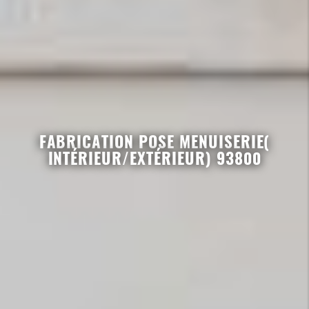
FABRICATION POSE MENUISERIE(
INTÉRIEUR/EXTÉRIEUR) 93800