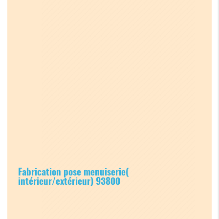
Fabrication pose menuiserie(
intérieur/extérieur) 93800