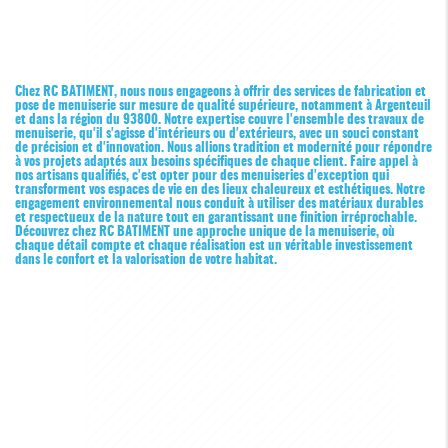
Chez RC BATIMENT, nous nous engageons à offrir des services de fabrication et
pose de menuiserie sur mesure de qualité supérieure, notamment à Argenteuil
et dans la région du 93800. Notre expertise couvre l'ensemble des travaux de
menuiserie, qu'il s'agisse d'intérieurs ou d'extérieurs, avec un souci constant
de précision et d'innovation. Nous allions tradition et modernité pour répondre
à vos projets adaptés aux besoins spécifiques de chaque client. Faire appel à
nos artisans qualifiés, c'est opter pour des menuiseries d'exception qui
transforment vos espaces de vie en des lieux chaleureux et esthétiques. Notre
engagement environnemental nous conduit à utiliser des matériaux durables
et respectueux de la nature tout en garantissant une finition irréprochable.
Découvrez chez RC BATIMENT une approche unique de la menuiserie, où
chaque détail compte et chaque réalisation est un véritable investissement
dans le confort et la valorisation de votre habitat.