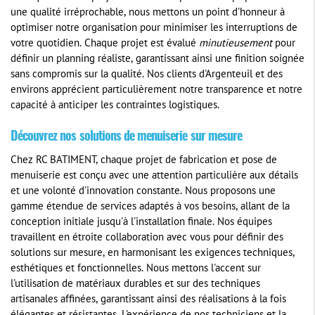
une qualité irréprochable, nous mettons un point d'honneur à
optimiser notre organisation pour minimiser les interruptions de
votre quotidien. Chaque projet est évalué
minutieusement
pour
définir un planning réaliste, garantissant ainsi une finition soignée
sans compromis sur la qualité. Nos clients d'Argenteuil et des
environs apprécient particulièrement notre transparence et notre
capacité à anticiper les contraintes logistiques.
Découvrez nos solutions de menuiserie sur mesure
Chez RC BATIMENT, chaque projet de fabrication et pose de
menuiserie est conçu avec une attention particulière aux détails
et une volonté d'innovation constante. Nous proposons une
gamme étendue de services adaptés à vos besoins, allant de la
conception initiale jusqu'à l'installation finale. Nos équipes
travaillent en étroite collaboration avec vous pour définir des
solutions sur mesure, en harmonisant les exigences techniques,
esthétiques et fonctionnelles. Nous mettons l'accent sur
l'utilisation de matériaux durables et sur des techniques
artisanales affinées, garantissant ainsi des réalisations à la fois