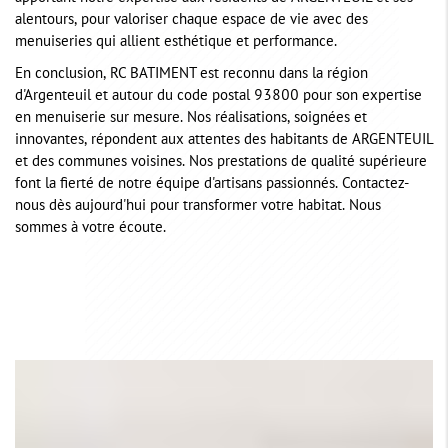
alentours, pour valoriser chaque espace de vie avec des
menuiseries qui allient esthétique et performance.
En conclusion, RC BATIMENT est reconnu dans la région
d'Argenteuil et autour du code postal 93800 pour son expertise
en menuiserie sur mesure. Nos réalisations, soignées et
innovantes, répondent aux attentes des habitants de ARGENTEUIL
et des communes voisines. Nos prestations de qualité supérieure
font la fierté de notre équipe d'artisans passionnés. Contactez-
nous dès aujourd'hui pour transformer votre habitat. Nous
sommes à votre écoute.