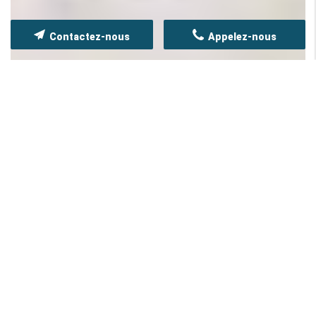
Contactez-nous
Appelez-nous