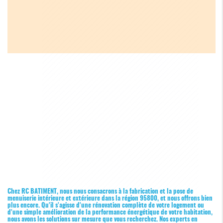
Chez RC BATIMENT, nous nous consacrons à la fabrication et la pose de
menuiserie intérieure et extérieure dans la région 95800, et nous offrons bien
plus encore. Qu'il s'agisse d'une rénovation complète de votre logement ou
d'une simple amélioration de la performance énergétique de votre habitation,
nous avons les solutions sur mesure que vous recherchez. Nos experts en