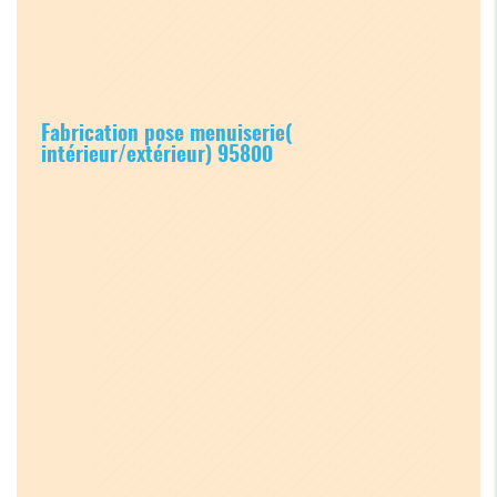
Fabrication pose menuiserie(
intérieur/extérieur) 95800