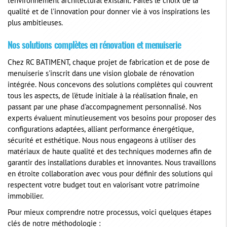
l'environnement architectural existant. Faites le choix de la
qualité et de l'innovation pour donner vie à vos inspirations les
plus ambitieuses.
Nos solutions complètes en rénovation et menuiserie
Chez RC BATIMENT, chaque projet de fabrication et de pose de
menuiserie s'inscrit dans une vision globale de rénovation
intégrée. Nous concevons des solutions complètes qui couvrent
tous les aspects, de l'étude initiale à la réalisation finale, en
passant par une phase d'accompagnement personnalisé. Nos
experts évaluent minutieusement vos besoins pour proposer des
configurations adaptées, alliant performance énergétique,
sécurité et esthétique. Nous nous engageons à utiliser des
matériaux de haute qualité et des techniques modernes afin de
garantir des installations durables et innovantes. Nous travaillons
en étroite collaboration avec vous pour définir des solutions qui
respectent votre budget tout en valorisant votre patrimoine
immobilier.
Pour mieux comprendre notre processus, voici quelques étapes
clés de notre méthodologie :