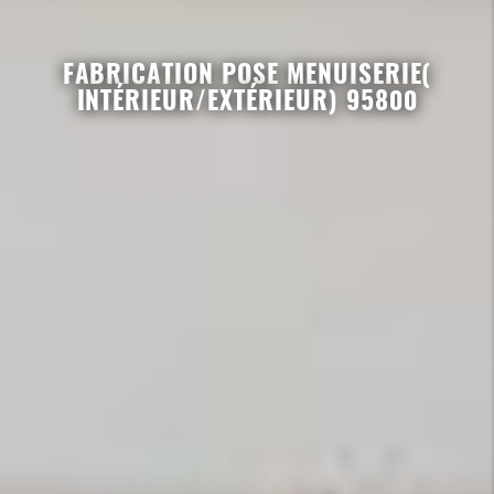
FABRICATION POSE MENUISERIE(
INTÉRIEUR/EXTÉRIEUR) 95800