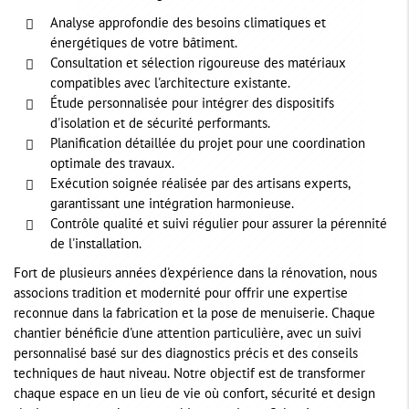
Analyse approfondie des besoins climatiques et
énergétiques de votre bâtiment.
Consultation et sélection rigoureuse des matériaux
compatibles avec l'architecture existante.
Étude personnalisée pour intégrer des dispositifs
d'isolation et de sécurité performants.
Planification détaillée du projet pour une coordination
optimale des travaux.
Exécution soignée réalisée par des artisans experts,
garantissant une intégration harmonieuse.
Contrôle qualité et suivi régulier pour assurer la pérennité
de l'installation.
Fort de plusieurs années d'expérience dans la rénovation, nous
associons tradition et modernité pour offrir une expertise
reconnue dans la fabrication et la pose de menuiserie. Chaque
chantier bénéficie d'une attention particulière, avec un suivi
personnalisé basé sur des diagnostics précis et des conseils
techniques de haut niveau. Notre objectif est de transformer
chaque espace en un lieu de vie où confort, sécurité et design