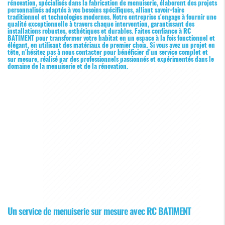
rénovation, spécialisés dans la fabrication de menuiserie, élaborent des projets
personnalisés adaptés à vos besoins spécifiques, alliant savoir-faire
traditionnel et technologies modernes. Notre entreprise s'engage à fournir une
qualité exceptionnelle à travers chaque intervention, garantissant des
installations robustes, esthétiques et durables. Faites confiance à RC
BATIMENT pour transformer votre habitat en un espace à la fois fonctionnel et
élégant, en utilisant des matériaux de premier choix. Si vous avez un projet en
tête, n'hésitez pas à nous contacter pour bénéficier d'un service complet et
sur mesure, réalisé par des professionnels passionnés et expérimentés dans le
domaine de la menuiserie et de la rénovation.
Un service de menuiserie sur mesure avec RC BATIMENT