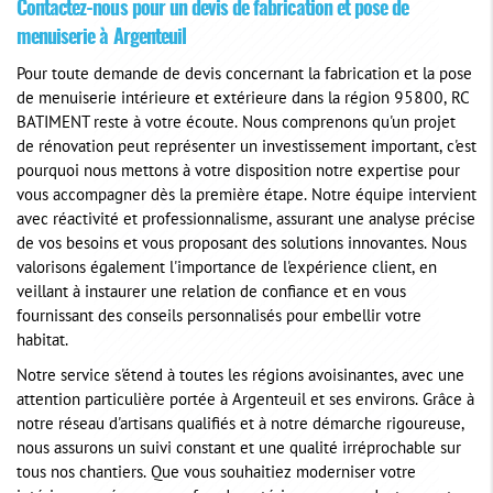
Contactez-nous pour un devis de fabrication et pose de
menuiserie à Argenteuil
Pour toute demande de devis concernant la fabrication et la pose
de menuiserie intérieure et extérieure dans la région 95800, RC
BATIMENT reste à votre écoute. Nous comprenons qu'un projet
de rénovation peut représenter un investissement important, c'est
pourquoi nous mettons à votre disposition notre expertise pour
vous accompagner dès la première étape. Notre équipe intervient
avec réactivité et professionnalisme, assurant une analyse précise
de vos besoins et vous proposant des solutions innovantes. Nous
valorisons également l'importance de l'expérience client, en
veillant à instaurer une relation de confiance et en vous
fournissant des conseils personnalisés pour embellir votre
habitat.
Notre service s'étend à toutes les régions avoisinantes, avec une
attention particulière portée à Argenteuil et ses environs. Grâce à
notre réseau d'artisans qualifiés et à notre démarche rigoureuse,
nous assurons un suivi constant et une qualité irréprochable sur
tous nos chantiers. Que vous souhaitiez moderniser votre