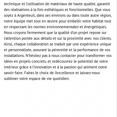
technique et l'utilisation de matériaux de haute qualité, garantit
des réalisations à la fois esthétiques et fonctionnelles. Que vous
soyez à Argenteuil, dans ses environs ou dans toute autre région,
notre équipe met tout en œuvre pour embellir votre habitat tout
en respectant les normes environnementales et énergétiques.
Nous croyons fermement que la qualité d'un projet repose sur
l'attention portée aux détails et sur la proximité avec nos clients.
Ainsi, chaque collaboration se traduit par une expérience unique
et personnalisée, assurant la pérennité et la performance de vos
installations. N'hésitez pas à nous contacter pour transformer vos
idées en projets concrets, et redécouvrez le potentiel de votre
intérieur grâce à l'innovation et à la passion qui animent notre
savoir-faire. Faites le choix de l'excellence et laissez-nous
sublimer votre espace de vie quotidien.