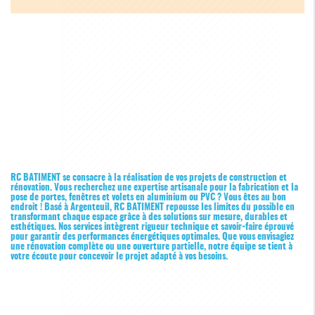
RC BATIMENT se consacre à la réalisation de vos projets de construction et
rénovation. Vous recherchez une expertise artisanale pour la fabrication et la
pose de portes, fenêtres et volets en aluminium ou PVC ? Vous êtes au bon
endroit ! Basé à Argenteuil, RC BATIMENT repousse les limites du possible en
transformant chaque espace grâce à des solutions sur mesure, durables et
esthétiques. Nos services intègrent rigueur technique et savoir-faire éprouvé
pour garantir des performances énergétiques optimales. Que vous envisagiez
une rénovation complète ou une ouverture partielle, notre équipe se tient à
votre écoute pour concevoir le projet adapté à vos besoins.