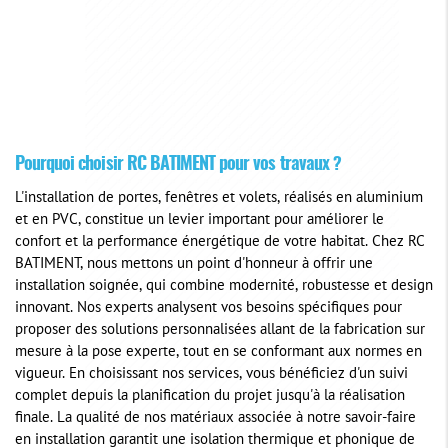
Pourquoi choisir RC BATIMENT pour vos travaux ?
L'installation de portes, fenêtres et volets, réalisés en aluminium
et en PVC, constitue un levier important pour améliorer le
confort et la performance énergétique de votre habitat. Chez RC
BATIMENT, nous mettons un point d'honneur à offrir une
installation soignée, qui combine modernité, robustesse et design
innovant. Nos experts analysent vos besoins spécifiques pour
proposer des solutions personnalisées allant de la fabrication sur
mesure à la pose experte, tout en se conformant aux normes en
vigueur. En choisissant nos services, vous bénéficiez d'un suivi
complet depuis la planification du projet jusqu'à la réalisation
finale. La qualité de nos matériaux associée à notre savoir-faire
en installation garantit une isolation thermique et phonique de