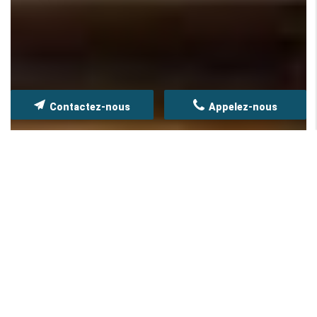
Contactez-nous
Appelez-nous