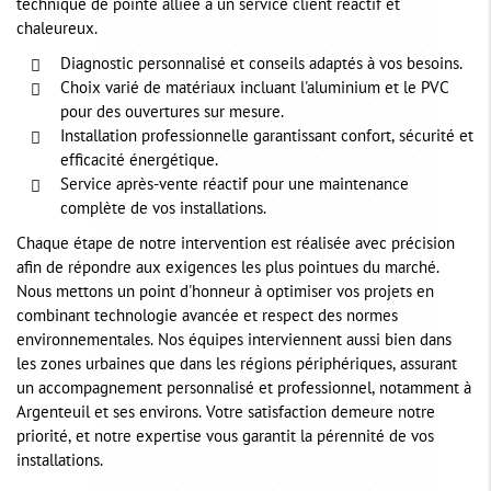
technique de pointe alliée à un service client réactif et
chaleureux.
Diagnostic personnalisé et conseils adaptés à vos besoins.
Choix varié de matériaux incluant l'aluminium et le PVC
pour des ouvertures sur mesure.
Installation professionnelle garantissant confort, sécurité et
efficacité énergétique.
Service après-vente réactif pour une maintenance
complète de vos installations.
Chaque étape de notre intervention est réalisée avec précision
afin de répondre aux exigences les plus pointues du marché.
Nous mettons un point d'honneur à optimiser vos projets en
combinant technologie avancée et respect des normes
environnementales. Nos équipes interviennent aussi bien dans
les zones urbaines que dans les régions périphériques, assurant
un accompagnement personnalisé et professionnel, notamment à
Argenteuil et ses environs. Votre satisfaction demeure notre
priorité, et notre expertise vous garantit la pérennité de vos
installations.