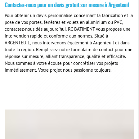
Contactez-nous pour un devis gratuit sur mesure à Argenteuil
Pour obtenir un devis personnalisé concernant la fabrication et la
pose de vos portes, fenêtres et volets en aluminium ou PVC,
contactez-nous dès aujourd'hui. RC BATIMENT vous propose une
intervention rapide et conforme aux normes. Situé à
ARGENTEUIL, nous intervenons également à Argenteuil et dans
toute la région. Remplissez notre formulaire de contact pour une
réponse sur mesure, alliant transparence, qualité et efficacité.
Nous sommes à votre écoute pour concrétiser vos projets
immédiatement. Votre projet nous passionne toujours.