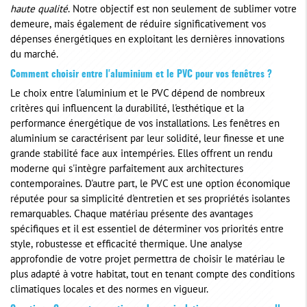
haute qualité
. Notre objectif est non seulement de sublimer votre
demeure, mais également de réduire significativement vos
dépenses énergétiques en exploitant les dernières innovations
du marché.
Comment choisir entre l'aluminium et le PVC pour vos fenêtres ?
Le choix entre l'aluminium et le PVC dépend de nombreux
critères qui influencent la durabilité, l'esthétique et la
performance énergétique de vos installations. Les fenêtres en
aluminium se caractérisent par leur solidité, leur finesse et une
grande stabilité face aux intempéries. Elles offrent un rendu
moderne qui s'intègre parfaitement aux architectures
contemporaines. D'autre part, le PVC est une option économique
réputée pour sa simplicité d'entretien et ses propriétés isolantes
remarquables. Chaque matériau présente des avantages
spécifiques et il est essentiel de déterminer vos priorités entre
style, robustesse et efficacité thermique. Une analyse
approfondie de votre projet permettra de choisir le matériau le
plus adapté à votre habitat, tout en tenant compte des conditions
climatiques locales et des normes en vigueur.