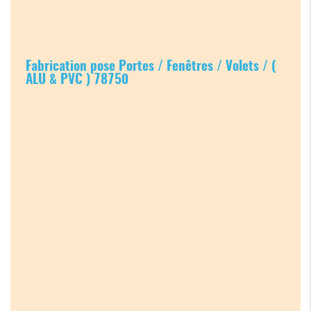
Fabrication pose Portes / Fenêtres / Volets / (
ALU & PVC ) 78750