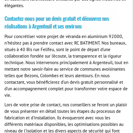
élégantes.
Contactez-nous pour un devis gratuit et découvrez nos
réalisations à Argenteuil et ses environs
Pour concrétiser votre projet de véranda en aluminium 92000,
n'hésitez pas à prendre contact avec RC BATIMENT. Nos bureaux,
situés à 40 Bis rue Felifeu, sont le point de départ d'une
collaboration fondée sur l'écoute, la transparence et la rigueur
technique. Nous intervenons principalement à Argenteuil, tout en
mettant notre savoir-faire au service de communes avoisinantes
telles que Bezons, Colombes et leurs alentours. En nous
contactant, vous bénéficierez d'un devis gratuit personnalisé et
d'un accompagnement complet pour transformer votre espace de
vie.
Lors de votre prise de contact, nos conseillers se feront un plaisir
de vous présenter en détail toutes les étapes du processus de
fabrication et d'installation. Ils évoqueront avec vous les
différents matériaux disponibles, les optimisations possibles au
niveau de l'isolation et les divers aspects de sécurité qui font