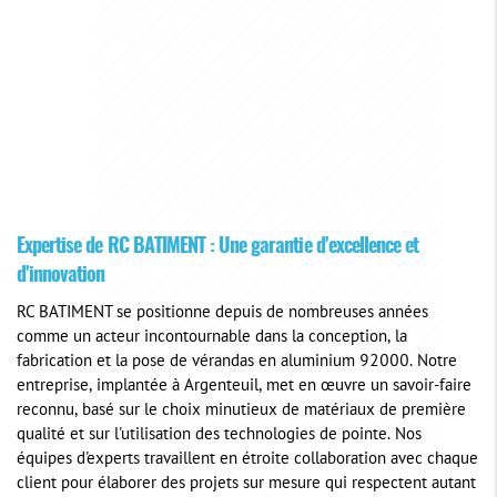
Expertise de RC BATIMENT : Une garantie d'excellence et
d'innovation
RC BATIMENT se positionne depuis de nombreuses années
comme un acteur incontournable dans la conception, la
fabrication et la pose de vérandas en aluminium 92000. Notre
entreprise, implantée à Argenteuil, met en œuvre un savoir-faire
reconnu, basé sur le choix minutieux de matériaux de première
qualité et sur l'utilisation des technologies de pointe. Nos
équipes d'experts travaillent en étroite collaboration avec chaque
client pour élaborer des projets sur mesure qui respectent autant