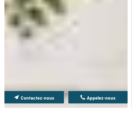
Contactez-nous
Appelez-nous