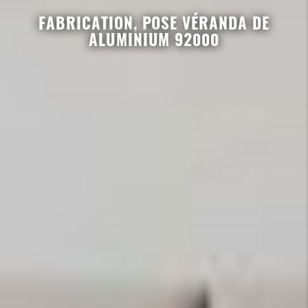
FABRICATION, POSE VÉRANDA DE
ALUMINIUM 92000