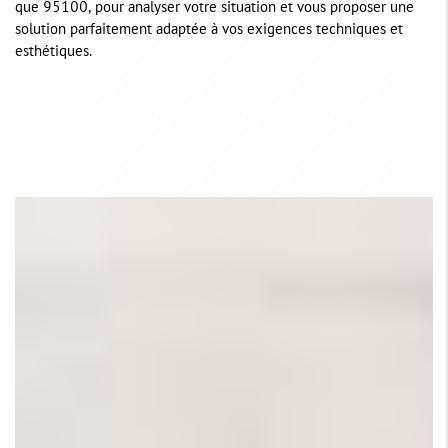
que 95100, pour analyser votre situation et vous proposer une
solution parfaitement adaptée à vos exigences techniques et
esthétiques.