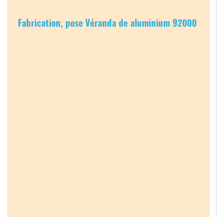
Fabrication, pose Véranda de aluminium 92000