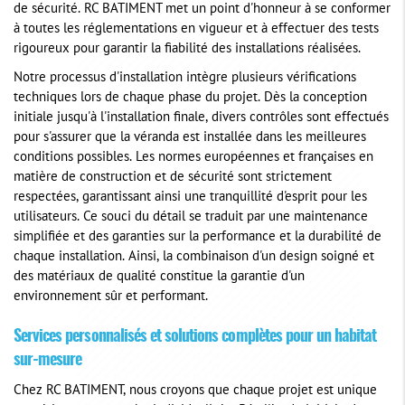
de sécurité. RC BATIMENT met un point d'honneur à se conformer
à toutes les réglementations en vigueur et à effectuer des tests
rigoureux pour garantir la fiabilité des installations réalisées.
Notre processus d'installation intègre plusieurs vérifications
techniques lors de chaque phase du projet. Dès la conception
initiale jusqu'à l'installation finale, divers contrôles sont effectués
pour s'assurer que la véranda est installée dans les meilleures
conditions possibles. Les normes européennes et françaises en
matière de construction et de sécurité sont strictement
respectées, garantissant ainsi une tranquillité d'esprit pour les
utilisateurs. Ce souci du détail se traduit par une maintenance
simplifiée et des garanties sur la performance et la durabilité de
chaque installation. Ainsi, la combinaison d'un design soigné et
des matériaux de qualité constitue la garantie d'un
environnement sûr et performant.
Services personnalisés et solutions complètes pour un habitat
sur-mesure
Chez RC BATIMENT, nous croyons que chaque projet est unique