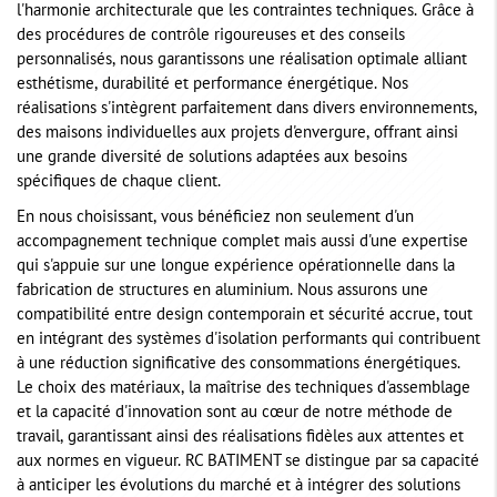
l'harmonie architecturale que les contraintes techniques. Grâce à
des procédures de contrôle rigoureuses et des conseils
personnalisés, nous garantissons une réalisation optimale alliant
esthétisme, durabilité et performance énergétique. Nos
réalisations s'intègrent parfaitement dans divers environnements,
des maisons individuelles aux projets d'envergure, offrant ainsi
une grande diversité de solutions adaptées aux besoins
spécifiques de chaque client.
En nous choisissant, vous bénéficiez non seulement d'un
accompagnement technique complet mais aussi d'une expertise
qui s'appuie sur une longue expérience opérationnelle dans la
fabrication de structures en aluminium. Nous assurons une
compatibilité entre design contemporain et sécurité accrue, tout
en intégrant des systèmes d'isolation performants qui contribuent
à une réduction significative des consommations énergétiques.
Le choix des matériaux, la maîtrise des techniques d'assemblage
et la capacité d'innovation sont au cœur de notre méthode de
travail, garantissant ainsi des réalisations fidèles aux attentes et
aux normes en vigueur. RC BATIMENT se distingue par sa capacité
à anticiper les évolutions du marché et à intégrer des solutions