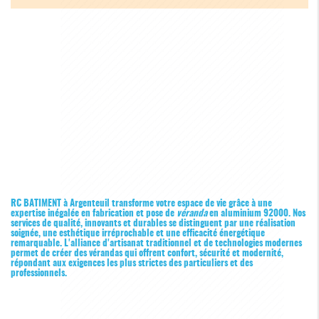
RC BATIMENT à Argenteuil transforme votre espace de vie grâce à une
expertise inégalée en fabrication et pose de
véranda
en aluminium 92000. Nos
services de qualité, innovants et durables se distinguent par une réalisation
soignée, une esthétique irréprochable et une efficacité énergétique
remarquable. L'alliance d'artisanat traditionnel et de technologies modernes
permet de créer des vérandas qui offrent confort, sécurité et modernité,
répondant aux exigences les plus strictes des particuliers et des
professionnels.