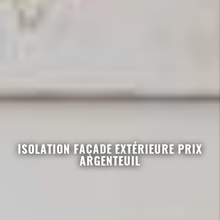
ISOLATION FAÇADE EXTÉRIEURE PRIX
ARGENTEUIL