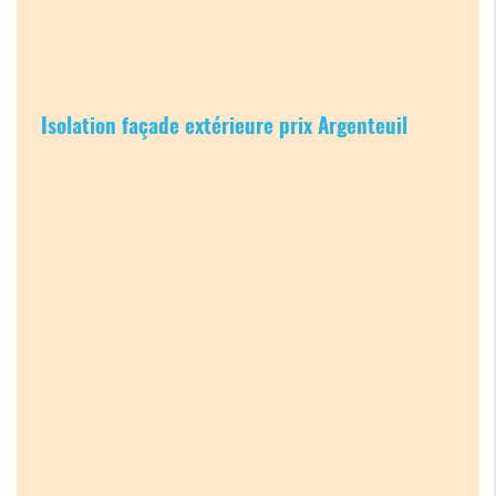
Isolation façade extérieure prix Argenteuil