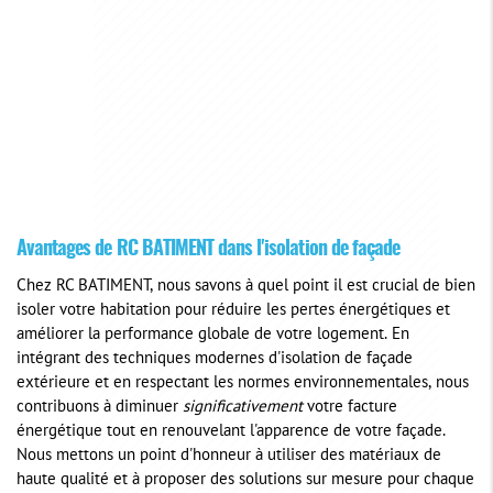
Avantages de RC BATIMENT dans l'isolation de façade
Chez RC BATIMENT, nous savons à quel point il est crucial de bien
isoler votre habitation pour réduire les pertes énergétiques et
améliorer la performance globale de votre logement. En
intégrant des techniques modernes d'isolation de façade
extérieure et en respectant les normes environnementales, nous
contribuons à diminuer
significativement
votre facture
énergétique tout en renouvelant l'apparence de votre façade.
Nous mettons un point d'honneur à utiliser des matériaux de
haute qualité et à proposer des solutions sur mesure pour chaque