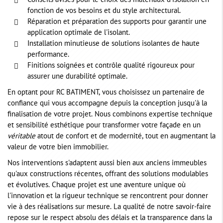
Conseils avisés pour le choix des matériaux d'isolation en
fonction de vos besoins et du style architectural.
Réparation et préparation des supports pour garantir une
application optimale de l'isolant.
Installation minutieuse de solutions isolantes de haute
performance.
Finitions soignées et contrôle qualité rigoureux pour
assurer une durabilité optimale.
En optant pour RC BATIMENT, vous choisissez un partenaire de
confiance qui vous accompagne depuis la conception jusqu'à la
finalisation de votre projet. Nous combinons expertise technique
et sensibilité esthétique pour transformer votre façade en un
véritable
atout de confort et de modernité, tout en augmentant la
valeur de votre bien immobilier.
Nos interventions s'adaptent aussi bien aux anciens immeubles
qu'aux constructions récentes, offrant des solutions modulables
et évolutives. Chaque projet est une aventure unique où
l'innovation et la rigueur technique se rencontrent pour donner
vie à des réalisations sur mesure. La qualité de notre savoir-faire
repose sur le respect absolu des délais et la transparence dans la