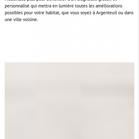
personnalisé qui mettra en lumière toutes les améliorations
possibles pour votre habitat, que vous soyez à Argenteuil ou dans
une ville voisine.