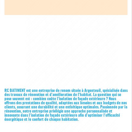
RC BATIMENT est une entreprise de renom située à Argenteuil, spécialisée dans
des travaux de rénovation et d'amélioration de l'habitat. La question qui se
pose souvent est : combien coûte l'isolation de façade extérieure ? Nous
offrons des prestations de qualité, adaptées aux besoins et aux budgets de nos
clients, assurant une durabilité et une esthétique optimales. Passionnée par la
rénovation, notre entreprise privilégie une approche personnalisée et
innovante dans l'isolation de façade extérieure afin d'optimiser l'efficacité
énergétique et le confort de chaque habitation.