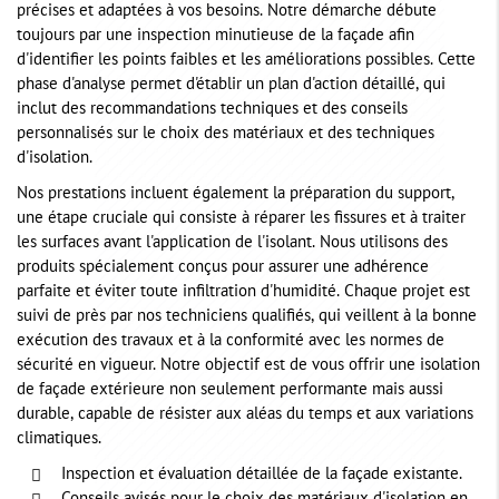
précises et adaptées à vos besoins. Notre démarche débute
toujours par une inspection minutieuse de la façade afin
d'identifier les points faibles et les améliorations possibles. Cette
phase d'analyse permet d'établir un plan d'action détaillé, qui
inclut des recommandations techniques et des conseils
personnalisés sur le choix des matériaux et des techniques
d'isolation.
Nos prestations incluent également la préparation du support,
une étape cruciale qui consiste à réparer les fissures et à traiter
les surfaces avant l'application de l'isolant. Nous utilisons des
produits spécialement conçus pour assurer une adhérence
parfaite et éviter toute infiltration d'humidité. Chaque projet est
suivi de près par nos techniciens qualifiés, qui veillent à la bonne
exécution des travaux et à la conformité avec les normes de
sécurité en vigueur. Notre objectif est de vous offrir une isolation
de façade extérieure non seulement performante mais aussi
durable, capable de résister aux aléas du temps et aux variations
climatiques.
Inspection et évaluation détaillée de la façade existante.