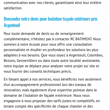
communication avec nos clients, garantissant ainsi leur entière
satisfaction.
Demandez votre devis pour
Isolation façade extérieure prix
Argenteuil
Pour toute demande de devis ou de renseignement
complémentaire, n'hésitez pas à contacter RC BATIMENT. Nous
sommes à votre écoute pour vous offrir une consultation
personnalisée et étudier en profondeur les solutions les plus
adaptées à vos besoins. Que vous soyez à Argenteuil, Colombes,
Bezons, Gennevilliers ou dans toute autre localité avoisinante,
notre équipe se déplace pour analyser votre projet sur site et
vous fournir des conseils techniques précis.
En faisant appel à nos services, vous bénéficiez non seulement
d'un accompagnement professionnel lors des travaux de
rénovation, mais également d'une expertise pointue dans le
domaine de l'isolation de façade extérieure. Nous nous
engageons à vous proposer des tarifs justes et compétitifs, en
tenant compte des spécificités de chaque chantier et des