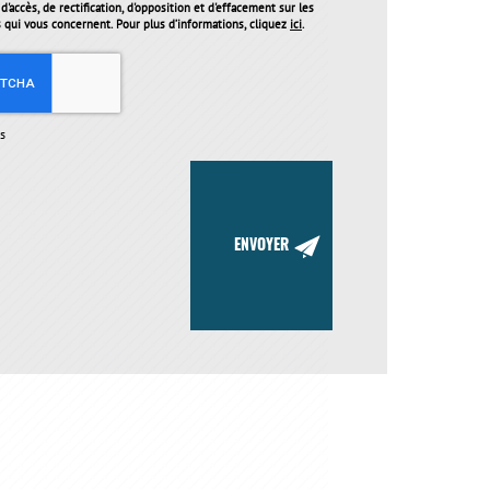
'accès, de rectification, d'opposition et d'effacement sur les
qui vous concernent. Pour plus d’informations, cliquez
ici
.
s