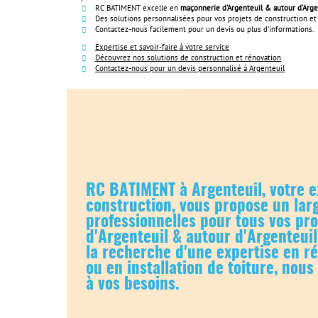
RC BATIMENT excelle en
maçonnerie d'Argenteuil & autour d'Arg
Des solutions personnalisées pour vos projets de construction et
Contactez-nous facilement pour un devis ou plus d'informations.
Expertise et savoir-faire à votre service
Découvrez nos solutions de construction et rénovation
Contactez-nous pour un devis personnalisé à Argenteuil
RC BATIMENT à Argenteuil, votre e
construction, vous propose un larg
professionnelles pour tous vos pr
d'Argenteuil & autour d'Argenteui
la recherche d'une expertise en r
ou en installation de toiture, nous
à vos besoins.