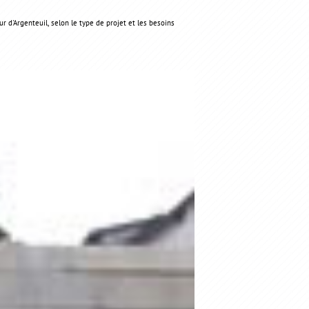
r d'Argenteuil, selon le type de projet et les besoins