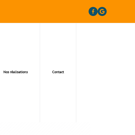
Nos réalisations
Contact
RGENTEUIL 95100 &