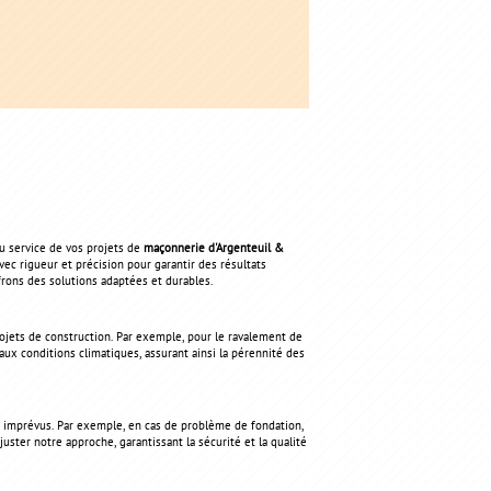
u service de vos projets de
maçonnerie d'Argenteuil &
ec rigueur et précision pour garantir des résultats
ffrons des solutions adaptées et durables.
ojets de construction. Par exemple, pour le ravalement de
aux conditions climatiques, assurant ainsi la pérennité des
es imprévus. Par exemple, en cas de problème de fondation,
juster notre approche, garantissant la sécurité et la qualité