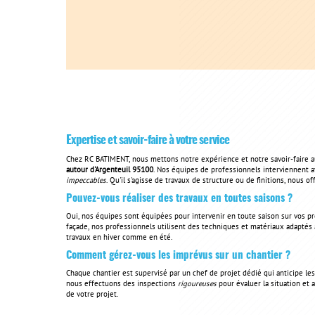
Expertise et savoir-faire à votre service
Chez RC BATIMENT, nous mettons notre expérience et notre savoir-faire a
autour d'Argenteuil 95100
. Nos équipes de professionnels interviennent av
impeccables
. Qu'il s'agisse de travaux de structure ou de finitions, nous o
Pouvez-vous réaliser des travaux en toutes saisons ?
Oui, nos équipes sont équipées pour intervenir en toute saison sur vos pr
façade, nos professionnels utilisent des techniques et matériaux adaptés 
travaux en hiver comme en été.
Comment gérez-vous les imprévus sur un chantier ?
Chaque chantier est supervisé par un chef de projet dédié qui anticipe l
nous effectuons des inspections
rigoureuses
pour évaluer la situation et a
de votre projet.