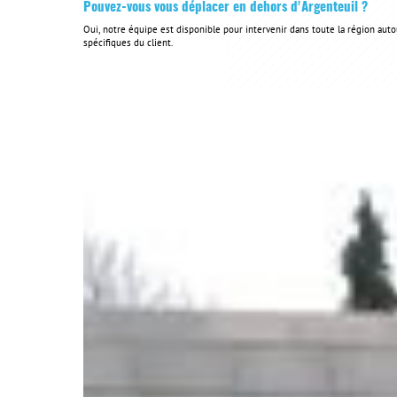
Pouvez-vous vous déplacer en dehors d'Argenteuil ?
Oui, notre équipe est disponible pour intervenir dans toute la région autou
spécifiques du client.