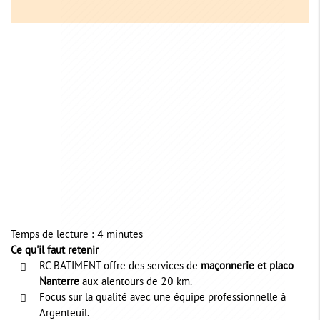
Temps de lecture : 4 minutes
Ce qu'il faut retenir
RC BATIMENT offre des services de
maçonnerie et placo
Nanterre
aux alentours de 20 km.
Focus sur la qualité avec une équipe professionnelle à
Argenteuil.