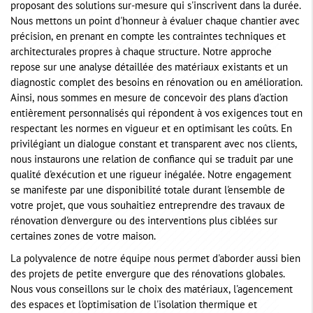
proposant des solutions sur-mesure qui s'inscrivent dans la durée.
Nous mettons un point d'honneur à évaluer chaque chantier avec
précision, en prenant en compte les contraintes techniques et
architecturales propres à chaque structure. Notre approche
repose sur une analyse détaillée des matériaux existants et un
diagnostic complet des besoins en rénovation ou en amélioration.
Ainsi, nous sommes en mesure de concevoir des plans d'action
entièrement personnalisés qui répondent à vos exigences tout en
respectant les normes en vigueur et en optimisant les coûts. En
privilégiant un dialogue constant et transparent avec nos clients,
nous instaurons une relation de confiance qui se traduit par une
qualité d'exécution et une rigueur inégalée. Notre engagement
se manifeste par une disponibilité totale durant l'ensemble de
votre projet, que vous souhaitiez entreprendre des travaux de
rénovation d'envergure ou des interventions plus ciblées sur
certaines zones de votre maison.
La polyvalence de notre équipe nous permet d'aborder aussi bien
des projets de petite envergure que des rénovations globales.
Nous vous conseillons sur le choix des matériaux, l'agencement
des espaces et l'optimisation de l'isolation thermique et