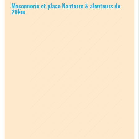
Maçonnerie et placo Nanterre & alentours de
20km