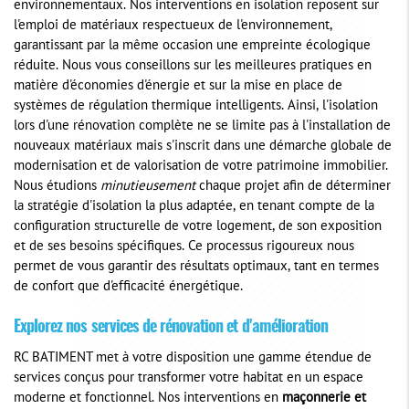
environnementaux. Nos interventions en isolation reposent sur
l'emploi de matériaux respectueux de l'environnement,
garantissant par la même occasion une empreinte écologique
réduite. Nous vous conseillons sur les meilleures pratiques en
matière d'économies d'énergie et sur la mise en place de
systèmes de régulation thermique intelligents. Ainsi, l'isolation
lors d'une rénovation complète ne se limite pas à l'installation de
nouveaux matériaux mais s'inscrit dans une démarche globale de
modernisation et de valorisation de votre patrimoine immobilier.
Nous étudions
minutieusement
chaque projet afin de déterminer
la stratégie d'isolation la plus adaptée, en tenant compte de la
configuration structurelle de votre logement, de son exposition
et de ses besoins spécifiques. Ce processus rigoureux nous
permet de vous garantir des résultats optimaux, tant en termes
de confort que d'efficacité énergétique.
Explorez nos services de rénovation et d'amélioration
RC BATIMENT met à votre disposition une gamme étendue de
services conçus pour transformer votre habitat en un espace
moderne et fonctionnel. Nos interventions en
maçonnerie et