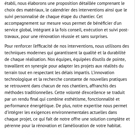
établi, nous élaborons une proposition détaillée comprenant le
choix des matériaux, le calendrier des interventions ainsi que le
suivi personnalisé de chaque étape du chantier. Cet
accompagnement sur mesure vous permet de bénéficier d'un
service global, intégrant à la fois conseil, exécution et suivi post-
travaux, pour une rénovation réussie et sans surprises.
Pour renforcer l'efficacité de nos interventions, nous utilisons des
techniques modernes qui garantissent la qualité et la durabilité
de chaque réalisation. Nos équipes, équipées d'outils de pointe,
travaillent en synergie pour adapter les projets aux réalités du
terrain tout en respectant les délais impartis. L'innovation
technologique et la recherche constante de nouvelles pratiques
se retrouvent dans chacun de nos chantiers, affranchis des
méthodes traditionnelles. Cette volonté d'excellence se traduit
par un rendu final qui combine esthétisme, fonctionnalité et
performance énergétique. De plus, notre expertise nous permet
d'intégrer les exigences environnementales actuelles dans
chaque projet, ce qui fait de notre offre une solution complète et
pérenne pour la rénovation et l'amélioration de votre habitat.