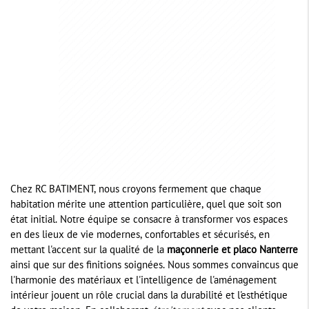
Chez RC BATIMENT, nous croyons fermement que chaque
habitation mérite une attention particulière, quel que soit son
état initial. Notre équipe se consacre à transformer vos espaces
en des lieux de vie modernes, confortables et sécurisés, en
mettant l'accent sur la qualité de la
maçonnerie et placo Nanterre
ainsi que sur des finitions soignées. Nous sommes convaincus que
l'harmonie des matériaux et l'intelligence de l'aménagement
intérieur jouent un rôle crucial dans la durabilité et l'esthétique