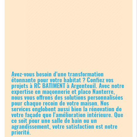
Avez-vous besoin d'une transformation
étonnante pour votre habitat ? Confiez vos
projets à RC BATIMENT à Argenteuil. Avec notre
expertise en
maçonnerie et placo Nanterre
,
nous vous offrons des solutions personnalisées
pour chaque recoin de votre maison. Nos
services englobent aussi bien la rénovation de
votre façade que l'amélioration intérieure. Que
ce soit pour une salle de bain ou un
agrandissement, votre satisfaction est notre
priorité.