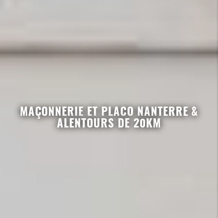
MAÇONNERIE ET PLACO NANTERRE &
ALENTOURS DE 20KM