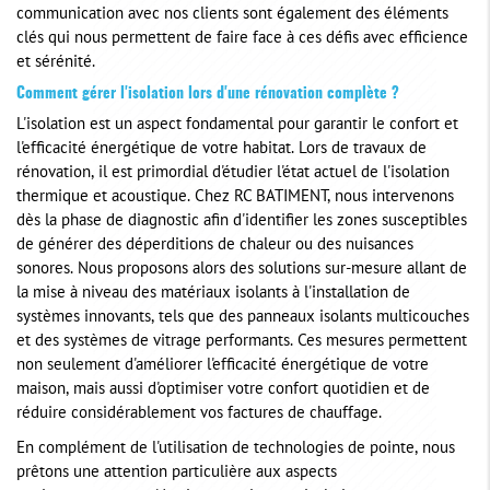
communication avec nos clients sont également des éléments
clés qui nous permettent de faire face à ces défis avec efficience
et sérénité.
Comment gérer l'isolation lors d'une rénovation complète ?
L'isolation est un aspect fondamental pour garantir le confort et
l'efficacité énergétique de votre habitat. Lors de travaux de
rénovation, il est primordial d'étudier l'état actuel de l'isolation
thermique et acoustique. Chez RC BATIMENT, nous intervenons
dès la phase de diagnostic afin d'identifier les zones susceptibles
de générer des déperditions de chaleur ou des nuisances
sonores. Nous proposons alors des solutions sur-mesure allant de
la mise à niveau des matériaux isolants à l'installation de
systèmes innovants, tels que des panneaux isolants multicouches
et des systèmes de vitrage performants. Ces mesures permettent
non seulement d'améliorer l'efficacité énergétique de votre
maison, mais aussi d'optimiser votre confort quotidien et de
réduire considérablement vos factures de chauffage.
En complément de l'utilisation de technologies de pointe, nous
prêtons une attention particulière aux aspects