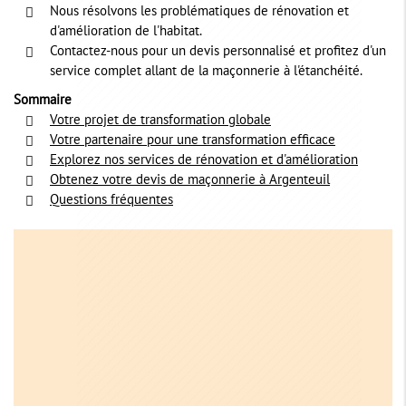
Nous résolvons les problématiques de rénovation et
d'amélioration de l'habitat.
Contactez-nous pour un devis personnalisé et profitez d'un
service complet allant de la maçonnerie à l'étanchéité.
Sommaire
Votre projet de transformation globale
Votre partenaire pour une transformation efficace
Explorez nos services de rénovation et d'amélioration
Obtenez votre devis de maçonnerie à Argenteuil
Questions fréquentes