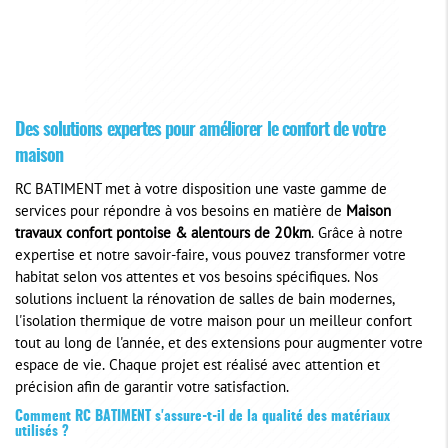
Des solutions expertes pour améliorer le confort de votre
maison
RC BATIMENT met à votre disposition une vaste gamme de
services pour répondre à vos besoins en matière de
Maison
travaux confort pontoise & alentours de 20km
. Grâce à notre
expertise et notre savoir-faire, vous pouvez transformer votre
habitat selon vos attentes et vos besoins spécifiques. Nos
solutions incluent la rénovation de salles de bain modernes,
l'isolation thermique de votre maison pour un meilleur confort
tout au long de l'année, et des extensions pour augmenter votre
espace de vie. Chaque projet est réalisé avec attention et
précision afin de garantir votre satisfaction.
Comment RC BATIMENT s'assure-t-il de la qualité des matériaux
utilisés ?