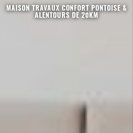
MAISON TRAVAUX CONFORT PONTOISE &
ALENTOURS DE 20KM