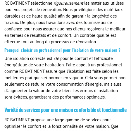
RC BATIMENT sélectionne
rigoureusement
les matériaux utilisés
pour vos projets de rénovation. Nous privilégions des matériaux
durables et de haute qualité afin de garantir la longévité des
travaux. De plus, nous travaillons avec des fournisseurs de
confiance pour nous assurer que nos clients reçoivent le meilleur
en termes de résultats et de confort. Un contrôle qualité est
effectué tout au long du processus de rénovation.
Pourquoi choisir un professionnel pour l'isolation de votre maison ?
Une isolation correcte est
clé
pour le confort et l'efficacité
énergétique de votre habitation. Faire appel à un professionnel
comme RC BATIMENT assure que l'isolation est faite selon les
meilleures pratiques et normes en vigueur. Cela vous permet non
seulement de réduire votre consommation d'énergie, mais aussi
d'augmenter la valeur de votre bien. Les erreurs d'installation
sont évitées, garantissant des performances optimales.
Variété de services pour une maison confortable et fonctionnelle
RC BATIMENT propose une large gamme de services pour
optimiser le confort et la fonctionnalité de votre maison. Que