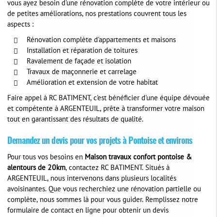
vous ayez besoin d'une rénovation complète de votre intérieur ou
de petites améliorations, nos prestations couvrent tous les
aspects :
Rénovation complète d'appartements et maisons
Installation et réparation de toitures
Ravalement de façade et isolation
Travaux de maçonnerie et carrelage
Amélioration et extension de votre habitat
Faire appel à RC BATIMENT, c'est bénéficier d'une équipe dévouée
et compétente à ARGENTEUIL, prête à transformer votre maison
tout en garantissant des résultats de qualité.
Demandez un devis pour vos projets à Pontoise et environs
Pour tous vos besoins en
Maison travaux confort pontoise &
alentours de 20km
, contactez RC BATIMENT. Situés à
ARGENTEUIL, nous intervenons dans plusieurs localités
avoisinantes. Que vous recherchiez une rénovation partielle ou
complète, nous sommes là pour vous guider. Remplissez notre
formulaire de contact en ligne pour obtenir un devis