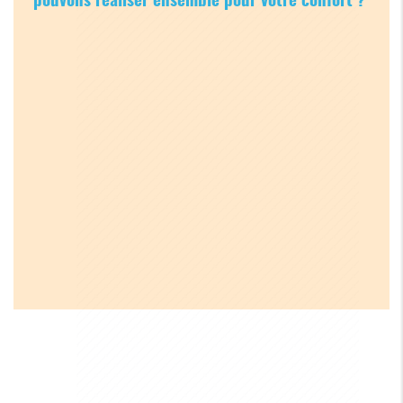
pouvons réaliser ensemble pour votre confort ?