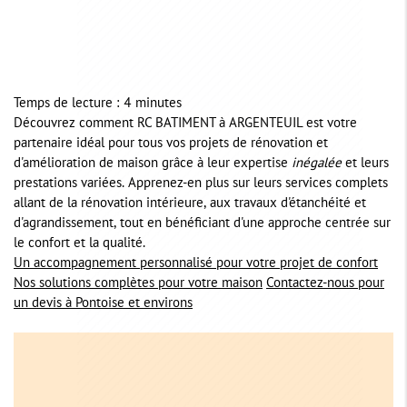
Temps de lecture : 4 minutes
Découvrez comment RC BATIMENT à ARGENTEUIL est votre
partenaire idéal pour tous vos projets de rénovation et
d'amélioration de maison grâce à leur expertise
inégalée
et leurs
prestations variées. Apprenez-en plus sur leurs services complets
allant de la rénovation intérieure, aux travaux d'étanchéité et
d'agrandissement, tout en bénéficiant d'une approche centrée sur
le confort et la qualité.
Un accompagnement personnalisé pour votre projet de confort
Nos solutions complètes pour votre maison
Contactez-nous pour
un devis à Pontoise et environs