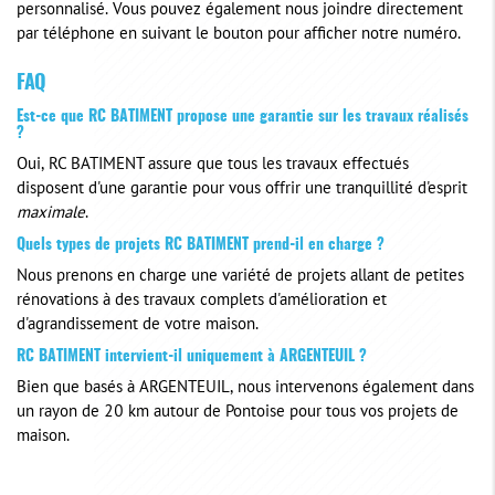
personnalisé. Vous pouvez également nous joindre directement
par téléphone en suivant le bouton pour afficher notre numéro.
FAQ
Est-ce que RC BATIMENT propose une garantie sur les travaux réalisés
?
Oui, RC BATIMENT assure que tous les travaux effectués
disposent d'une garantie pour vous offrir une tranquillité d'esprit
maximale
.
Quels types de projets RC BATIMENT prend-il en charge ?
Nous prenons en charge une variété de projets allant de petites
rénovations à des travaux complets d'amélioration et
d'agrandissement de votre maison.
RC BATIMENT intervient-il uniquement à ARGENTEUIL ?
Bien que basés à ARGENTEUIL, nous intervenons également dans
un rayon de 20 km autour de Pontoise pour tous vos projets de
maison.