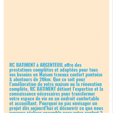
RC BATIMENT à ARGENTEUIL offre des
prestations complètes et adaptées pour tous
vos besoins en
Maison travaux confort pontoise
& alentours de 20km
. Que ce soit pour
l'amélioration de votre maison ou la rénovation
complète, RC BATIMENT détient l'expertise et la
connaissance nécessaires pour transformer
votre espace de vie en un endroit confortable
et accueillant. Pourquoi ne pas envisager un
projet dès aujourd'hui et découvrir ce que nous