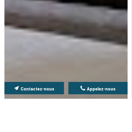
Contactez-nous
Appelez-nous