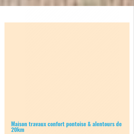
Maison travaux confort pontoise & alentours de
20km