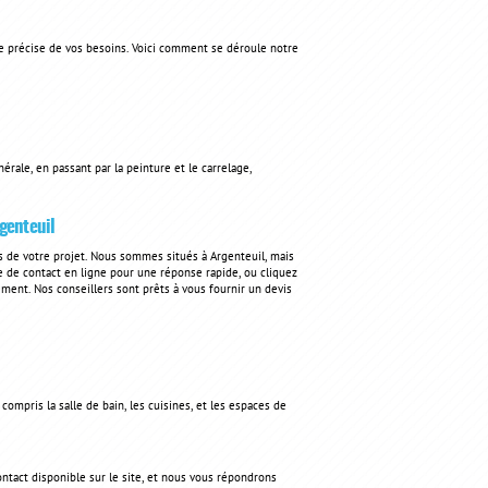
 précise de vos besoins. Voici comment se déroule notre
érale, en passant par la peinture et le carrelage,
genteuil
s de votre projet. Nous sommes situés à Argenteuil, mais
 de contact en ligne pour une réponse rapide, ou cliquez
ment. Nos conseillers sont prêts à vous fournir un devis
mpris la salle de bain, les cuisines, et les espaces de
ntact disponible sur le site, et nous vous répondrons