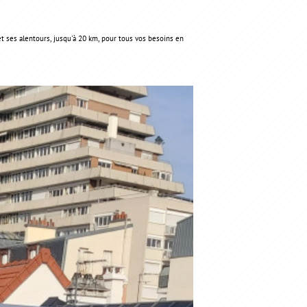
t ses alentours, jusqu'à 20 km, pour tous vos besoins en