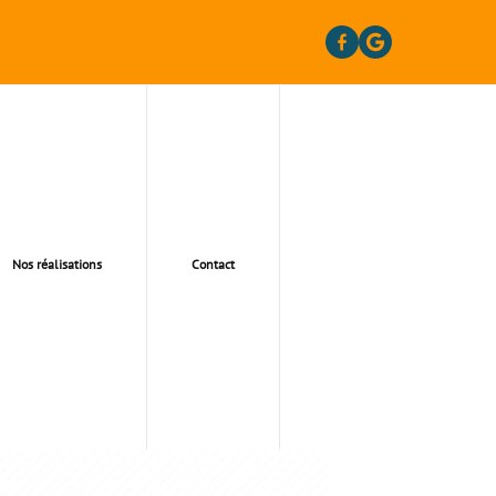
Nos réalisations
Contact
TOURS DE 20KM