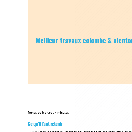
Meilleur travaux colombe & alent
Temps de lecture : 4 minutes
Ce qu'il faut retenir