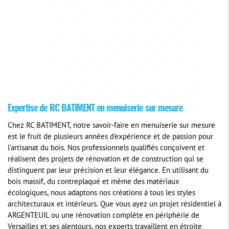
Expertise de RC BATIMENT en menuiserie sur mesure
Chez RC BATIMENT, notre savoir-faire en menuiserie sur mesure
est le fruit de plusieurs années d'expérience et de passion pour
l'artisanat du bois. Nos professionnels qualifiés conçoivent et
réalisent des projets de rénovation et de construction qui se
distinguent par leur précision et leur élégance. En utilisant du
bois massif, du contreplaqué et même des matériaux
écologiques, nous adaptons nos créations à tous les styles
architecturaux et intérieurs. Que vous ayez un projet résidentiel à
ARGENTEUIL ou une rénovation complète en périphérie de
Versailles et ses alentours, nos experts travaillent en étroite