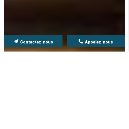
Contactez-nous
Appelez-nous