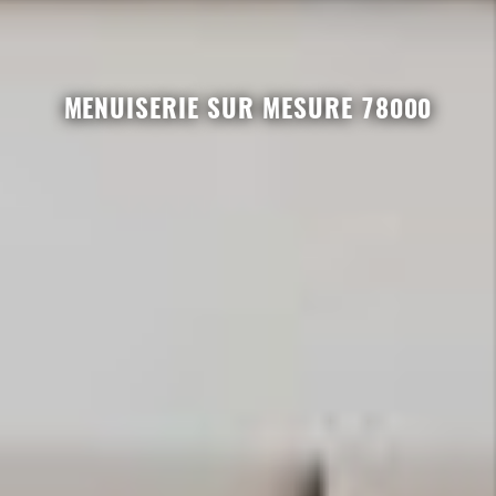
MENUISERIE SUR MESURE 78000