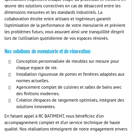
œuvre des solutions correctives en cas de désaccord entre les
dimensions mesurées et les standards industriels. La
collaboration étroite entre artisans et ingénieurs garantit
l'optimisation de la performance de votre menuiserie et prévient
les problèmes futurs, vous assurant ainsi une tranquillité d'esprit
lors de l'utilisation quotidienne de vos espaces rénovés.
Nos solutions de menuiserie et de rénovation
Conception personnalisée de meubles sur mesure pour
chaque espace de vie.
Installation rigoureuse de portes et fenêtres adaptées aux
normes actuelles.
Agencement complet de cuisines et salles de bains avec
des finitions modernes.
Création d'espaces de rangement optimisés, intégrant des
solutions innovantes.
En faisant appel à RC BATIMENT, vous bénéficiez d'un
accompagnement complet et d'un service technique de haute
qualité. Nos réalisations témoignent de notre engagement envers