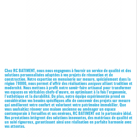
Chez RC BATIMENT, nous nous engageons à fournir un service de qualité et des
solutions personnalisées adaptées à vos projets de rénovation et de
construction. Notre expertise en menuiserie sur mesure, spécialement dans la
région 78000, nous permet d'offrir des réalisations
uniques
alliant tradition et
modernité. Nous mettons à profit notre savoir-faire artisanal pour transformer
vos espaces en véritables chefs-d'œuvre, en optimisant à la fois l'ergonomie,
l'esthétique et la durabilité. De plus, notre équipe expérimentée prend en
considération vos besoins spécifiques afin de concevoir des projets sur mesure
qui améliorent votre confort et valorisent votre patrimoine immobilier. Que
vous souhaitiez rénover une maison ancienne ou aménager un espace
contemporain à Versailles et ses environs, RC BATIMENT est le partenaire idéal.
Nos prestations intègrent des solutions innovantes, des matériaux de qualité et
un suivi rigoureux, garantissant ainsi une réalisation en parfaite harmonie avec
vos attentes.