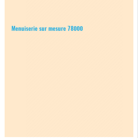
Menuiserie sur mesure 78000