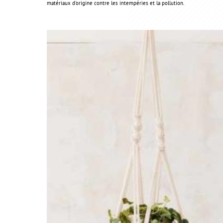
matériaux d'origine contre les intempéries et la pollution.