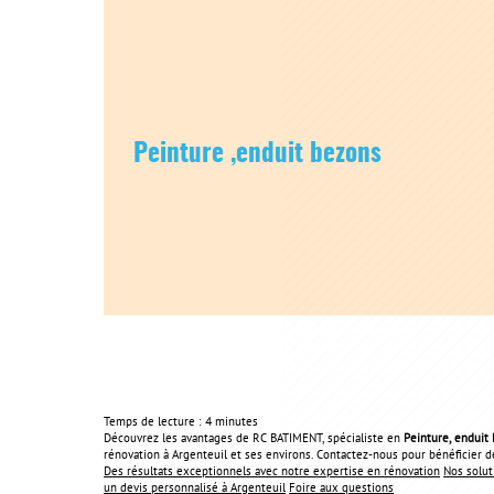
Peinture ,enduit bezons
Temps de lecture : 4 minutes
Découvrez les avantages de RC BATIMENT, spécialiste en
Peinture, enduit
rénovation à Argenteuil et ses environs. Contactez-nous pour bénéficier d
Des résultats exceptionnels avec notre expertise en rénovation
Nos solut
un devis personnalisé à Argenteuil
Foire aux questions