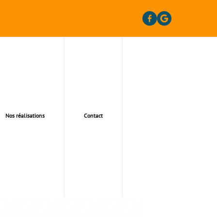
Nos réalisations
Contact
NS