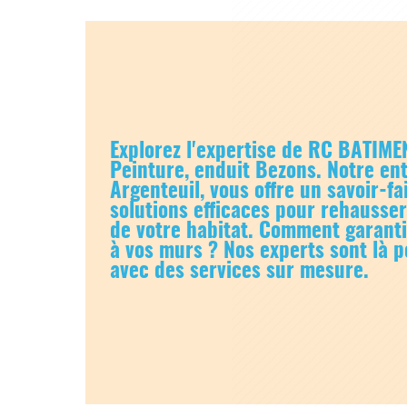
Explorez l'expertise de RC BATIME
Peinture, enduit Bezons
. Notre en
Argenteuil, vous offre un savoir-f
solutions efficaces pour rehausser
de votre habitat. Comment garanti
à vos murs ? Nos experts sont là
avec des services sur mesure.