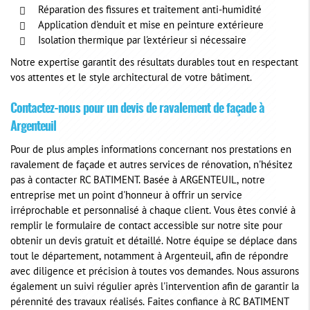
Réparation des fissures et traitement anti-humidité
Application d'enduit et mise en peinture extérieure
Isolation thermique par l'extérieur si nécessaire
Notre expertise garantit des résultats durables tout en respectant
vos attentes et le style architectural de votre bâtiment.
Contactez-nous pour un devis de ravalement de façade à
Argenteuil
Pour de plus amples informations concernant nos prestations en
ravalement de façade et autres services de rénovation, n'hésitez
pas à contacter RC BATIMENT. Basée à ARGENTEUIL, notre
entreprise met un point d'honneur à offrir un service
irréprochable et personnalisé à chaque client. Vous êtes convié à
remplir le formulaire de contact accessible sur notre site pour
obtenir un devis gratuit et détaillé. Notre équipe se déplace dans
tout le département, notamment à Argenteuil, afin de répondre
avec diligence et précision à toutes vos demandes. Nous assurons
également un suivi régulier après l'intervention afin de garantir la
pérennité des travaux réalisés. Faites confiance à RC BATIMENT