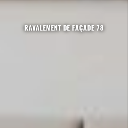
RAVALEMENT DE FAÇADE 78