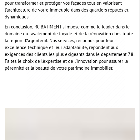
pour transformer et protéger vos façades tout en valorisant
l'architecture de votre immeuble dans des quartiers réputés et
dynamiques.
En conclusion, RC BATIMENT s'impose comme le leader dans le
domaine du ravalement de façade et de la rénovation dans toute
la région d'Argenteuil. Nos services, reconnus pour leur
excellence technique et leur adaptabilité, répondent aux
exigences des clients les plus exigeants dans le département 78.
Faites le choix de l'expertise et de l'innovation pour assurer la
pérennité et la beauté de votre patrimoine immobilier.