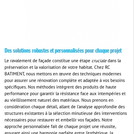
Des solutions robustes et personnalisées pour chaque projet
Le ravalement de façade constitue une étape
cruciale
dans la
préservation et la valorisation de votre habitat. Chez RC
BATIMENT, nous mettons en œuvre des techniques modernes
pour assurer une rénovation complète et adaptée à vos besoins
spécifiques. Nos méthodes intègrent des produits de haute
performance pour garantir la résistance face aux intempéries et
au vieillissement naturel des matériaux. Nous prenons en
considération chaque détail, allant de l'analyse approfondie des
structures existantes à la sélection minutieuse des interventions
nécessaires pour restaurer et embellir vos façades. Notre
approche personnalisée fait de chaque projet une réussite,
assurant ainsi une harmonie parfaite entre l'esthétique, la