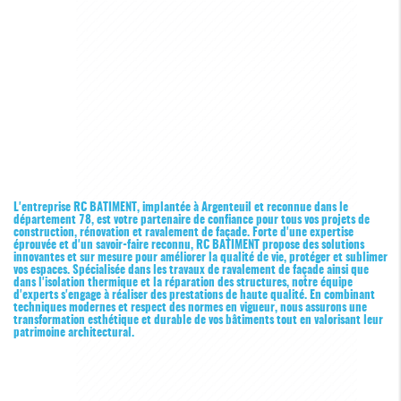
L'entreprise RC BATIMENT, implantée à Argenteuil et reconnue dans le
département 78, est votre partenaire de confiance pour tous vos projets de
construction, rénovation et ravalement de façade. Forte d'une expertise
éprouvée et d'un savoir-faire reconnu, RC BATIMENT propose des solutions
innovantes et sur mesure pour améliorer la qualité de vie, protéger et sublimer
vos espaces. Spécialisée dans les travaux de ravalement de façade ainsi que
dans l'isolation thermique et la réparation des structures, notre équipe
d'experts s'engage à réaliser des prestations de haute qualité. En combinant
techniques modernes et respect des normes en vigueur, nous assurons une
transformation esthétique et durable de vos bâtiments tout en valorisant leur
patrimoine architectural.