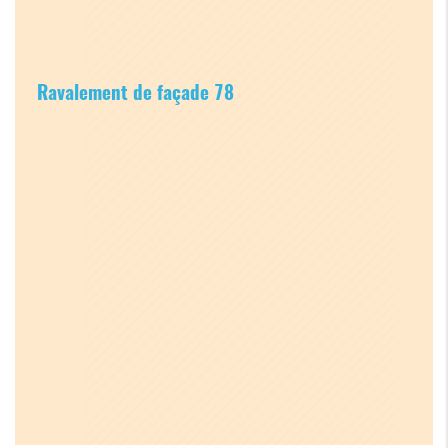
Ravalement de façade 78