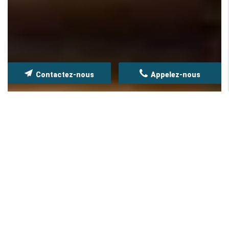
Contactez-nous
Appelez-nous