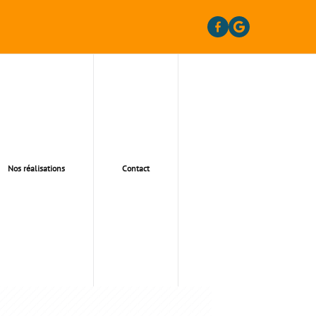
Nos réalisations
Contact
LAY