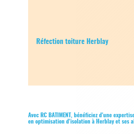
Réfection toiture Herblay
Avec RC BATIMENT, bénéficiez d'une expertise
en optimisation d'isolation à Herblay et ses 