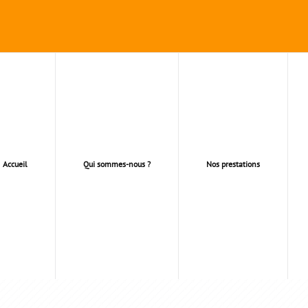
Accueil
Qui sommes-nous ?
Nos prestations
LITATION DU LOGEMEN