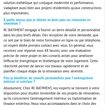
solution esthétique qui conjugue modernité et performance,
s'adaptant aussi bien aux projets résidentiels qu'aux constructions
plus importantes.
À quelle vitesse puis-je obtenir un devis pour ma rénovation en
aluminium ?
RC BATIMENT s'engage à fournir un devis détaillé et personnalisé
dans les plus brefs délais. Dès réception de votre demande, que
ce soit par le biais de notre formulaire en ligne ou par téléphone,
un expert dédié prendra contact avec vous. En général, vous
recevrez une réponse sous 48 heures, avec une évaluation
précise de votre projet et des conseils avisés pour améliorer
l'efficacité énergétique et l'esthétique de votre logement. Cette
réactivité permet de lancer vos travaux rapidement et de
planifier chaque étape de la rénovation avec sérénité.
Puis-je bénéficier de conseils personnalisés pour l'aménagement
intérieur et extérieur ?
Absolument. Chez RC BATIMENT, nos experts se tiennent à votre
disposition pour étudier l'ensemble de vos projets de rénovation,
qu'ils concernent l'aménagement intérieur ou l'optimisation de
l'espace extérieur. Nous vous accompagnons dans le choix des