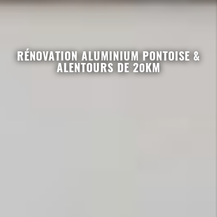
RÉNOVATION ALUMINIUM PONTOISE &
ALENTOURS DE 20KM