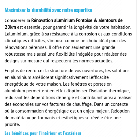
Maximisez la durabilité avec notre expertise
Considérer la
Rénovation aluminium Pontoise & alentours de
20km
est essentiel pour garantir la longévité de votre habitation.
L'aluminium, grâce à sa résistance à la corrosion et aux conditions
climatiques difficiles, s'impose comme un choix idéal pour des
rénovations pérennes. Il offre non seulement une grande
robustesse mais aussi une flexibilité inégalée pour réaliser des
designs sur mesure qui respectent les normes actuelles.
En plus de renforcer la structure de vos ouvertures, les solutions
en aluminium améliorent significativement l'efficacité
énergétique de votre maison. Les fenêtres et portes en
aluminium permettent en effet d'optimiser l'isolation thermique,
réduisant les déperditions d'énergie et contribuant ainsi à réaliser
des économies sur vos factures de chauffage. Dans un contexte
où la consommation énergétique est un enjeu majeur, l'adoption
de matériaux performants et esthétiques se révèle être une
priorité.
Les bénéfices pour l'intérieur et l'extérieur