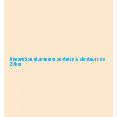
Rénovation aluminium pontoise & alentours de
20km