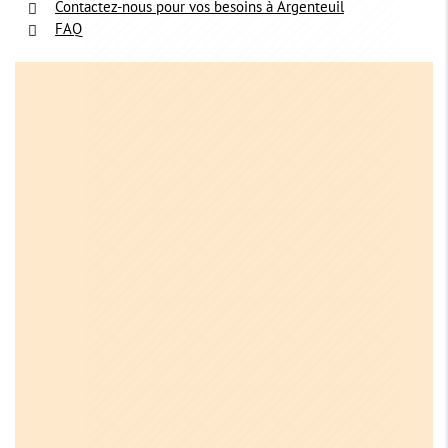
Contactez-nous pour vos besoins à Argenteuil
FAQ