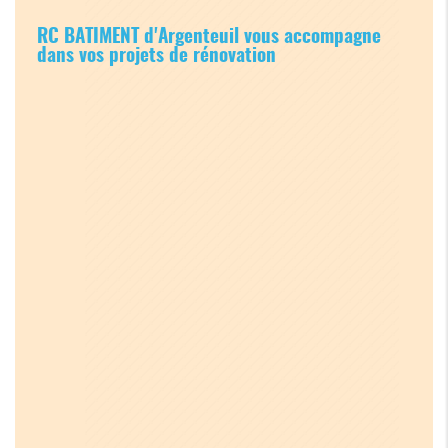
RC BATIMENT d'Argenteuil vous accompagne
dans vos projets de rénovation