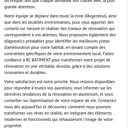
technique, afin que chaque demande soit traitée avec la plus
grande attention.
Notre équipe se déplace dans toute la zone d'Argenteuil, ainsi
que dans les localités environnantes, pour vous apporter des
conseils sur mesure et réaliser des travaux de rénovation qui
correspondent à vos attentes. Nous proposons également des
diagnostics préalables pour identifier les meilleures pistes
d'amélioration pour votre habitat, en tenant compte des
contraintes spécifiques de votre environnement local. Faites
confiance à RC BATIMENT pour transformer votre projet de
rénovation en une véritable réussite, grâce à des solutions
innovantes et durables.
Votre satisfaction est notre priorité. Nous restons disponibles
pour répondre à toutes vos questions, vous informer sur les
dernières tendances de la rénovation en aluminium, et vous
conseiller sur l'optimisation de votre espace de vie. Contactez-
nous dès aujourd'hui et découvrez comment nous pouvons
transformer vos rêves en réalité, en intégrant des éléments
modernes et fonctionnels qui rehausseront l'image de votre
propriété.