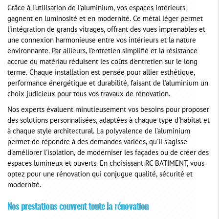
Grâce à l'utilisation de l'aluminium, vos espaces intérieurs
gagnent en luminosité et en modernité. Ce métal léger permet
l'intégration de grands vitrages, offrant des vues imprenables et
une connexion harmonieuse entre vos intérieurs et la nature
environnante. Par ailleurs, l'entretien simplifié et la résistance
accrue du matériau réduisent les coûts d'entretien sur le long
terme. Chaque installation est pensée pour allier esthétique,
performance énergétique et durabilité, faisant de l'aluminium un
choix judicieux pour tous vos travaux de rénovation.
Nos experts évaluent minutieusement vos besoins pour proposer
des solutions personnalisées, adaptées à chaque type d'habitat et
à chaque style architectural. La polyvalence de l'aluminium
permet de répondre à des demandes variées, qu'il s'agisse
d'améliorer l'isolation, de moderniser les façades ou de créer des
espaces lumineux et ouverts. En choisissant RC BATIMENT, vous
optez pour une rénovation qui conjugue qualité, sécurité et
modernité.
Nos prestations couvrent toute la rénovation