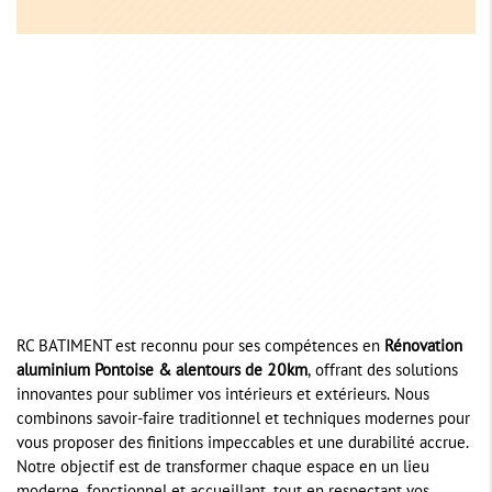
RC BATIMENT est reconnu pour ses compétences en
Rénovation
aluminium Pontoise & alentours de 20km
, offrant des solutions
innovantes pour sublimer vos intérieurs et extérieurs. Nous
combinons savoir-faire traditionnel et techniques modernes pour
vous proposer des finitions impeccables et une durabilité accrue.
Notre objectif est de transformer chaque espace en un lieu