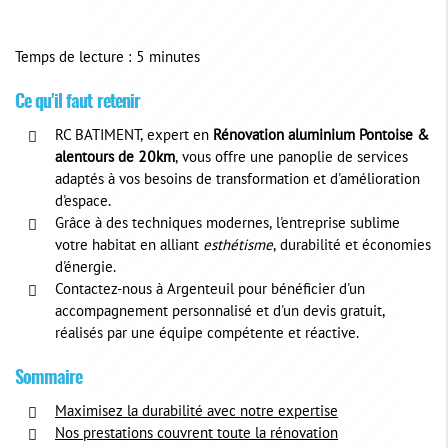
Temps de lecture : 5 minutes
Ce qu'il faut retenir
RC BATIMENT, expert en
Rénovation aluminium Pontoise &
alentours de 20km
, vous offre une panoplie de services
adaptés à vos besoins de transformation et d'amélioration
d'espace.
Grâce à des techniques modernes, l'entreprise sublime
votre habitat en alliant
esthétisme
, durabilité et économies
d'énergie.
Contactez-nous à Argenteuil pour bénéficier d'un
accompagnement personnalisé et d'un devis gratuit,
réalisés par une équipe compétente et réactive.
Sommaire
Maximisez la durabilité avec notre expertise
Nos prestations couvrent toute la rénovation