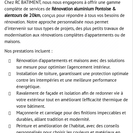
Chez RC BATIMENT, nous nous engageons à offrir une gamme
complète de services de
Rénovation aluminium Pontoise &
alentours de 20km
, conçus pour répondre à tous vos besoins de
rénovation. Notre approche personnalisée nous permet
d'intervenir sur tous types de projets, des plus petits travaux de
modernisation aux rénovations complètes d'appartements ou de
maisons.
Nos prestations incluent :
Rénovation d'appartements et maisons avec des solutions
sur mesure pour optimiser l'agencement intérieur.
Installation de toiture, garantissant une protection optimale
contre les intempéries et une meilleure performance
énergétique.
Ravalement de façade et isolation afin de redonner vie à
votre extérieur tout en améliorant l'efficacité thermique de
votre bâtiment.
Maçonnerie et carrelage pour des finitions impeccables et
durables, alliant tradition et modernité.
Peinture et amélioration de l'habitat, avec des conseils
personnalisés pour choisir les couleurs et matériaux en