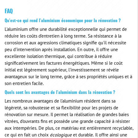
FAQ
Qu'est-ce qui rend l'aluminium économique pour la rénovation ?
L'aluminium offre une durabilité exceptionnelle qui permet de
réduire les coûts d'entretien à long terme. Sa résistance à la
corrosion et aux agressions climatiques signifie qu'il nécessite
peu d'intervention après installation. En outre, il offre une
excellente isolation thermique, qui contribue à réduire
significativement les factures énergétiques. Même si le coût
initial est légèrement supérieur, l'investissement se révèle
avantageux sur le long terme, grâce à ses propriétés uniques et à
son entretien facile.
Quels sont les avantages de l'aluminium dans la rénovation ?
Les nombreux avantages de l'aluminium résident dans sa
légèreté, sa robustesse et sa flexibilité pour les projets de
rénovation sur mesure. Il permet la réalisation de grandes baies
vitrées, d'ouvrants fins et possède une grande capacité à résister
aux intempéries. De plus, ce matériau est entièrement recyclable,
ce qui en fait un choix
écologique
et durable. Il offre ainsi une