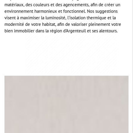
matériaux, des couleurs et des agencements, afin de créer un
environnement harmonieux et fonctionnel. Nos suggestions
visent à maximiser la luminosité, l'isolation thermique et la
modernité de votre habitat, afin de valoriser pleinement votre
bien immobilier dans la région d'Argenteuil et ses alentours.