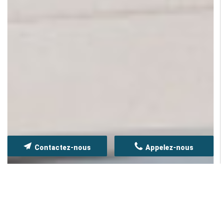
Contactez-nous
Appelez-nous