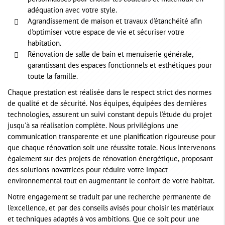
adéquation avec votre style.
Agrandissement de maison et travaux d'étanchéité afin
d'optimiser votre espace de vie et sécuriser votre
habitation.
Rénovation de salle de bain et menuiserie générale,
garantissant des espaces fonctionnels et esthétiques pour
toute la famille.
Chaque prestation est réalisée dans le respect strict des normes
de qualité et de sécurité. Nos équipes, équipées des dernières
technologies, assurent un suivi constant depuis l'étude du projet
jusqu'à sa réalisation complète. Nous privilégions une
communication transparente et une planification rigoureuse pour
que chaque rénovation soit une réussite totale. Nous intervenons
également sur des projets de rénovation énergétique, proposant
des solutions novatrices pour réduire votre impact
environnemental tout en augmentant le confort de votre habitat.
Notre engagement se traduit par une recherche permanente de
l'excellence, et par des conseils avisés pour choisir les matériaux
et techniques adaptés à vos ambitions. Que ce soit pour une