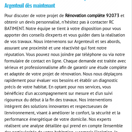
Argenteuil dès maintenant
Pour discuter de votre projet de
Rénovation complète 92073
et
obtenir un devis personnalisé, n'hésitez pas à contacter RC
BATIMENT. Notre équipe se tient à votre disposition pour vous
apporter des conseils d'experts et vous guider dans la réalisation
de vos travaux. Nous intervenons sur Argenteuil et ses abords,
assurant une proximité et une réactivité qui font notre
réputation. Vous pouvez nous joindre par téléphone ou via notre
formulaire de contact en ligne. Chaque demande est traitée avec
sérieux et professionnalisme afin de garantir une étude complète
et adaptée de votre projet de rénovation. Nous nous déplaçons
rapidement pour évaluer vos besoins et établir un diagnostic
précis de votre habitat. En optant pour nos services, vous
bénéficiez d’un accompagnement sur mesure et d’un suivi
rigoureux du début à la fin des travaux. Nos interventions
intègrent des solutions innovantes et respectueuses de
l'environnement, visant à améliorer le confort, la sécurité et la
performance énergétique de votre domicile. Nos experts
réalisent une analyse détaillée qui prend en compte l’ensemble