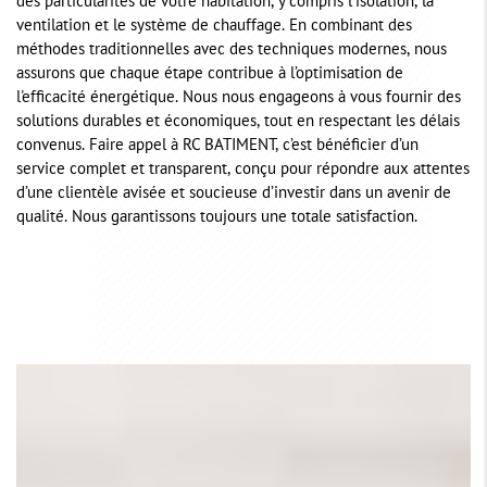
des particularités de votre habitation, y compris l’isolation, la
ventilation et le système de chauffage. En combinant des
méthodes traditionnelles avec des techniques modernes, nous
assurons que chaque étape contribue à l’optimisation de
l'efficacité énergétique. Nous nous engageons à vous fournir des
solutions durables et économiques, tout en respectant les délais
convenus. Faire appel à RC BATIMENT, c’est bénéficier d’un
service complet et transparent, conçu pour répondre aux attentes
d’une clientèle avisée et soucieuse d’investir dans un avenir de
qualité. Nous garantissons toujours une totale satisfaction.