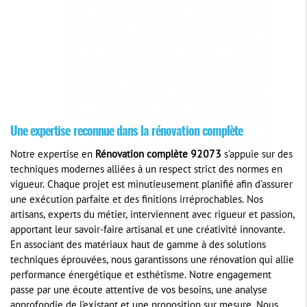
Une expertise reconnue dans la rénovation complète
Notre expertise en
Rénovation complète 92073
s’appuie sur des
techniques modernes alliées à un respect strict des normes en
vigueur. Chaque projet est minutieusement planifié afin d’assurer
une exécution parfaite et des finitions irréprochables. Nos
artisans, experts du métier, interviennent avec rigueur et passion,
apportant leur savoir-faire artisanal et une créativité innovante.
En associant des matériaux haut de gamme à des solutions
techniques éprouvées, nous garantissons une rénovation qui allie
performance énergétique et esthétisme. Notre engagement
passe par une écoute attentive de vos besoins, une analyse
approfondie de l’existant et une proposition sur mesure. Nous