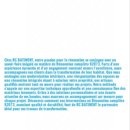
Chez RC BATIMENT, notre passion pour la rénovation se conjugue avec un
savoir-faire inégalé en matière de
Rénovation complète 92073
. Forts d'une
expérience éprouvée et d'un engagement constant envers l'excellence, nous
accompagnons nos clients dans la transformation de leur habitat. Que vous
envisagiez une modernisation intérieure, une réorganisation des espaces ou
une rénovation intégrale visant à valoriser votre propriété, nos artisans
qualifiés mettent tout en œuvre pour réaliser vos projets. Notre méthode
s'appuie sur une expertise technique approfondie et une connaissance fine des
matériaux innovants. Grâce à des solutions personnalisées et une écoute
attentive de vos besoins, nous assurons un accompagnement sur mesure pour
chaque projet. Découvrez comment nos interventions en
Rénovation complète
92073
, associant qualité et durabilité, font de RC BATIMENT le partenaire
idéal pour vos travaux de transformation.