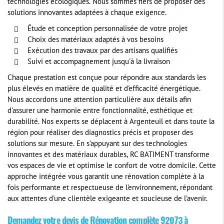
technologies écologiques. Nous sommes fiers de proposer des
solutions innovantes adaptées à chaque exigence.
Étude et conception personnalisée de votre projet
Choix des matériaux adaptés à vos besoins
Exécution des travaux par des artisans qualifiés
Suivi et accompagnement jusqu'à la livraison
Chaque prestation est conçue pour répondre aux standards les
plus élevés en matière de qualité et d'efficacité énergétique.
Nous accordons une attention particulière aux détails afin
d'assurer une harmonie entre fonctionnalité, esthétique et
durabilité. Nos experts se déplacent à Argenteuil et dans toute la
région pour réaliser des diagnostics précis et proposer des
solutions sur mesure. En s'appuyant sur des technologies
innovantes et des matériaux durables, RC BATIMENT transforme
vos espaces de vie et optimise le confort de votre domicile. Cette
approche intégrée vous garantit une rénovation complète à la
fois performante et respectueuse de l'environnement, répondant
aux attentes d'une clientèle exigeante et soucieuse de l'avenir.
Demandez votre devis de
Rénovation complète 92073
à