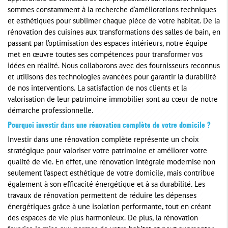
sommes constamment à la recherche d’améliorations techniques
et esthétiques pour sublimer chaque pièce de votre habitat. De la
rénovation des cuisines aux transformations des salles de bain, en
passant par l’optimisation des espaces intérieurs, notre équipe
met en œuvre toutes ses compétences pour transformer vos
idées en réalité. Nous collaborons avec des fournisseurs reconnus
et utilisons des technologies avancées pour garantir la durabilité
de nos interventions. La satisfaction de nos clients et la
valorisation de leur patrimoine immobilier sont au cœur de notre
démarche professionnelle.
Pourquoi investir dans une rénovation complète de votre domicile ?
Investir dans une rénovation complète représente un choix
stratégique pour valoriser votre patrimoine et améliorer votre
qualité de vie. En effet, une rénovation intégrale modernise non
seulement l’aspect esthétique de votre domicile, mais contribue
également à son efficacité énergétique et à sa durabilité. Les
travaux de rénovation permettent de réduire les dépenses
énergétiques grâce à une isolation performante, tout en créant
des espaces de vie plus harmonieux. De plus, la rénovation