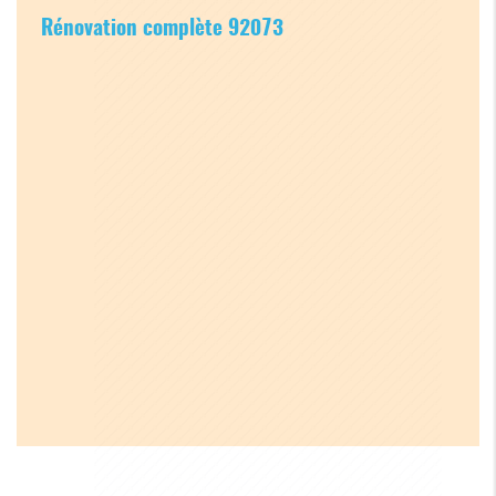
Rénovation complète 92073