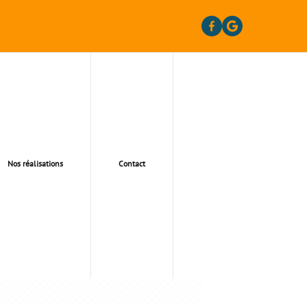
Nos réalisations
Contact
5313