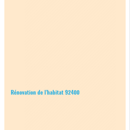
Rénovation de l’habitat 92400