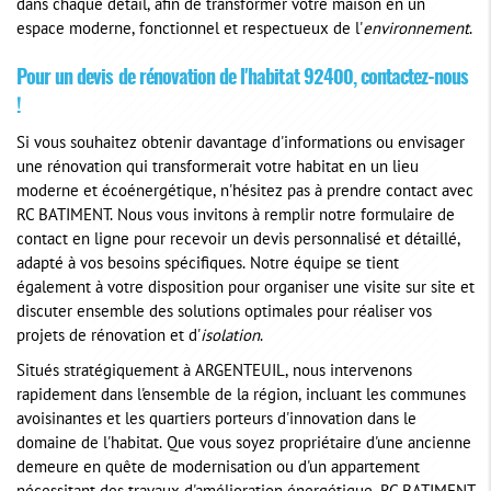
dans chaque détail, afin de transformer votre maison en un
espace moderne, fonctionnel et respectueux de l'
environnement
.
Pour un devis de
rénovation de l'habitat 92400
, contactez-nous
!
Si vous souhaitez obtenir davantage d'informations ou envisager
une rénovation qui transformerait votre habitat en un lieu
moderne et écoénergétique, n'hésitez pas à prendre contact avec
RC BATIMENT. Nous vous invitons à remplir notre formulaire de
contact en ligne pour recevoir un devis personnalisé et détaillé,
adapté à vos besoins spécifiques. Notre équipe se tient
également à votre disposition pour organiser une visite sur site et
discuter ensemble des solutions optimales pour réaliser vos
projets de rénovation et d'
isolation
.
Situés stratégiquement à ARGENTEUIL, nous intervenons
rapidement dans l'ensemble de la région, incluant les communes
avoisinantes et les quartiers porteurs d'innovation dans le
domaine de l'habitat. Que vous soyez propriétaire d'une ancienne
demeure en quête de modernisation ou d'un appartement