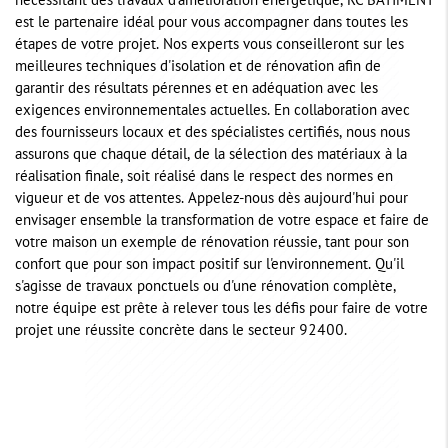
nécessitant des travaux d'amélioration énergétique, RC BATIMENT
est le partenaire idéal pour vous accompagner dans toutes les
étapes de votre projet. Nos experts vous conseilleront sur les
meilleures techniques d'isolation et de rénovation afin de
garantir des résultats pérennes et en adéquation avec les
exigences environnementales actuelles. En collaboration avec
des fournisseurs locaux et des spécialistes certifiés, nous nous
assurons que chaque détail, de la sélection des matériaux à la
réalisation finale, soit réalisé dans le respect des normes en
vigueur et de vos attentes. Appelez-nous dès aujourd'hui pour
envisager ensemble la transformation de votre espace et faire de
votre maison un exemple de rénovation réussie, tant pour son
confort que pour son impact positif sur l'environnement. Qu'il
s'agisse de travaux ponctuels ou d'une rénovation complète,
notre équipe est prête à relever tous les défis pour faire de votre
projet une réussite concrète dans le secteur 92400.