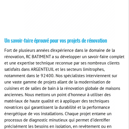
Un savoir-faire éprouvé pour vos projets de rénovation
Fort de plusieurs années d'expérience dans le domaine de la
rénovation, RC BATIMENT a su développer un savoir-faire complet
et une expertise technique reconnue par ses nombreux clients
satisfaits dans ARGENTEUIL et les secteurs limitrophes,
notamment dans le 92400. Nos spécialistes interviennent sur
une vaste gamme de projets allant de la modernisation de
cuisines et de salles de bain à la rénovation globale de maisons
anciennes. Nous mettons un point d'honneur à utiliser des
matériaux de haute qualité et à appliquer des techniques
novatrices qui garantissent la durabilité et la performance
énergétique de vos installations. Chaque projet entame un
processus de diagnostic minutieux qui permet d'identifier
précisément les besoins en isolation, en revêtement ou en