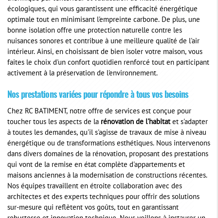
écologiques, qui vous garantissent une efficacité énergétique
optimale tout en minimisant l'empreinte carbone. De plus, une
bonne isolation offre une protection naturelle contre les
nuisances sonores et contribue à une meilleure qualité de l'air
intérieur. Ainsi, en choisissant de bien isoler votre maison, vous
faites le choix d'un confort quotidien renforcé tout en participant
activement à la préservation de l'environnement.
Nos prestations variées pour répondre à tous vos besoins
Chez RC BATIMENT, notre offre de services est conçue pour
toucher tous les aspects de la
rénovation de l'habitat
et s'adapter
à toutes les demandes, qu'il s'agisse de travaux de mise à niveau
énergétique ou de transformations esthétiques. Nous intervenons
dans divers domaines de la rénovation, proposant des prestations
qui vont de la remise en état complète d'appartements et
maisons anciennes à la modernisation de constructions récentes.
Nos équipes travaillent en étroite collaboration avec des
architectes et des experts techniques pour offrir des solutions
sur-mesure qui reflètent vos goûts, tout en garantissant