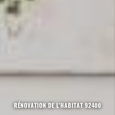
RÉNOVATION DE L’HABITAT 92400