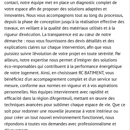
contact, notre équipe met en place un diagnostic complet de
votre espace afin de proposer des solutions adaptées et
innovantes. Nous vous accompagnons tout au long du processus,
depuis la phase de conception jusqu'à la réalisation effective des
travaux, en veillant à la qualité des matériaux utilisés et à la
rigueur d'exécution. La transparence est au cœur de notre
démarche : nous vous fournissons des devis détaillés et des
explications claires sur chaque intervention, afin que vous
puissiez suivre l'évolution de votre projet en toute sérénité. Par
ailleurs, notre expertise nous permet d'intégrer des solutions
éco-responsables qui contribuent à la performance énergétique
de votre logement. Ainsi, en choisissant RC BATIMENT, vous
bénéficiez d'un accompagnement complet et d'un service sur
mesure, conforme aux normes en vigueur et à vos aspirations
personnelles. Nos équipes interviennent avec rapidité et
efficacité dans la région d'Argenteuil, mettant en œuvre des
techniques avancées pour sublimer chaque espace de vie. Que ce
soit pour redonner une nouvelle jeunesse à votre intérieur ou
pour créer un tout nouvel environnement fonctionnel, nous
répondons à toutes vos demandes avec professionnalisme et