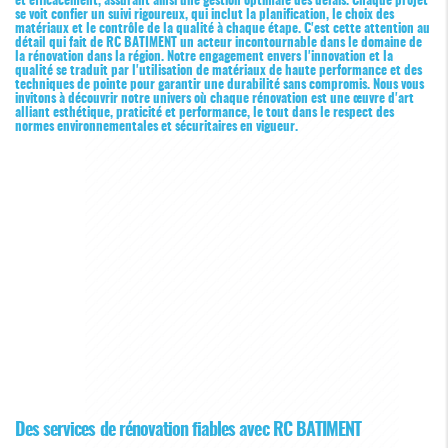
et efficacement, assurant ainsi une gestion optimale des délais. Chaque projet
se voit confier un suivi rigoureux, qui inclut la planification, le choix des
matériaux et le contrôle de la qualité à chaque étape. C'est cette attention au
détail qui fait de RC BATIMENT un acteur incontournable dans le domaine de
la rénovation dans la région. Notre engagement envers l'innovation et la
qualité se traduit par l'utilisation de matériaux de haute performance et des
techniques de pointe pour garantir une durabilité sans compromis. Nous vous
invitons à découvrir notre univers où chaque rénovation est une œuvre d'art
alliant esthétique, praticité et performance, le tout dans le respect des
normes environnementales et sécuritaires en vigueur.
Des services de rénovation fiables avec RC BATIMENT