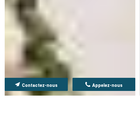
Contactez-nous
Appelez-nous