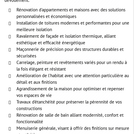
dévouement.
Rénovation d'appartements et maisons avec des solutions
personnalisées et économiques
Installation de toitures modernes et performantes pour une
meilleure isolation
Ravalement de façade et isolation thermique, alliant
esthétique et efficacité énergétique
Maçonnerie de précision pour des structures durables et
sécurisées
Carrelage, peinture et revêtements variés pour un rendu à
la fois élégant et résistant
Amélioration de l'habitat avec une attention particulière au
détail et aux finitions
Agrandissement de la maison pour optimiser et repenser
vos espaces de vie
Travaux d'étanchéité pour préserver la pérennité de vos
constructions
Rénovation de salle de bain alliant modernité, confort et
fonctionnalité
Menuiserie générale, visant à offrir des finitions sur mesure