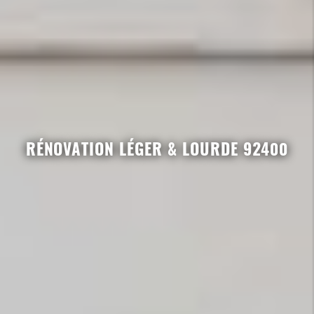
RÉNOVATION LÉGER & LOURDE 92400