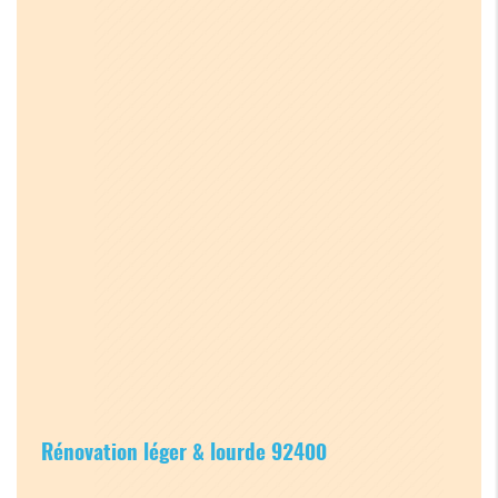
Rénovation léger & lourde 92400