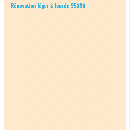
Rénovation léger & lourde 95390