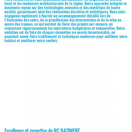
local et les tendances architecturales de la région. Notre approche intégrée et
innovante repose sur des technologies avancées et des matériaux de haute
qualité, garantissant ainsi des réalisations durables et esthétiques. Nous nous
engageons également à fournir un accompagnement détaillé lors de
l'évaluation des coûts, de la planification des interventions et de la mise en
œuvre des travaux, ce qui permet de livrer des projets sur-mesure, en
respectant rigoureusement les contraintes budgétaires et temporelles. Notre
ambition est de faire de chaque rénovation un succès incontestable, en
associant savoir-faire traditionnel et techniques modernes pour sublimer votre
habitat et améliorer votre confort.
Excellence et expertise de RC BATIMENT