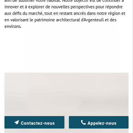
afin de sublimer votre habitat. Notre objectif est de continuer à
innover et à explorer de nouvelles perspectives pour répondre
aux défis du marché, tout en restant ancrés dans notre région et
en valorisant le patrimoine architectural d'Argenteuil et des
environs.
Contactez-nous
Appelez-nous