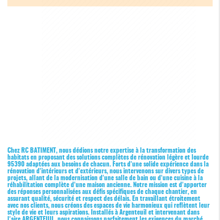
Chez RC BATIMENT, nous dédions notre expertise à la transformation des
habitats en proposant des solutions complètes de rénovation légère et lourde
95390 adaptées aux besoins de chacun. Forts d'une solide expérience dans la
rénovation d'intérieurs et d'extérieurs, nous intervenons sur divers types de
projets, allant de la modernisation d'une salle de bain ou d'une cuisine à la
réhabilitation complète d'une maison ancienne. Notre mission est d'apporter
des réponses personnalisées aux défis spécifiques de chaque chantier, en
assurant qualité, sécurité et respect des délais. En travaillant étroitement
avec nos clients, nous créons des espaces de vie harmonieux qui reflètent leur
style de vie et leurs aspirations. Installés à Argenteuil et intervenant dans
l'aire ARGENTEUIL, nous connaissons parfaitement les exigences du marché