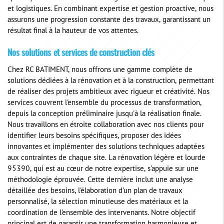
et logistiques. En combinant expertise et gestion proactive, nous
assurons une progression constante des travaux, garantissant un
résultat final à la hauteur de vos attentes.
Nos solutions et services de construction clés
Chez RC BATIMENT, nous offrons une gamme complète de
solutions dédiées à la rénovation et à la construction, permettant
de réaliser des projets ambitieux avec rigueur et créativité. Nos
services couvrent l'ensemble du processus de transformation,
depuis la conception préliminaire jusqu'à la réalisation finale.
Nous travaillons en étroite collaboration avec nos clients pour
identifier leurs besoins spécifiques, proposer des idées
innovantes et implémenter des solutions techniques adaptées
aux contraintes de chaque site. La rénovation légère et lourde
95390, qui est au cœur de notre expertise, s'appuie sur une
méthodologie éprouvée. Cette dernière inclut une analyse
détaillée des besoins, l'élaboration d'un plan de travaux
personnalisé, la sélection minutieuse des matériaux et la
coordination de l'ensemble des intervenants. Notre objectif