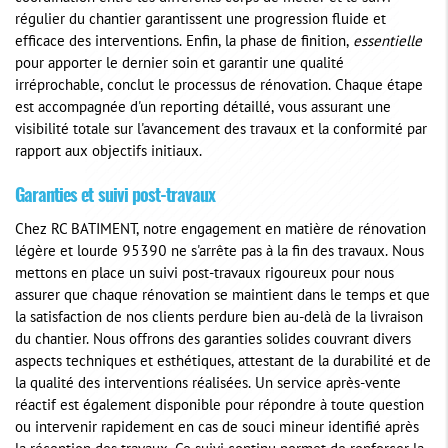
régulier du chantier garantissent une progression fluide et
efficace des interventions. Enfin, la phase de finition,
essentielle
pour apporter le dernier soin et garantir une qualité
irréprochable, conclut le processus de rénovation. Chaque étape
est accompagnée d'un reporting détaillé, vous assurant une
visibilité totale sur l'avancement des travaux et la conformité par
rapport aux objectifs initiaux.
Garanties et suivi post-travaux
Chez RC BATIMENT, notre engagement en matière de rénovation
légère et lourde 95390 ne s'arrête pas à la fin des travaux. Nous
mettons en place un suivi post-travaux rigoureux pour nous
assurer que chaque rénovation se maintient dans le temps et que
la satisfaction de nos clients perdure bien au-delà de la livraison
du chantier. Nous offrons des garanties solides couvrant divers
aspects techniques et esthétiques, attestant de la durabilité et de
la qualité des interventions réalisées. Un service après-vente
réactif est également disponible pour répondre à toute question
ou intervenir rapidement en cas de souci mineur identifié après