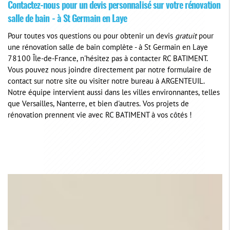
Contactez-nous pour un devis personnalisé sur votre rénovation
salle de bain - à St Germain en Laye
Pour toutes vos questions ou pour obtenir un devis
gratuit
pour
une rénovation salle de bain complète - à St Germain en Laye
78100 Île-de-France, n'hésitez pas à contacter RC BATIMENT.
Vous pouvez nous joindre directement par notre formulaire de
contact sur notre site ou visiter notre bureau à ARGENTEUIL.
Notre équipe intervient aussi dans les villes environnantes, telles
que Versailles, Nanterre, et bien d'autres. Vos projets de
rénovation prennent vie avec RC BATIMENT à vos côtés !