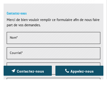
Contactez-nous
Merci de bien vouloir remplir ce formulaire afin de nous faire
part de vos demandes.
Contactez-nous
Appelez-nous