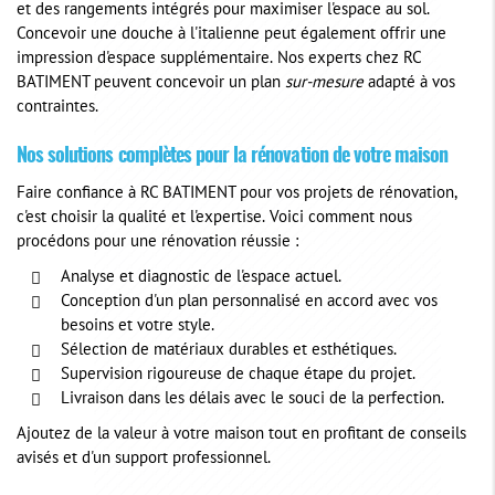
et des rangements intégrés pour maximiser l'espace au sol.
Concevoir une douche à l'italienne peut également offrir une
impression d'espace supplémentaire. Nos experts chez RC
BATIMENT peuvent concevoir un plan
sur-mesure
adapté à vos
contraintes.
Nos solutions complètes pour la rénovation de votre maison
Faire confiance à RC BATIMENT pour vos projets de rénovation,
c'est choisir la qualité et l'expertise. Voici comment nous
procédons pour une rénovation réussie :
Analyse et diagnostic de l'espace actuel.
Conception d'un plan personnalisé en accord avec vos
besoins et votre style.
Sélection de matériaux durables et esthétiques.
Supervision rigoureuse de chaque étape du projet.
Livraison dans les délais avec le souci de la perfection.
Ajoutez de la valeur à votre maison tout en profitant de conseils
avisés et d'un support professionnel.