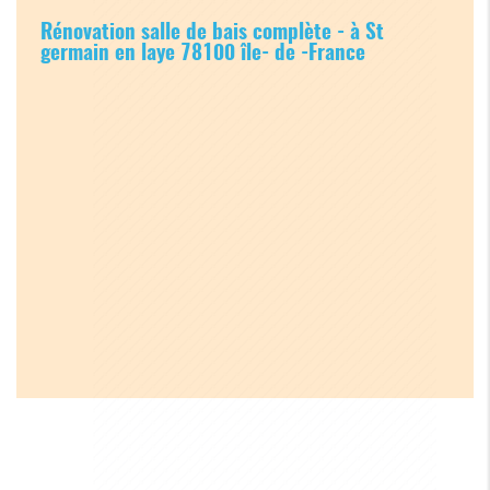
Rénovation salle de bais complète - à St
germain en laye 78100 île- de -France