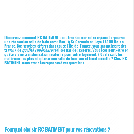
Découvrez comment RC BATIMENT peut transformer votre espace de vie avec
une rénovation salle de bain complète - à St Germain en Laye 78100 Île-de-
France. Nos services, offerts dans toute l'Île-de-France, vous garantissent des
travaux de
qualité supérieure
réalisés par des experts. Vous êtes peut-être en
quête d'une transformation moderne pour votre logement ? Quels sont les
matériaux les plus adaptés à une salle de bain zen et fonctionnelle ? Chez RC
BATIMENT, nous avons les réponses à vos questions.
Pourquoi choisir RC BATIMENT pour vos rénovations ?