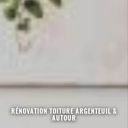
RÉNOVATION TOITURE ARGENTEUIL &
AUTOUR