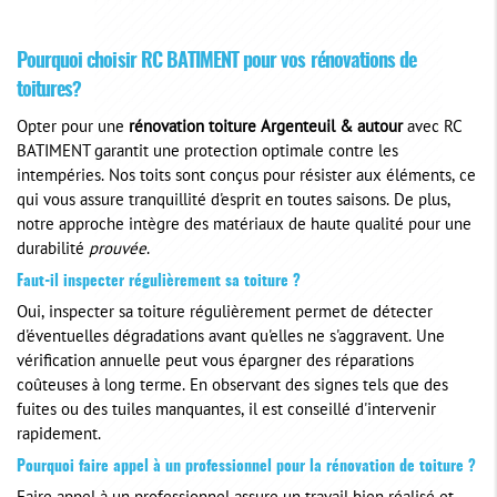
Pourquoi choisir RC BATIMENT pour vos rénovations de
toitures?
Opter pour une
rénovation toiture Argenteuil & autour
avec RC
BATIMENT garantit une protection optimale contre les
intempéries. Nos toits sont conçus pour résister aux éléments, ce
qui vous assure tranquillité d'esprit en toutes saisons. De plus,
notre approche intègre des matériaux de haute qualité pour une
durabilité
prouvée
.
Faut-il inspecter régulièrement sa toiture ?
Oui, inspecter sa toiture régulièrement permet de détecter
d'éventuelles dégradations avant qu'elles ne s'aggravent. Une
vérification annuelle peut vous épargner des réparations
coûteuses à long terme. En observant des signes tels que des
fuites ou des tuiles manquantes, il est conseillé d'intervenir
rapidement.
Pourquoi faire appel à un professionnel pour la rénovation de toiture ?