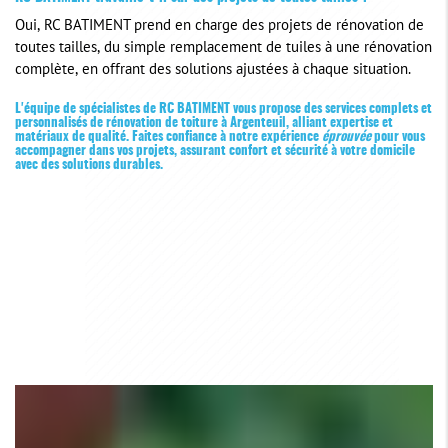
Oui, RC BATIMENT prend en charge des projets de rénovation de
toutes tailles, du simple remplacement de tuiles à une rénovation
complète, en offrant des solutions ajustées à chaque situation.
L'équipe de spécialistes de RC BATIMENT vous propose des services complets et
personnalisés de rénovation de toiture à Argenteuil, alliant expertise et
matériaux de qualité. Faites confiance à notre expérience
éprouvée
pour vous
accompagner dans vos projets, assurant confort et sécurité à votre domicile
avec des solutions durables.