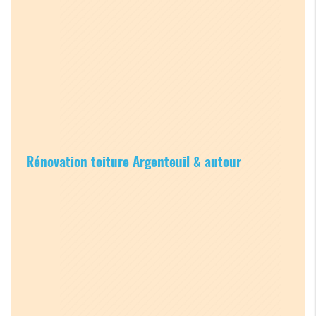
Rénovation toiture Argenteuil & autour