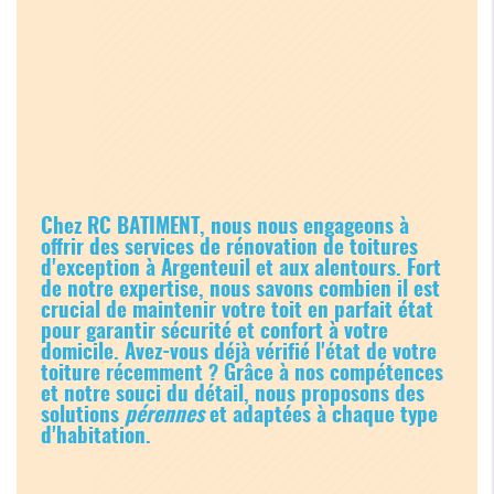
Chez RC BATIMENT, nous nous engageons à
offrir des services de rénovation de toitures
d'exception à Argenteuil et aux alentours. Fort
de notre expertise, nous savons combien il est
crucial de maintenir votre toit en parfait état
pour garantir sécurité et confort à votre
domicile. Avez-vous déjà vérifié l'état de votre
toiture récemment ? Grâce à nos compétences
et notre souci du détail, nous proposons des
solutions
pérennes
et adaptées à chaque type
d'habitation.