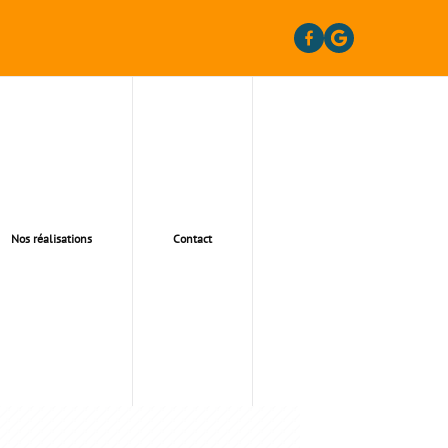
Nos réalisations
Contact
INE-NANTERRE