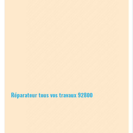
Réparateur tous vos travaux 92800