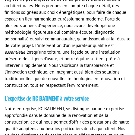
architecturales. Nous prenons en compte chaque détail, des
finitions soignées aux choix énergétiques, pour faire de chaque
espace un lieu harmonieux et résolument moderne. Forts de
plusieurs années d'expérience, nous avons développé une
méthodologie rigoureuse qui combine écoute, diagnostic
personnalisé et suivi communautaire, garantissant ainsi la réussite
de votre projet. L'intervention d'un réparateur qualifié est
essentielle
lorsqu'une toiture, une façade ou une installation
présente des signes d'usure, et notre équipe se tient prête à
intervenir rapidement. Nous valorisons la transparence et
l'innovation technique, en intégrant aussi bien des solutions
traditionnelles que de nouvelles technologies en rénovation et
construction, tout en respectant l'environnement.
L'expertise de RC BATIMENT à votre service
Notre entreprise, RC BATIMENT, se distingue par une expertise
approfondie dans le domaine de la rénovation et de la
construction, ce qui nous permet d'offrir des prestations de haute
qualité adaptées aux besoins particuliers de chaque client. Nos