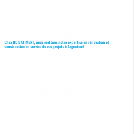
Chez RC BATIMENT, nous mettons notre expertise en rénovation et
construction au service de vos projets à Argenteuil