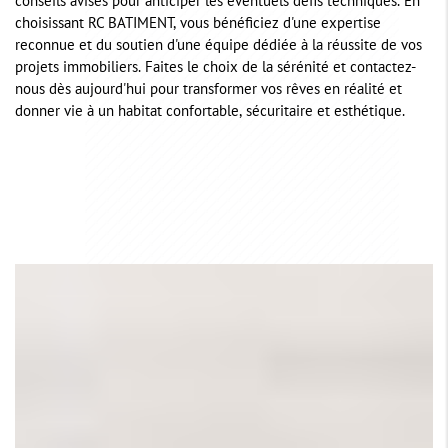
conseils avisés pour anticiper les éventuels défis techniques. En
choisissant RC BATIMENT, vous bénéficiez d'une expertise
reconnue et du soutien d'une équipe dédiée à la réussite de vos
projets immobiliers. Faites le choix de la sérénité et contactez-
nous dès aujourd'hui pour transformer vos rêves en réalité et
donner vie à un habitat confortable, sécuritaire et esthétique.