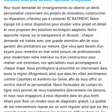
Pour toute demande de renseignements ou obtenir un devis
personnalisé concernant vos projets de rénovation, construction
ou réparation, n'hésitez pas à contacter RC BATIMENT. Notre
équipe est à votre disposition pour étudier votre projet en détail
et vous proposer des solutions techniques adaptées. Notre
approche repose sur la transparence et l'écoute : chaque
demande est traitée avec une grande attention afin de vous
garantir des prestations sur mesure. Que vous ayez besoin d'un
expert pour remettre en état votre toiture, de professionnels
pour moderniser votre intérieur ou d'un constructeur pour
réaliser une extension, nos spécialistes vous accompagnent à
chaque étape. Nous privilégions la proximité en intervenant dans
toute la région d'Argenteuil, ainsi que dans les villes avoisinantes
comme Colombes et Asnières-sur-Seine, afin de vous offrir un
service réactif et personnalisé. Notre formulaire de contact en
ligne vous permet de nous transmettre directement vos besoins,
et nous nous engageons à vous répondre dans les plus brefs
délais pour fixer un rendez-vous de diagnostic gratuit. La qualité
de nos interventions repose sur un suivi régulier ainsi que sur des