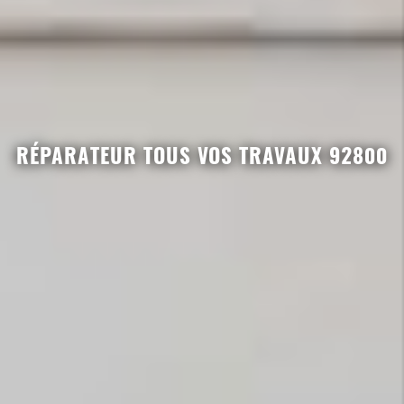
RÉPARATEUR TOUS VOS TRAVAUX 92800