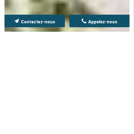
Contactez-nous
Appelez-nous