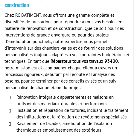
construction
Chez RC BATIMENT, nous offrons une gamme complète et
diversifiée de prestations pour répondre à tous vos besoins en
matière de rénovation et de construction. Que ce soit pour des
interventions de grande envergure ou pour des projets
d'amélioration ponctuels, notre expertise nous permet
d'intervenir sur des chantiers variés et de fournir des solutions
personnalisées toujours adaptées à vos contraintes budgétaires et
techniques. En tant que
Réparateur tous vos travaux 93400
,
notre mission est d'accompagner chaque client à travers un
processus rigoureux, débutant par l'écoute et l'analyse des
besoins, pour se terminer par des conseils avisés et un suivi
personnalisé de chaque étape du projet.
Rénovation intégrale d'appartements et maisons en
utilisant des matériaux durables et performants
Installation et réparation de toitures, incluant le traitement
des infiltrations et la réfection de revêtements spécialisés
Ravalement de façades, amélioration de l'isolation
thermique et embellissement des extérieurs