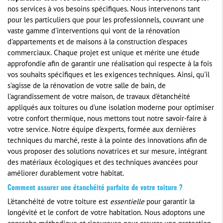
nos services à vos besoins spécifiques. Nous intervenons tant
pour les particuliers que pour les professionnels, couvrant une
vaste gamme d'interventions qui vont de la rénovation
d'appartements et de maisons à la construction d'espaces
commerciaux. Chaque projet est unique et mérite une étude
approfondie afin de garantir une réalisation qui respecte à la fois
vos souhaits spécifiques et les exigences techniques. Ainsi, qu'il
s'agisse de la rénovation de votre salle de bain, de
l'agrandissement de votre maison, de travaux d'étanchéité
appliqués aux toitures ou d'une isolation moderne pour optimiser
votre confort thermique, nous mettons tout notre savoir-faire à
votre service. Notre équipe d'experts, formée aux dernières
techniques du marché, reste à la pointe des innovations afin de
vous proposer des solutions novatrices et sur mesure, intégrant
des matériaux écologiques et des techniques avancées pour
améliorer durablement votre habitat.
Comment assurer une étanchéité parfaite de votre toiture ?
L'étanchéité de votre toiture est
essentielle
pour garantir la
longévité et le confort de votre habitation. Nous adoptons une