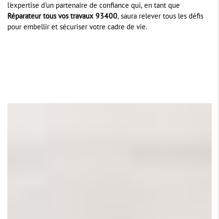
l'expertise d'un partenaire de confiance qui, en tant que
Réparateur tous vos travaux 93400
, saura relever tous les défis
pour embellir et sécuriser votre cadre de vie.