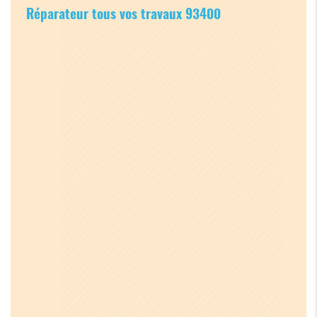
Réparateur tous vos travaux 93400