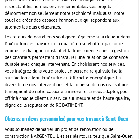
protection efficace contre les aléas climatiques tout en
respectant les normes environnementales. Ces projets
démontrent non seulement notre technicité mais aussi notre
souci de créer des espaces harmonieux qui répondent aux
attentes les plus exigeantes.
Les retours de nos clients soulignent également la rigueur dans
l'exécution des travaux et la qualité du suivi offert par notre
équipe. Le dialogue constant et la transparence dans la gestion
des chantiers permettent d'instaurer une relation de confiance
durable avec chaque intervenant. En choisissant nos services,
vous intégrez dans votre projet un partenaire qui valorise la
satisfaction client, la sécurité et l'efficacité énergétique. La
diversité de nos interventions et la richesse de nos réalisations
témoignent de notre capacité à innover et à nous adapter, pour
offrir à chaque client un service sur mesure et de haute qualité,
digne de la réputation de RC BATIMENT.
Obtenez un devis personnalisé pour vos travaux à Saint-Ouen
Vous souhaitez démarrer un projet de rénovation ou de
construction à ARGENTEUIL et ses alentours, tels que Saint-Ouen,