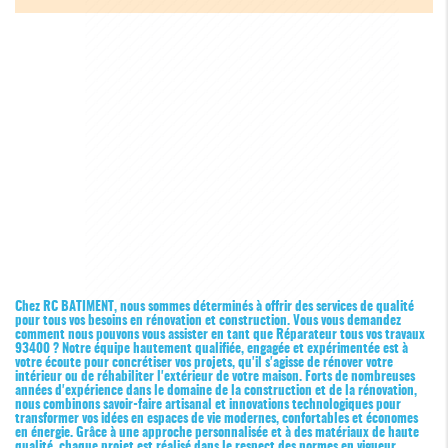
Chez RC BATIMENT, nous sommes déterminés à offrir des services de qualité
pour tous vos besoins en rénovation et construction. Vous vous demandez
comment nous pouvons vous assister en tant que
Réparateur tous vos travaux
93400
? Notre équipe hautement qualifiée, engagée et expérimentée est à
votre écoute pour concrétiser vos projets, qu'il s'agisse de rénover votre
intérieur ou de réhabiliter l'extérieur de votre maison. Forts de nombreuses
années d'expérience dans le domaine de la construction et de la rénovation,
nous combinons savoir-faire artisanal et innovations technologiques pour
transformer vos idées en espaces de vie modernes, confortables et économes
en énergie. Grâce à une approche personnalisée et à des matériaux de haute
qualité, chaque projet est réalisé dans le respect des normes en vigueur,