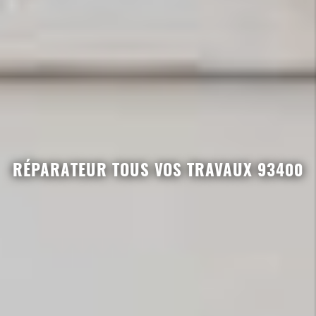
RÉPARATEUR TOUS VOS TRAVAUX 93400