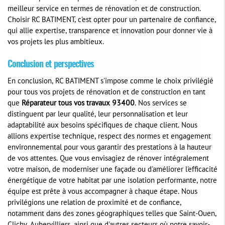
meilleur service en termes de rénovation et de construction.
Choisir RC BATIMENT, c'est opter pour un partenaire de confiance,
qui allie expertise, transparence et innovation pour donner vie à
vos projets les plus ambitieux.
Conclusion et perspectives
En conclusion, RC BATIMENT s'impose comme le choix privilégié
pour tous vos projets de rénovation et de construction en tant
que
Réparateur tous vos travaux 93400
. Nos services se
distinguent par leur qualité, leur personnalisation et leur
adaptabilité aux besoins spécifiques de chaque client. Nous
allions expertise technique, respect des normes et engagement
environnemental pour vous garantir des prestations à la hauteur
de vos attentes. Que vous envisagiez de rénover intégralement
votre maison, de moderniser une façade ou d'améliorer l'efficacité
énergétique de votre habitat par une isolation performante, notre
équipe est prête à vous accompagner à chaque étape. Nous
privilégions une relation de proximité et de confiance,
notamment dans des zones géographiques telles que Saint-Ouen,