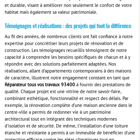
et durable, visant à améliorer non seulement le confort de votre
habitat mais également sa valeur patrimoniale.
Témoignages et réalisations : des projets qui font la différence
Au fil des années, de nombreux clients ont fait confiance à notre
expertise pour concrétiser leurs projets de rénovation et de
construction. Les témoignages recueillis témoignent de notre
capacité à comprendre les besoins spécifiques de chacun et à y
répondre avec des solutions parfaitement adaptées. Nos
réalisations, allant d'appartements contemporains à des maisons
de caractère, illustrent notre engagement constant en tant que
Réparateur tous vos travaux 93400
à fournir des prestations de
qualité. Chaque projet est une vitrine de notre savoir-faire,
combinant esthétique, fonctionnalité et respect des délais. Par
exemple, la rénovation complète d'une maison ancienne dans le
centre-ville a permis de redonner vie à un patrimoine
architectural tout en intégrant des techniques modernes
d'isolation et de sécurité. De même, l'installation d'une toiture
étanche et résistante a permis à un immeuble de bénéficier d'une