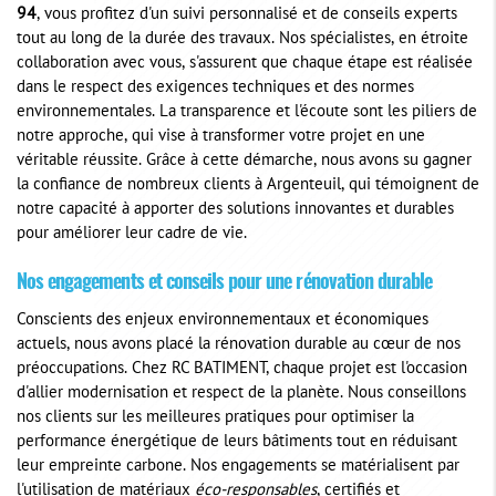
94
, vous profitez d'un suivi personnalisé et de conseils experts
tout au long de la durée des travaux. Nos spécialistes, en étroite
collaboration avec vous, s'assurent que chaque étape est réalisée
dans le respect des exigences techniques et des normes
environnementales. La transparence et l'écoute sont les piliers de
notre approche, qui vise à transformer votre projet en une
véritable réussite. Grâce à cette démarche, nous avons su gagner
la confiance de nombreux clients à Argenteuil, qui témoignent de
notre capacité à apporter des solutions innovantes et durables
pour améliorer leur cadre de vie.
Nos engagements et conseils pour une rénovation durable
Conscients des enjeux environnementaux et économiques
actuels, nous avons placé la rénovation durable au cœur de nos
préoccupations. Chez RC BATIMENT, chaque projet est l'occasion
d'allier modernisation et respect de la planète. Nous conseillons
nos clients sur les meilleures pratiques pour optimiser la
performance énergétique de leurs bâtiments tout en réduisant
leur empreinte carbone. Nos engagements se matérialisent par
l'utilisation de matériaux
éco-responsables
, certifiés et