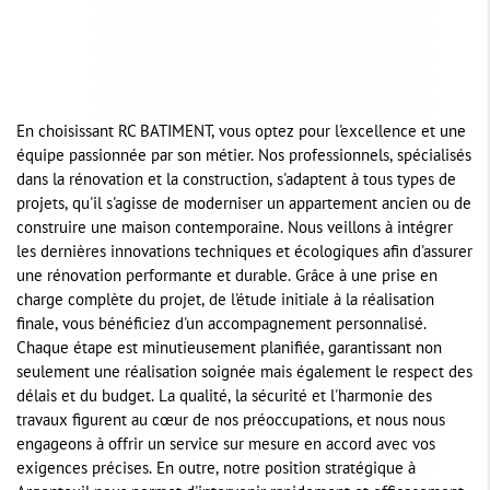
En choisissant RC BATIMENT, vous optez pour l'excellence et une
équipe passionnée par son métier. Nos professionnels, spécialisés
dans la rénovation et la construction, s'adaptent à tous types de
projets, qu'il s'agisse de moderniser un appartement ancien ou de
construire une maison contemporaine. Nous veillons à intégrer
les dernières innovations techniques et écologiques afin d'assurer
une rénovation performante et durable. Grâce à une prise en
charge complète du projet, de l'étude initiale à la réalisation
finale, vous bénéficiez d'un accompagnement personnalisé.
Chaque étape est minutieusement planifiée, garantissant non
seulement une réalisation soignée mais également le respect des
délais et du budget. La qualité, la sécurité et l'harmonie des
travaux figurent au cœur de nos préoccupations, et nous nous
engageons à offrir un service sur mesure en accord avec vos
exigences précises. En outre, notre position stratégique à