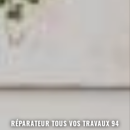
RÉPARATEUR TOUS VOS TRAVAUX 94