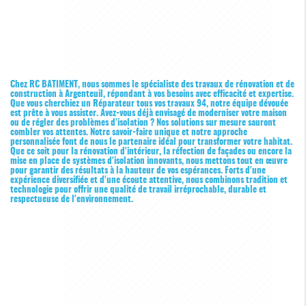
Chez RC BATIMENT, nous sommes le spécialiste des travaux de rénovation et de
construction à Argenteuil, répondant à vos besoins avec efficacité et expertise.
Que vous cherchiez un
Réparateur tous vos travaux 94
, notre équipe dévouée
est prête à vous assister. Avez-vous déjà envisagé de moderniser votre maison
ou de régler des problèmes d'isolation ? Nos solutions sur mesure sauront
combler vos attentes. Notre savoir-faire unique et notre approche
personnalisée font de nous le partenaire idéal pour transformer votre habitat.
Que ce soit pour la rénovation d'intérieur, la réfection de façades ou encore la
mise en place de systèmes d'isolation innovants, nous mettons tout en œuvre
pour garantir des résultats à la hauteur de vos espérances. Forts d'une
expérience diversifiée et d'une écoute attentive, nous combinons tradition et
technologie pour offrir une qualité de travail irréprochable, durable et
respectueuse de l'environnement.