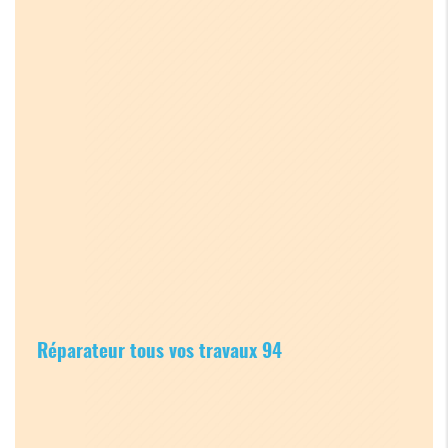
Réparateur tous vos travaux 94