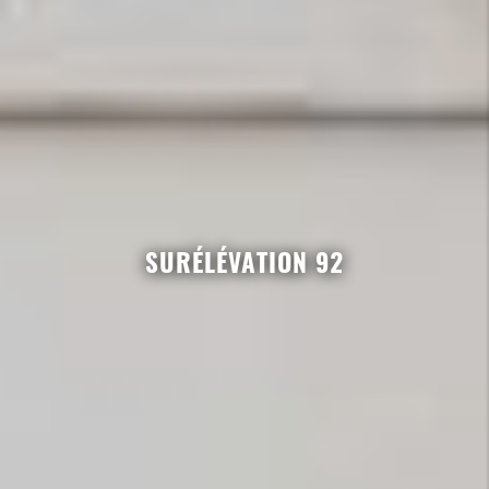
SURÉLÉVATION 92