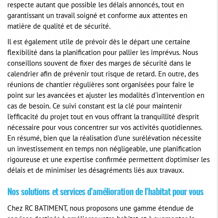
respecte autant que possible les délais annoncés, tout en
garantissant un travail soigné et conforme aux attentes en
matière de qualité et de sécurité.
Il est également utile de prévoir dès le départ une certaine
flexibilité dans la planification pour pallier les imprévus. Nous
conseillons souvent de fixer des marges de sécurité dans le
calendrier afin de prévenir tout risque de retard. En outre, des
réunions de chantier régulières sont organisées pour faire le
point sur les avancées et ajuster les modalités d'intervention en
cas de besoin. Ce suivi constant est la clé pour maintenir
l'efficacité du projet tout en vous offrant la tranquillité d'esprit
nécessaire pour vous concentrer sur vos activités quotidiennes.
En résumé, bien que la réalisation d'une surélévation nécessite
un investissement en temps non négligeable, une planification
rigoureuse et une expertise confirmée permettent d'optimiser les
délais et de minimiser les désagréments liés aux travaux.
Nos solutions et services d'amélioration de l'habitat pour vous
Chez RC BATIMENT, nous proposons une gamme étendue de