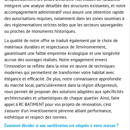
intègrent une analyse détaillée des structures existantes, et notre
accompagnement administratif vous assure une obtention rapide
des autorisations requises, notamment dans les zones soumises à
des réglementations strictes telles que les secteurs sauvegardés
ou proches de monuments historiques.
La qualité de notre offre se traduit également par le choix de
matériaux durables et respectueux de l'environnement,
garantissant une faible empreinte écologique et une longévité
accrue des ouvrages réalisés. Notre engagement envers
l'innovation se reflète dans la mise en œuvre de techniques
modernes qui permettent de transformer votre habitat avec
élégance et efficacité. De plus, notre connaissance approfondie
du marché local, particulièrement dans la région d'Argenteuil,
nous permet de proposer des solutions adaptées aux spécificités
architecturales et urbanistiques de chaque quartier. Ainsi, faire
appel à RC BATIMENT pour vos projets de rénovation, c'est
s'assurer d'un investissement pérenne alliant performance,
esthétique et respect des normes.
Comment décider si une surélévation est adaptée à votre maison ?