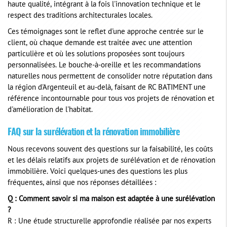
haute qualité, intégrant à la fois l'innovation technique et le
respect des traditions architecturales locales.
Ces témoignages sont le reflet d'une approche centrée sur le
client, où chaque demande est traitée avec une attention
particulière et où les solutions proposées sont toujours
personnalisées. Le bouche-à-oreille et les recommandations
naturelles nous permettent de consolider notre réputation dans
la région d'Argenteuil et au-delà, faisant de RC BATIMENT une
référence incontournable pour tous vos projets de rénovation et
d'amélioration de l'habitat.
FAQ sur la surélévation et la rénovation immobilière
Nous recevons souvent des questions sur la faisabilité, les coûts
et les délais relatifs aux projets de surélévation et de rénovation
immobilière. Voici quelques-unes des questions les plus
fréquentes, ainsi que nos réponses détaillées :
Q : Comment savoir si ma maison est adaptée à une surélévation
?
R : Une étude structurelle approfondie réalisée par nos experts