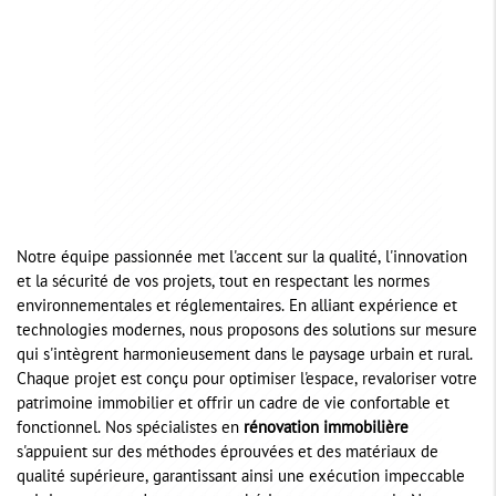
Notre équipe passionnée met l'accent sur la qualité, l'innovation
et la sécurité de vos projets, tout en respectant les normes
environnementales et réglementaires. En alliant expérience et
technologies modernes, nous proposons des solutions sur mesure
qui s'intègrent harmonieusement dans le paysage urbain et rural.
Chaque projet est conçu pour optimiser l'espace, revaloriser votre
patrimoine immobilier et offrir un cadre de vie confortable et
fonctionnel. Nos spécialistes en
rénovation immobilière
s'appuient sur des méthodes éprouvées et des matériaux de
qualité supérieure, garantissant ainsi une exécution impeccable