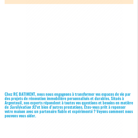
Chez RC BATIMENT, nous nous engageons à transformer vos espaces de vie par
des projets de rénovation immobilière personnalisés et durables. Situés à
Argenteuil, nos experts répondent à toutes vos questions et besoins en matière
de
Surélévation 92
et bien d'autres prestations. Êtes-vous prêt à repenser
votre maison avec un partenaire fiable et expérimenté ? Voyons comment nous
pouvons vous aider.