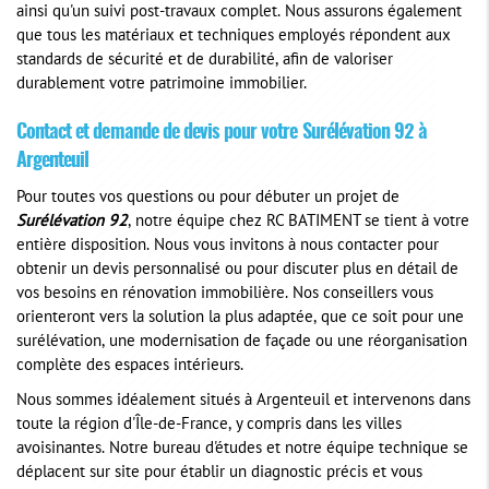
ainsi qu'un suivi post-travaux complet. Nous assurons également
que tous les matériaux et techniques employés répondent aux
standards de sécurité et de durabilité, afin de valoriser
durablement votre patrimoine immobilier.
Contact et demande de devis pour votre
Surélévation 92
à
Argenteuil
Pour toutes vos questions ou pour débuter un projet de
Surélévation 92
, notre équipe chez RC BATIMENT se tient à votre
entière disposition. Nous vous invitons à nous contacter pour
obtenir un devis personnalisé ou pour discuter plus en détail de
vos besoins en rénovation immobilière. Nos conseillers vous
orienteront vers la solution la plus adaptée, que ce soit pour une
surélévation, une modernisation de façade ou une réorganisation
complète des espaces intérieurs.
Nous sommes idéalement situés à Argenteuil et intervenons dans
toute la région d'Île-de-France, y compris dans les villes
avoisinantes. Notre bureau d'études et notre équipe technique se
déplacent sur site pour établir un diagnostic précis et vous