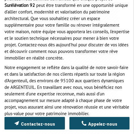
Surélévation 92
peut être transformé en une opportunité unique
d'allier confort, modernité et valorisation du patrimoine
architectural. Que vous souhaitiez créer un espace
supplémentaire pour votre famille ou rénover intégralement
votre maison, notre équipe vous apportera les conseils, l'expertise
et le soutien technique nécessaires pour mener à bien votre
projet. Contactez-nous dès aujourd'hui pour discuter de vos idées
et découvrir comment nous pouvons transformer votre rêve
immobilier en réalité concrète.
Notre engagement se reflète dans la qualité de notre savoir-faire
et dans la satisfaction de nos clients répartis sur toute la région
d'Argenteuil, des environs de 95100 aux quartiers dynamiques
de ARGENTEUIL. En travaillant avec nous, vous bénéficiez non
seulement d'une expertise reconnue, mais aussi d'un
accompagnement sur mesure adapté à chaque phase de votre
projet, vous assurant ainsi une rénovation réussie et une véritable
plus-value pour votre patrimoine immobilier.
Contactez-nous
Appelez-nous