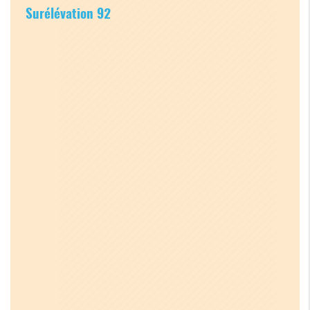
Surélévation 92