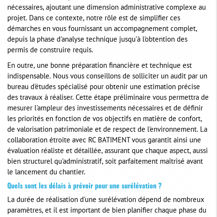
nécessaires, ajoutant une dimension administrative complexe au
projet. Dans ce contexte, notre rôle est de simplifier ces
démarches en vous fournissant un accompagnement complet,
depuis la phase d'analyse technique jusqu'à l'obtention des
permis de construire requis.
En outre, une bonne préparation financière et technique est
indispensable. Nous vous conseillons de solliciter un audit par un
bureau d'études spécialisé pour obtenir une estimation précise
des travaux à réaliser. Cette étape préliminaire vous permettra de
mesurer l'ampleur des investissements nécessaires et de définir
les priorités en fonction de vos objectifs en matière de confort,
de valorisation patrimoniale et de respect de l'environnement. La
collaboration étroite avec RC BATIMENT vous garantit ainsi une
évaluation réaliste et détaillée, assurant que chaque aspect, aussi
bien structurel qu'administratif, soit parfaitement maîtrisé avant
le lancement du chantier.
Quels sont les délais à prévoir pour une surélévation ?
La durée de réalisation d'une surélévation dépend de nombreux
paramètres, et il est important de bien planifier chaque phase du