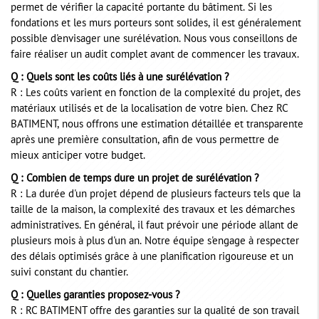
permet de vérifier la capacité portante du bâtiment. Si les
fondations et les murs porteurs sont solides, il est généralement
possible d'envisager une surélévation. Nous vous conseillons de
faire réaliser un audit complet avant de commencer les travaux.
Q : Quels sont les coûts liés à une surélévation ?
R : Les coûts varient en fonction de la complexité du projet, des
matériaux utilisés et de la localisation de votre bien. Chez RC
BATIMENT, nous offrons une estimation détaillée et transparente
après une première consultation, afin de vous permettre de
mieux anticiper votre budget.
Q : Combien de temps dure un projet de surélévation ?
R : La durée d'un projet dépend de plusieurs facteurs tels que la
taille de la maison, la complexité des travaux et les démarches
administratives. En général, il faut prévoir une période allant de
plusieurs mois à plus d'un an. Notre équipe s'engage à respecter
des délais optimisés grâce à une planification rigoureuse et un
suivi constant du chantier.
Q : Quelles garanties proposez-vous ?
R : RC BATIMENT offre des garanties sur la qualité de son travail