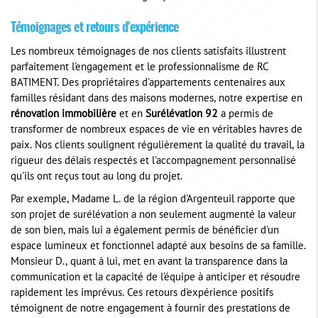
Témoignages et retours d'expérience
Les nombreux témoignages de nos clients satisfaits illustrent
parfaitement l'engagement et le professionnalisme de RC
BATIMENT. Des propriétaires d'appartements centenaires aux
familles résidant dans des maisons modernes, notre expertise en
rénovation immobilière
et en
Surélévation 92
a permis de
transformer de nombreux espaces de vie en véritables havres de
paix. Nos clients soulignent régulièrement la qualité du travail, la
rigueur des délais respectés et l'accompagnement personnalisé
qu'ils ont reçus tout au long du projet.
Par exemple, Madame L. de la région d'Argenteuil rapporte que
son projet de surélévation a non seulement augmenté la valeur
de son bien, mais lui a également permis de bénéficier d'un
espace lumineux et fonctionnel adapté aux besoins de sa famille.
Monsieur D., quant à lui, met en avant la transparence dans la
communication et la capacité de l'équipe à anticiper et résoudre
rapidement les imprévus. Ces retours d'expérience positifs
témoignent de notre engagement à fournir des prestations de