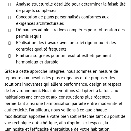
Analyse structurelle détaillée pour déterminer la faisabilité
de projets complexes
Conception de plans personnalisés conformes aux
exigences architecturales
Démarches administratives complètes pour l'obtention des
permis requis
Réalisation des travaux avec un suivi rigoureux et des
contrôles qualité fréquents
Finitions soignées pour un résultat esthétiquement
harmonieux et durable
Grâce à cette approche intégrée, nous sommes en mesure de
répondre aux besoins les plus exigeants et de proposer des
solutions innovantes qui allient performance, design et respect
de l'environnement. Nos interventions s'adaptent à la fois aux
habitations anciennes et aux constructions plus récentes,
permettant ainsi une harmonisation parfaite entre modernité et
authenticité. Par ailleurs, nous veillons à ce que chaque
modification apportée à votre bien soit réfléchie tant du point de
vue technique qu'esthétique, afin d'optimiser l'espace, la
luminosité et l'efficacité énergétique de votre habitation.