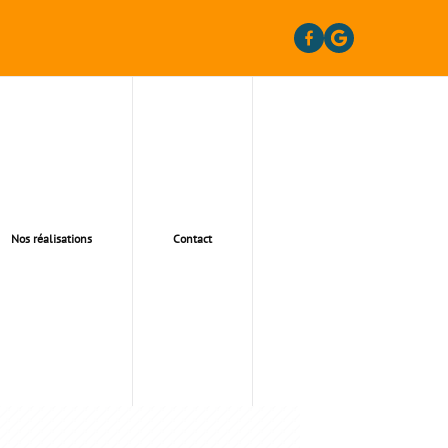
Nos réalisations
Contact
3400