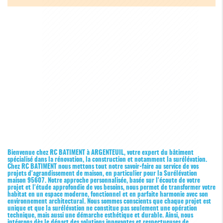
Bienvenue chez RC BATIMENT à ARGENTEUIL, votre expert du bâtiment
spécialisé dans la rénovation, la construction et notamment la surélévation.
Chez RC BATIMENT nous mettons tout notre savoir-faire au service de vos
projets d'agrandissement de maison, en particulier pour la
Surélévation
maison 95607
. Notre approche personnalisée, basée sur l'écoute de votre
projet et l'étude approfondie de vos besoins, nous permet de transformer votre
habitat en un espace moderne, fonctionnel et en parfaite harmonie avec son
environnement architectural. Nous sommes conscients que chaque projet est
unique et que la surélévation ne constitue pas seulement une opération
technique, mais aussi une démarche esthétique et durable. Ainsi, nous
intégrons dès le départ des solutions innovantes et respectueuses de