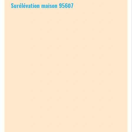
Surélévation maison 95607