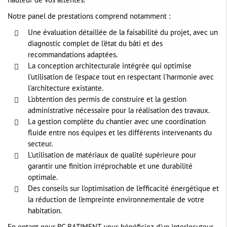
hauteur de vos attentes.
Notre panel de prestations comprend notamment :
Une évaluation détaillée de la faisabilité du projet, avec un
diagnostic complet de l'état du bâti et des
recommandations adaptées.
La conception architecturale intégrée qui optimise
l'utilisation de l'espace tout en respectant l'harmonie avec
l'architecture existante.
L'obtention des permis de construire et la gestion
administrative nécessaire pour la réalisation des travaux.
La gestion complète du chantier avec une coordination
fluide entre nos équipes et les différents intervenants du
secteur.
L'utilisation de matériaux de qualité supérieure pour
garantir une finition irréprochable et une durabilité
optimale.
Des conseils sur l'optimisation de l'efficacité énergétique et
la réduction de l'empreinte environnementale de votre
habitation.