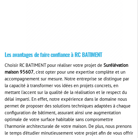
Les avantages de faire confiance à RC BATIMENT
Choisir RC BATIMENT pour réaliser votre projet de
Surélévation
maison 95607
, c'est opter pour une expertise complète et un
accompagnement sur mesure. Notre entreprise se distingue par
la capacité à transformer vos idées en projets concrets, en
mettant l'accent sur la qualité de la réalisation et le respect du
délai imparti. En effet, notre expérience dans le domaine nous
permet de proposer des solutions techniques adaptées à chaque
configuration de bâtiment, assurant ainsi une augmentation
optimale de votre surface habitable sans compromettre
l'harmonie architecturale de votre maison. De plus, nous prenons
le temps d'étudier minutieusement votre projet afin de vous offrir