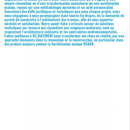
simple rénovation ou d'une transformation audacieuse via une surélévation
maison, repose sur une méthodologie éprouvée et un suivi personnalisé.
Conscients des défis juridiques et techniques que pose chaque projet, nous
nous engageons à vous accompagner dans toutes les étapes, de la demande de
permis de construire à l'achèvement des travaux, afin de vous apporter
sérénité et satisfaction. Notre savoir-faire s'articule autour de solutions
techniques sur-mesure qui répondent aux exigences modernes, tout en
respectant l'architecture existante et les contraintes environnementales.
Faites confiance à RC BATIMENT pour transformer vos rêves en réalité, par une
approche innovante dans la rénovation et la construction, en particulier dans
des projets majeurs comme la
Surélévation maison 95800
.