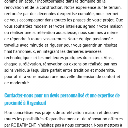
comme un acteur incontournable dans le domaine de la
rénovation et de la construction. Notre expérience sur le terrain,
renforcée par des décennies d'expertise cumulée, nous permet
de vous accompagner dans toutes les phases de votre projet. Que
vous souhaitiez moderniser votre intérieur, agrandir votre maison
ou réaliser une surélévation audacieuse, nous sommes à même
de répondre à toutes vos attentes. Notre équipe passionnée
travaille avec minutie et rigueur pour vous garantir un résultat
final harmonieux, en intégrant les dernières avancées
technologiques et les meilleures pratiques du secteur. Ainsi,
chaque surélévation, rénovation ou extension réalisée par nos
soins véhicule l'équilibre parfait entre tradition et modernité,
pour offrir à votre maison une nouvelle dimension de confort et
de modernité.
Contactez-nous pour un devis personnalisé et une expertise de
proximité à Argenteuil
Pour concrétiser vos projets de surélévation maison et découvrir
toutes les possibilités d'agrandissement et de rénovation offertes
par RC BATIMENT, n'hésitez pas à nous contacter. Nous mettons à