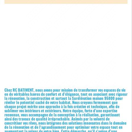
Chez RC BATIMENT, nous avons pour mission de transformer vos espaces de vie
en de véritables havres de confort et d'élégance, tout en associant avec rigueur
la rénovation, la construction et surtout la
Surélévation maison 95800
pour
révéler le potentiel caché de votre habitat. Nous croyons fermement que
chaque projet mérite une approche à la fois créative et technique, afin de
sublimer vos intérieurs et extérieurs. Notre équipe, forte d'une expertise
reconnue, vous accompagne de la conception à la réalisation, garantissant
ainsi des travaux de qualité irréprochable. Animés par la volonté de
concrétiser vos rêves, nous intégrons des solutions innovantes dans le domaine
de la rénovation et de l'agrandissement pour optimiser votre espace tout en
augmentant la valeur de votre bien. Cette démarche, qu'il s'agisse d'une