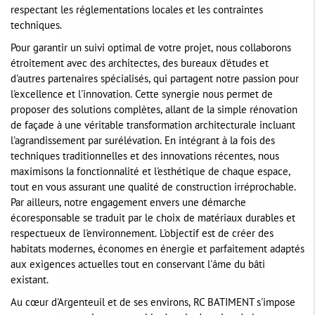
respectant les réglementations locales et les contraintes
techniques.
Pour garantir un suivi optimal de votre projet, nous collaborons
étroitement avec des architectes, des bureaux d'études et
d'autres partenaires spécialisés, qui partagent notre passion pour
l'excellence et l'innovation. Cette synergie nous permet de
proposer des solutions complètes, allant de la simple rénovation
de façade à une véritable transformation architecturale incluant
l'agrandissement par surélévation. En intégrant à la fois des
techniques traditionnelles et des innovations récentes, nous
maximisons la fonctionnalité et l'esthétique de chaque espace,
tout en vous assurant une qualité de construction irréprochable.
Par ailleurs, notre engagement envers une démarche
écoresponsable se traduit par le choix de matériaux durables et
respectueux de l'environnement. L'objectif est de créer des
habitats modernes, économes en énergie et parfaitement adaptés
aux exigences actuelles tout en conservant l'âme du bâti
existant.
Au cœur d'Argenteuil et de ses environs, RC BATIMENT s'impose