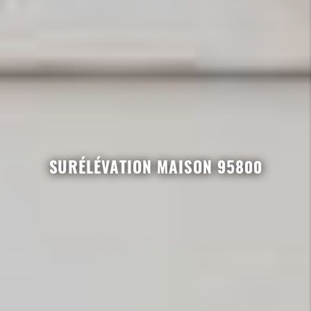
SURÉLÉVATION MAISON 95800