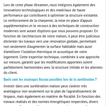
Lors de cette phase d'examen, nous intégrons également des
innovations technologiques et des matériaux de haute
performance qui contribuent à optimiser la structure existante.
Le renforcement de la charpente, la mise en place d'appuis
supplémentaires et le recours à des techniques de construction
modernes sont autant d'options que nous pouvons proposer. En
fonction de l'architecture de votre maison, il peut être judicieux
d'orienter les travaux vers une rénovation globale, permettant
non seulement d'augmenter la surface habitable mais aussi
d'améliorer l'isolation thermique et acoustique de votre
logement. Cette expertise technique, combinée à une approche
sur mesure, garantit que les modifications apportées soient
parfaitement harmonisées avec la structure initiale et les attentes
du client.
Quels sont les avantages fiscaux possibles lors de la surélévation ?
Investir dans une surélévation maison peut s'avérer très
avantageux non seulement sur le plan de l'agrandissement de
l'espace, mais également en matière de fiscalité. En fonction des
travaux réalisés et des normes énergétiques respectées, divers