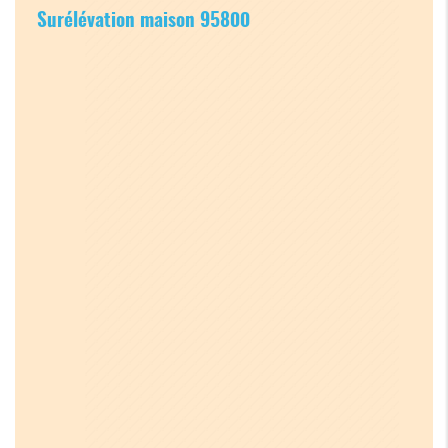
Surélévation maison 95800