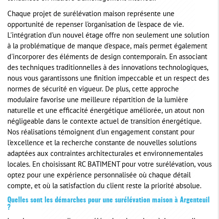
Chaque projet de surélévation maison représente une
opportunité de repenser l'organisation de l'espace de vie.
L'intégration d'un nouvel étage offre non seulement une solution
à la problématique de manque d'espace, mais permet également
d'incorporer des éléments de design contemporain. En associant
des techniques traditionnelles à des innovations technologiques,
nous vous garantissons une finition impeccable et un respect des
normes de sécurité en vigueur. De plus, cette approche
modulaire favorise une meilleure répartition de la lumière
naturelle et une efficacité énergétique améliorée, un atout non
négligeable dans le contexte actuel de transition énergétique.
Nos réalisations témoignent d'un engagement constant pour
l'excellence et la recherche constante de nouvelles solutions
adaptées aux contraintes architecturales et environnementales
locales. En choisissant RC BATIMENT pour votre surélévation, vous
optez pour une expérience personnalisée où chaque détail
compte, et où la satisfaction du client reste la priorité absolue.
Quelles sont les démarches pour une surélévation maison à Argenteuil
?