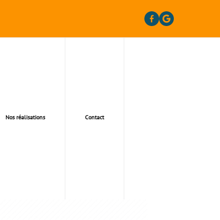
Nos réalisations
Contact
LS 95