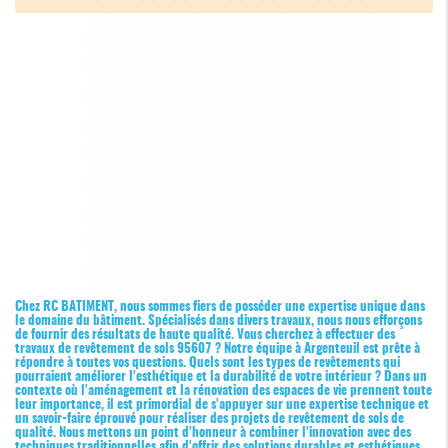
Chez RC BATIMENT, nous sommes fiers de posséder une expertise unique dans
le domaine du bâtiment. Spécialisés dans divers travaux, nous nous efforçons
de fournir des résultats de haute qualité. Vous cherchez à effectuer des
travaux de revêtement de sols 95607
? Notre équipe à Argenteuil est prête à
répondre à toutes vos questions. Quels sont les types de revêtements qui
pourraient améliorer l'esthétique et la durabilité de votre intérieur ? Dans un
contexte où l'aménagement et la rénovation des espaces de vie prennent toute
leur importance, il est primordial de s'appuyer sur une expertise technique et
un savoir-faire éprouvé pour réaliser des projets de revêtement de sols de
qualité. Nous mettons un point d'honneur à combiner l'innovation avec des
techniques traditionnelles afin d'offrir des solutions durables et esthétiques,