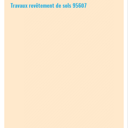
Travaux revêtement de sols 95607