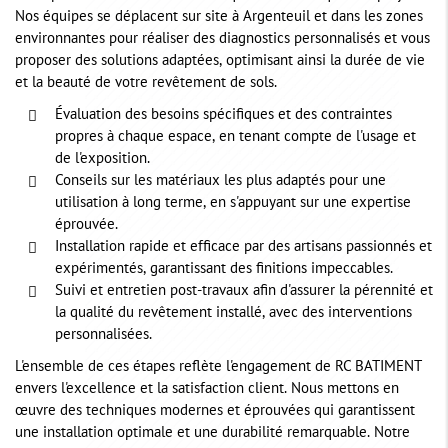
Nos équipes se déplacent sur site à Argenteuil et dans les zones
environnantes pour réaliser des diagnostics personnalisés et vous
proposer des solutions adaptées, optimisant ainsi la durée de vie
et la beauté de votre revêtement de sols.
Évaluation des besoins spécifiques et des contraintes
propres à chaque espace, en tenant compte de l'usage et
de l'exposition.
Conseils sur les matériaux les plus adaptés pour une
utilisation à long terme, en s'appuyant sur une expertise
éprouvée.
Installation rapide et efficace par des artisans passionnés et
expérimentés, garantissant des finitions impeccables.
Suivi et entretien post-travaux afin d'assurer la pérennité et
la qualité du revêtement installé, avec des interventions
personnalisées.
L'ensemble de ces étapes reflète l'engagement de RC BATIMENT
envers l'excellence et la satisfaction client. Nous mettons en
œuvre des techniques modernes et éprouvées qui garantissent
une installation optimale et une durabilité remarquable. Notre