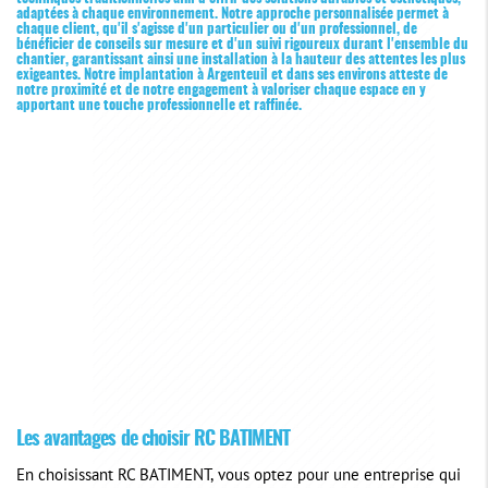
adaptées à chaque environnement. Notre approche personnalisée permet à
chaque client, qu'il s'agisse d'un particulier ou d'un professionnel, de
bénéficier de conseils sur mesure et d'un suivi rigoureux durant l'ensemble du
chantier, garantissant ainsi une installation à la hauteur des attentes les plus
exigeantes. Notre implantation à Argenteuil et dans ses environs atteste de
notre proximité et de notre engagement à valoriser chaque espace en y
apportant une touche professionnelle et raffinée.
Les avantages de choisir RC BATIMENT
En choisissant RC BATIMENT, vous optez pour une entreprise qui