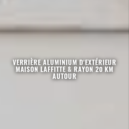
VERRIÈRE ALUMINIUM D'EXTÉRIEUR
MAISON LAFFITTE & RAYON 20 KM
AUTOUR