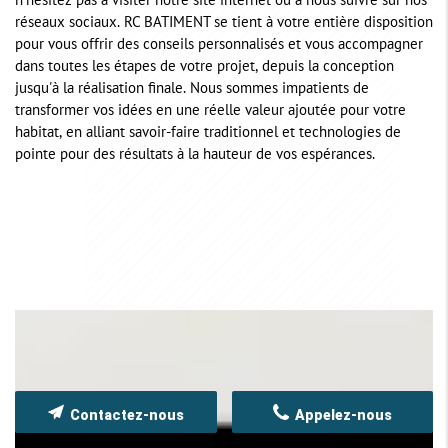
n'hésitez pas à visiter notre site internet ou à nous suivre sur nos
réseaux sociaux. RC BATIMENT se tient à votre entière disposition
pour vous offrir des conseils personnalisés et vous accompagner
dans toutes les étapes de votre projet, depuis la conception
jusqu'à la réalisation finale. Nous sommes impatients de
transformer vos idées en une réelle valeur ajoutée pour votre
habitat, en alliant savoir-faire traditionnel et technologies de
pointe pour des résultats à la hauteur de vos espérances.
Contactez-nous
Appelez-nous