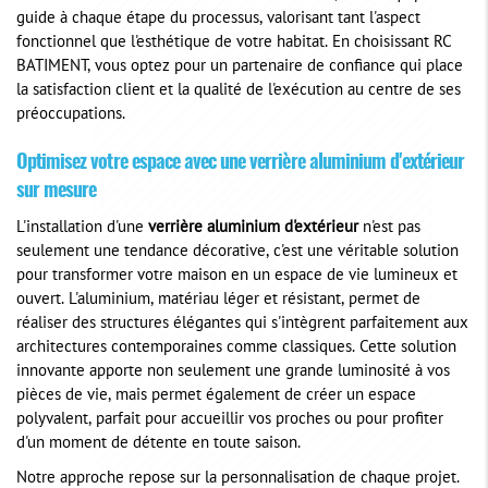
guide à chaque étape du processus, valorisant tant l'aspect
fonctionnel que l'esthétique de votre habitat. En choisissant RC
BATIMENT, vous optez pour un partenaire de confiance qui place
la satisfaction client et la qualité de l'exécution au centre de ses
préoccupations.
Optimisez votre espace avec une verrière aluminium d'extérieur
sur mesure
L'installation d'une
verrière aluminium d'extérieur
n'est pas
seulement une tendance décorative, c'est une véritable solution
pour transformer votre maison en un espace de vie lumineux et
ouvert. L'aluminium, matériau léger et résistant, permet de
réaliser des structures élégantes qui s'intègrent parfaitement aux
architectures contemporaines comme classiques. Cette solution
innovante apporte non seulement une grande luminosité à vos
pièces de vie, mais permet également de créer un espace
polyvalent, parfait pour accueillir vos proches ou pour profiter
d'un moment de détente en toute saison.
Notre approche repose sur la personnalisation de chaque projet.