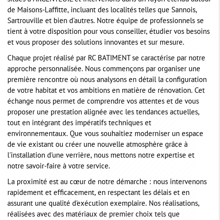
de Maisons-Laffitte, incluant des localités telles que Sannois,
Sartrouville et bien d'autres. Notre équipe de professionnels se
tient à votre disposition pour vous conseiller, étudier vos besoins
et vous proposer des solutions innovantes et sur mesure.
Chaque projet réalisé par RC BATIMENT se caractérise par notre
approche personnalisée. Nous commençons par organiser une
première rencontre où nous analysons en détail la configuration
de votre habitat et vos ambitions en matière de rénovation. Cet
échange nous permet de comprendre vos attentes et de vous
proposer une prestation alignée avec les tendances actuelles,
tout en intégrant des impératifs techniques et
environnementaux. Que vous souhaitiez moderniser un espace
de vie existant ou créer une nouvelle atmosphère grâce à
l'installation d'une verrière, nous mettons notre expertise et
notre savoir-faire à votre service.
La proximité est au cœur de notre démarche : nous intervenons
rapidement et efficacement, en respectant les délais et en
assurant une qualité d'exécution exemplaire. Nos réalisations,
réalisées avec des matériaux de premier choix tels que