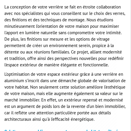
La conception de votre verrière se fait en étroite collaboration
avec nos spécialistes qui vous conseillent sur le choix des verres,
des finitions et des techniques de montage. Nous étudions
minutieusement l'orientation de votre maison pour maximiser
l'apport en lumière naturelle sans compromettre votre intimité.
De plus, les finitions sur mesure et les options de vitrage
permettent de créer un environnement serein, propice à la
détente ou aux réunions familiales. Ce projet, alliant modernité
et tradition, offre ainsi des perspectives nouvelles pour redéfinir
l'espace extérieur de manière élégante et fonctionnelle.
L'optimisation de votre espace extérieur grâce à une verrière en
aluminium s'inscrit dans une démarche globale de valorisation de
votre habitat. Non seulement cette solution améliore l'esthétique
de votre maison, mais elle augmente également sa valeur sur le
marché immobilier. En effet, un extérieur repensé et modernisé
est un argument de poids lors de la revente d'un bien immobilier,
car il reflète une attention particulière portée aux détails
architecturaux ainsi qu'à l'efficacité énergétique.