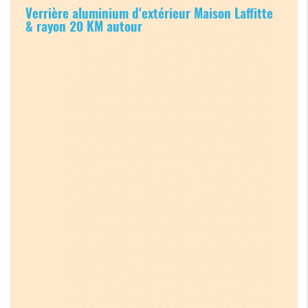
Verrière aluminium d'extérieur Maison Laffitte
& rayon 20 KM autour