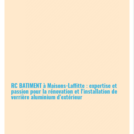
RC BATIMENT à Maisons-Laffitte : expertise et
passion pour la rénovation et l'installation de
verrière aluminium d'extérieur