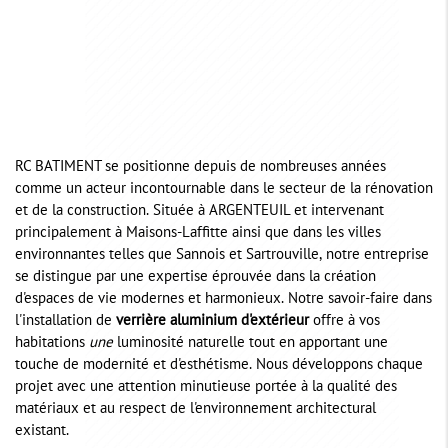
RC BATIMENT se positionne depuis de nombreuses années
comme un acteur incontournable dans le secteur de la rénovation
et de la construction. Située à ARGENTEUIL et intervenant
principalement à Maisons-Laffitte ainsi que dans les villes
environnantes telles que Sannois et Sartrouville, notre entreprise
se distingue par une expertise éprouvée dans la création
d'espaces de vie modernes et harmonieux. Notre savoir-faire dans
l'installation de
verrière aluminium d'extérieur
offre à vos
habitations
une
luminosité naturelle tout en apportant une
touche de modernité et d'esthétisme. Nous développons chaque
projet avec une attention minutieuse portée à la qualité des
matériaux et au respect de l'environnement architectural
existant.