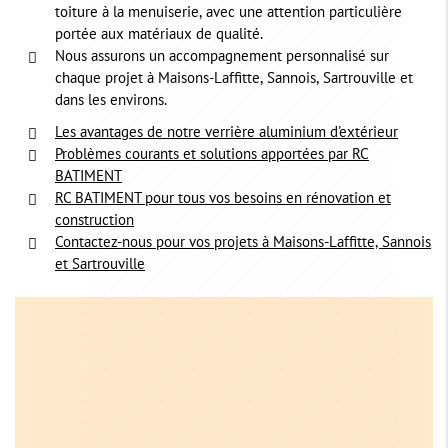
toiture à la menuiserie, avec une attention particulière
portée aux matériaux de qualité.
Nous assurons un accompagnement personnalisé sur
chaque projet à Maisons-Laffitte, Sannois, Sartrouville et
dans les environs.
Les avantages de notre verrière aluminium d'extérieur
Problèmes courants et solutions apportées par RC
BATIMENT
RC BATIMENT pour tous vos besoins en rénovation et
construction
Contactez-nous pour vos projets à Maisons-Laffitte, Sannois
et Sartrouville