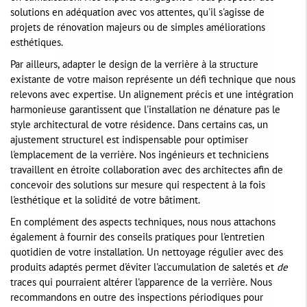
solutions en adéquation avec vos attentes, qu'il s'agisse de
projets de rénovation majeurs ou de simples améliorations
esthétiques.
Par ailleurs, adapter le design de la verrière à la structure
existante de votre maison représente un défi technique que nous
relevons avec expertise. Un alignement précis et une intégration
harmonieuse garantissent que l'installation ne dénature pas le
style architectural de votre résidence. Dans certains cas, un
ajustement structurel est indispensable pour optimiser
l'emplacement de la verrière. Nos ingénieurs et techniciens
travaillent en étroite collaboration avec des architectes afin de
concevoir des solutions sur mesure qui respectent à la fois
l'esthétique et la solidité de votre bâtiment.
En complément des aspects techniques, nous nous attachons
également à fournir des conseils pratiques pour l'entretien
quotidien de votre installation. Un nettoyage régulier avec des
produits adaptés permet d'éviter l'accumulation de saletés et
de
traces qui pourraient altérer l'apparence de la verrière. Nous
recommandons en outre des inspections périodiques pour