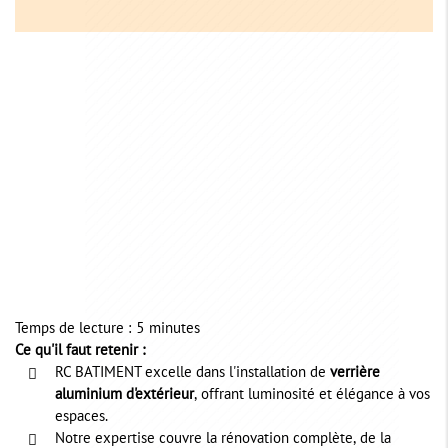
Temps de lecture : 5 minutes
Ce qu'il faut retenir :
RC BATIMENT excelle dans l'installation de
verrière
aluminium d'extérieur
, offrant luminosité et élégance à vos
espaces.
Notre expertise couvre la rénovation complète, de la