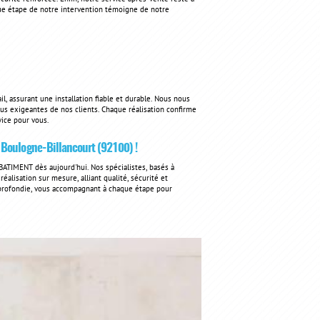
ue étape de notre intervention témoigne de notre
, assurant une installation fiable et durable. Nous nous
plus exigeantes de nos clients. Chaque réalisation confirme
ice pour vous.
 Boulogne-Billancourt (92100) !
BATIMENT dès aujourd'hui. Nos spécialistes, basés à
éalisation sur mesure, alliant qualité, sécurité et
pprofondie, vous accompagnant à chaque étape pour