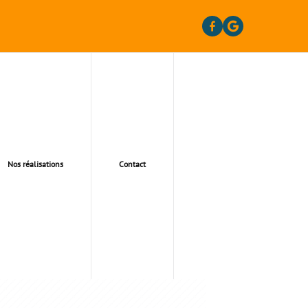
Nos réalisations
Contact
UM 92100